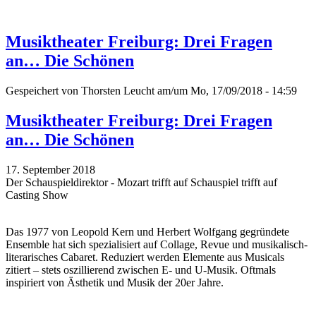
Musiktheater Freiburg: Drei Fragen
an… Die Schönen
Gespeichert von
Thorsten Leucht
am/um Mo, 17/09/2018 - 14:59
Musiktheater Freiburg: Drei Fragen
an… Die Schönen
17. September 2018
Der Schauspieldirektor - Mozart trifft auf Schauspiel trifft auf
Casting Show
Das 1977 von Leopold Kern und Herbert Wolfgang gegründete
Ensemble hat sich spezialisiert auf Collage, Revue und musikalisch-
literarisches Cabaret. Reduziert werden Elemente aus Musicals
zitiert – stets oszillierend zwischen E- und U-Musik. Oftmals
inspiriert von Ästhetik und Musik der 20er Jahre.