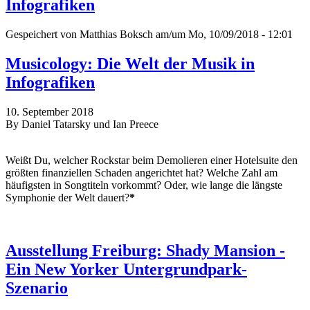
Infografiken
Gespeichert von
Matthias Boksch
am/um Mo, 10/09/2018 - 12:01
Musicology: Die Welt der Musik in
Infografiken
10. September 2018
By Daniel Tatarsky und Ian Preece
Weißt Du, welcher Rockstar beim Demolieren einer Hotelsuite den
größten finanziellen Schaden angerichtet hat? Welche Zahl am
häufigsten in Songtiteln vorkommt? Oder, wie lange die längste
Symphonie der Welt dauert?
*
Ausstellung Freiburg: Shady Mansion -
Ein New Yorker Untergrundpark-
Szenario