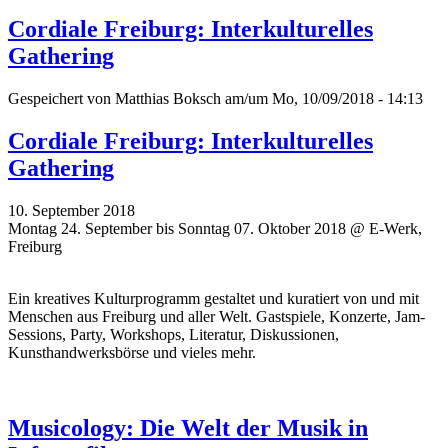
Cordiale Freiburg: Interkulturelles
Gathering
Gespeichert von
Matthias Boksch
am/um Mo, 10/09/2018 - 14:13
Cordiale Freiburg: Interkulturelles
Gathering
10. September 2018
Montag 24. September bis Sonntag 07. Oktober 2018 @ E-Werk,
Freiburg
Ein kreatives Kulturprogramm gestaltet und kuratiert von und mit
Menschen aus Freiburg und aller Welt. Gastspiele, Konzerte, Jam-
Sessions, Party, Workshops, Literatur, Diskussionen,
Kunsthandwerksbörse und vieles mehr.
Musicology: Die Welt der Musik in