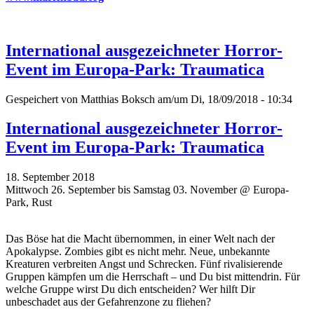
International ausgezeichneter Horror-
Event im Europa-Park: Traumatica
Gespeichert von
Matthias Boksch
am/um Di, 18/09/2018 - 10:34
International ausgezeichneter Horror-
Event im Europa-Park: Traumatica
18. September 2018
Mittwoch 26. September bis Samstag 03. November @ Europa-
Park, Rust
Das Böse hat die Macht übernommen, in einer Welt nach der
Apokalypse. Zombies gibt es nicht mehr. Neue, unbekannte
Kreaturen verbreiten Angst und Schrecken. Fünf rivalisierende
Gruppen kämpfen um die Herrschaft – und Du bist mittendrin. Für
welche Gruppe wirst Du dich entscheiden? Wer hilft Dir
unbeschadet aus der Gefahrenzone zu fliehen?