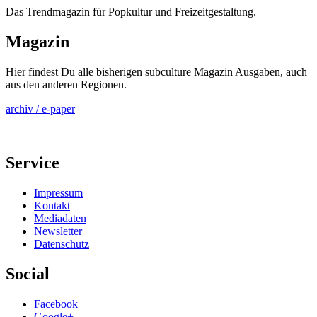
Das Trendmagazin für Popkultur und Freizeitgestaltung.
Magazin
Hier findest Du alle bisherigen subculture Magazin Ausgaben, auch
aus den anderen Regionen.
archiv / e-paper
Service
Impressum
Kontakt
Mediadaten
Newsletter
Datenschutz
Social
Facebook
Google+