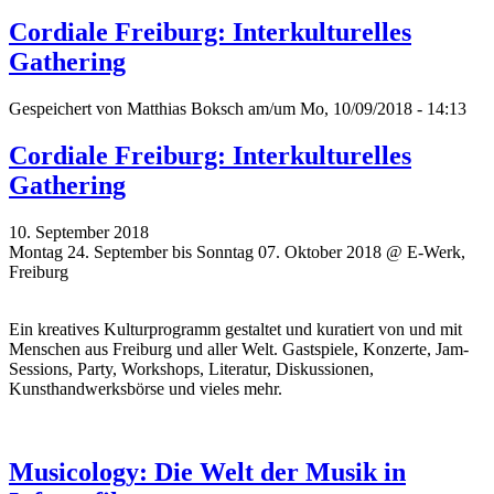
Cordiale Freiburg: Interkulturelles
Gathering
Gespeichert von
Matthias Boksch
am/um Mo, 10/09/2018 - 14:13
Cordiale Freiburg: Interkulturelles
Gathering
10. September 2018
Montag 24. September bis Sonntag 07. Oktober 2018 @ E-Werk,
Freiburg
Ein kreatives Kulturprogramm gestaltet und kuratiert von und mit
Menschen aus Freiburg und aller Welt. Gastspiele, Konzerte, Jam-
Sessions, Party, Workshops, Literatur, Diskussionen,
Kunsthandwerksbörse und vieles mehr.
Musicology: Die Welt der Musik in