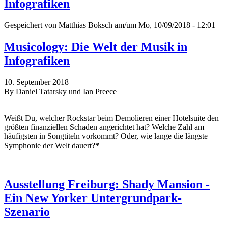
Infografiken
Gespeichert von
Matthias Boksch
am/um Mo, 10/09/2018 - 12:01
Musicology: Die Welt der Musik in
Infografiken
10. September 2018
By Daniel Tatarsky und Ian Preece
Weißt Du, welcher Rockstar beim Demolieren einer Hotelsuite den
größten finanziellen Schaden angerichtet hat? Welche Zahl am
häufigsten in Songtiteln vorkommt? Oder, wie lange die längste
Symphonie der Welt dauert?
*
Ausstellung Freiburg: Shady Mansion -
Ein New Yorker Untergrundpark-
Szenario