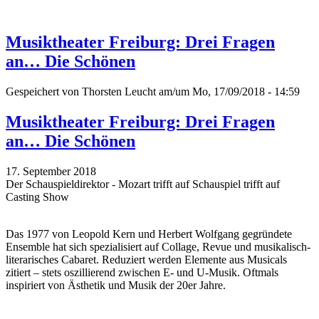
Musiktheater Freiburg: Drei Fragen
an… Die Schönen
Gespeichert von
Thorsten Leucht
am/um Mo, 17/09/2018 - 14:59
Musiktheater Freiburg: Drei Fragen
an… Die Schönen
17. September 2018
Der Schauspieldirektor - Mozart trifft auf Schauspiel trifft auf
Casting Show
Das 1977 von Leopold Kern und Herbert Wolfgang gegründete
Ensemble hat sich spezialisiert auf Collage, Revue und musikalisch-
literarisches Cabaret. Reduziert werden Elemente aus Musicals
zitiert – stets oszillierend zwischen E- und U-Musik. Oftmals
inspiriert von Ästhetik und Musik der 20er Jahre.