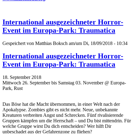
International ausgezeichneter Horror-
Event im Europa-Park: Traumatica
Gespeichert von
Matthias Boksch
am/um Di, 18/09/2018 - 10:34
International ausgezeichneter Horror-
Event im Europa-Park: Traumatica
18. September 2018
Mittwoch 26. September bis Samstag 03. November @ Europa-
Park, Rust
Das Böse hat die Macht übernommen, in einer Welt nach der
Apokalypse. Zombies gibt es nicht mehr. Neue, unbekannte
Kreaturen verbreiten Angst und Schrecken. Fünf rivalisierende
Gruppen kämpfen um die Herrschaft – und Du bist mittendrin. Für
welche Gruppe wirst Du dich entscheiden? Wer hilft Dir
unbeschadet aus der Gefahrenzone zu fliehen?