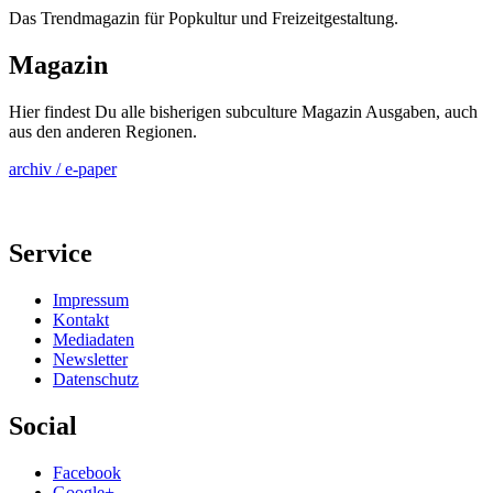
Das Trendmagazin für Popkultur und Freizeitgestaltung.
Magazin
Hier findest Du alle bisherigen subculture Magazin Ausgaben, auch
aus den anderen Regionen.
archiv / e-paper
Service
Impressum
Kontakt
Mediadaten
Newsletter
Datenschutz
Social
Facebook
Google+