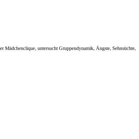
 einer Mädchenclique, untersucht Gruppendynamik, Ängste, Sehnsüchte,