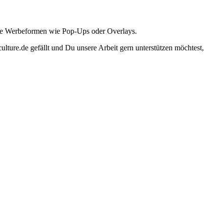
ante Werbeformen wie Pop-Ups oder Overlays.
lture.de gefällt und Du unsere Arbeit gern unterstützen möchtest,