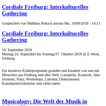
Cordiale Freiburg: Interkulturelles
Gathering
Gespeichert von
Matthias Boksch
am/um Mo, 10/09/2018 - 14:13
Cordiale Freiburg: Interkulturelles
Gathering
10. September 2018
Montag 24. September bis Sonntag 07. Oktober 2018 @ E-Werk,
Freiburg
Ein kreatives Kulturprogramm gestaltet und kuratiert von und mit
Menschen aus Freiburg und aller Welt. Gastspiele, Konzerte, Jam-
Sessions, Party, Workshops, Literatur, Diskussionen,
Kunsthandwerksbörse und vieles mehr.
Musicology: Die Welt der Musik in