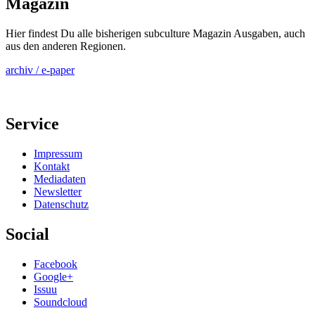
Magazin
Hier findest Du alle bisherigen subculture Magazin Ausgaben, auch
aus den anderen Regionen.
archiv / e-paper
Service
Impressum
Kontakt
Mediadaten
Newsletter
Datenschutz
Social
Facebook
Google+
Issuu
Soundcloud