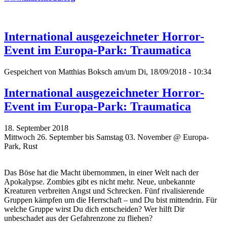
International ausgezeichneter Horror-
Event im Europa-Park: Traumatica
Gespeichert von
Matthias Boksch
am/um Di, 18/09/2018 - 10:34
International ausgezeichneter Horror-
Event im Europa-Park: Traumatica
18. September 2018
Mittwoch 26. September bis Samstag 03. November @ Europa-
Park, Rust
Das Böse hat die Macht übernommen, in einer Welt nach der
Apokalypse. Zombies gibt es nicht mehr. Neue, unbekannte
Kreaturen verbreiten Angst und Schrecken. Fünf rivalisierende
Gruppen kämpfen um die Herrschaft – und Du bist mittendrin. Für
welche Gruppe wirst Du dich entscheiden? Wer hilft Dir
unbeschadet aus der Gefahrenzone zu fliehen?