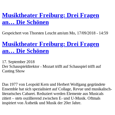
Musiktheater Freiburg: Drei Fragen
an… Die Schönen
Gespeichert von
Thorsten Leucht
am/um Mo, 17/09/2018 - 14:59
Musiktheater Freiburg: Drei Fragen
an… Die Schönen
17. September 2018
Der Schauspieldirektor - Mozart trifft auf Schauspiel trifft auf
Casting Show
Das 1977 von Leopold Kern und Herbert Wolfgang gegründete
Ensemble hat sich spezialisiert auf Collage, Revue und musikalisch-
literarisches Cabaret. Reduziert werden Elemente aus Musicals
zitiert – stets oszillierend zwischen E- und U-Musik. Oftmals
inspiriert von Ästhetik und Musik der 20er Jahre.