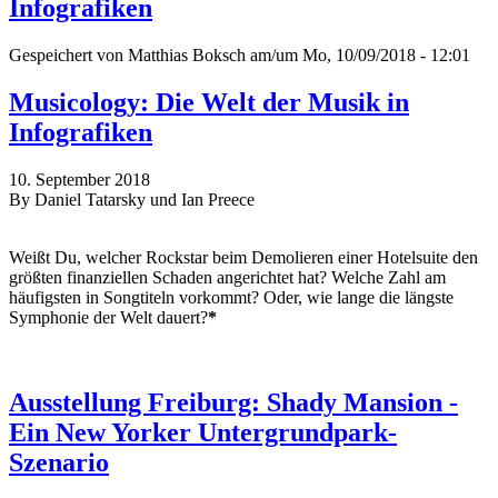
Infografiken
Gespeichert von
Matthias Boksch
am/um Mo, 10/09/2018 - 12:01
Musicology: Die Welt der Musik in
Infografiken
10. September 2018
By Daniel Tatarsky und Ian Preece
Weißt Du, welcher Rockstar beim Demolieren einer Hotelsuite den
größten finanziellen Schaden angerichtet hat? Welche Zahl am
häufigsten in Songtiteln vorkommt? Oder, wie lange die längste
Symphonie der Welt dauert?
*
Ausstellung Freiburg: Shady Mansion -
Ein New Yorker Untergrundpark-
Szenario