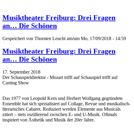
Musiktheater Freiburg: Drei Fragen
an… Die Schönen
Gespeichert von
Thorsten Leucht
am/um Mo, 17/09/2018 - 14:59
Musiktheater Freiburg: Drei Fragen
an… Die Schönen
17. September 2018
Der Schauspieldirektor - Mozart trifft auf Schauspiel trifft auf
Casting Show
Das 1977 von Leopold Kern und Herbert Wolfgang gegründete
Ensemble hat sich spezialisiert auf Collage, Revue und musikalisch-
literarisches Cabaret. Reduziert werden Elemente aus Musicals
zitiert – stets oszillierend zwischen E- und U-Musik. Oftmals
inspiriert von Ästhetik und Musik der 20er Jahre.