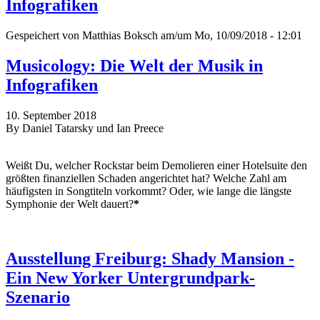
Infografiken
Gespeichert von
Matthias Boksch
am/um Mo, 10/09/2018 - 12:01
Musicology: Die Welt der Musik in
Infografiken
10. September 2018
By Daniel Tatarsky und Ian Preece
Weißt Du, welcher Rockstar beim Demolieren einer Hotelsuite den
größten finanziellen Schaden angerichtet hat? Welche Zahl am
häufigsten in Songtiteln vorkommt? Oder, wie lange die längste
Symphonie der Welt dauert?
*
Ausstellung Freiburg: Shady Mansion -
Ein New Yorker Untergrundpark-
Szenario