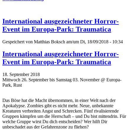
International ausgezeichneter Horror-
Event im Europa-Park: Traumatica
Gespeichert von
Matthias Boksch
am/um Di, 18/09/2018 - 10:34
International ausgezeichneter Horror-
Event im Europa-Park: Traumatica
18. September 2018
Mittwoch 26. September bis Samstag 03. November @ Europa-
Park, Rust
Das Böse hat die Macht übernommen, in einer Welt nach der
Apokalypse. Zombies gibt es nicht mehr. Neue, unbekannte
Kreaturen verbreiten Angst und Schrecken. Fünf rivalisierende
Gruppen kämpfen um die Herrschaft – und Du bist mittendrin. Für
welche Gruppe wirst Du dich entscheiden? Wer hilft Dir
unbeschadet aus der Gefahrenzone zu fliehen?