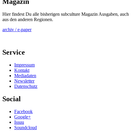
Magazin
Hier findest Du alle bisherigen subculture Magazin Ausgaben, auch
aus den anderen Regionen.
archiv / e-paper
Service
Impressum
Kontakt
Mediadaten
Newsletter
Datenschutz
Social
Facebook
Google+
Issuu
Soundcloud