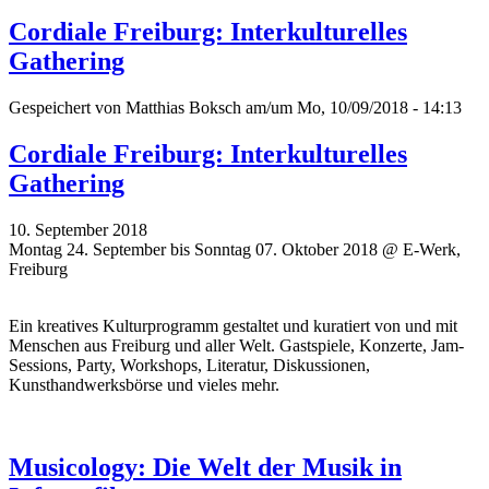
Cordiale Freiburg: Interkulturelles
Gathering
Gespeichert von
Matthias Boksch
am/um Mo, 10/09/2018 - 14:13
Cordiale Freiburg: Interkulturelles
Gathering
10. September 2018
Montag 24. September bis Sonntag 07. Oktober 2018 @ E-Werk,
Freiburg
Ein kreatives Kulturprogramm gestaltet und kuratiert von und mit
Menschen aus Freiburg und aller Welt. Gastspiele, Konzerte, Jam-
Sessions, Party, Workshops, Literatur, Diskussionen,
Kunsthandwerksbörse und vieles mehr.
Musicology: Die Welt der Musik in