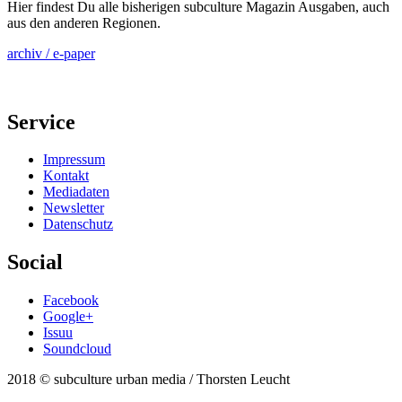
Hier findest Du alle bisherigen subculture Magazin Ausgaben, auch
aus den anderen Regionen.
archiv / e-paper
Service
Impressum
Kontakt
Mediadaten
Newsletter
Datenschutz
Social
Facebook
Google+
Issuu
Soundcloud
2018 © subculture urban media / Thorsten Leucht