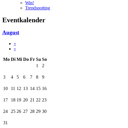
Win!
Trendspotting
Eventkalender
August
«
»
Mo
Di
Mi
Do
Fr
Sa
So
1
2
3
4
5
6
7
8
9
10
11
12
13
14
15
16
17
18
19
20
21
22
23
24
25
26
27
28
29
30
31