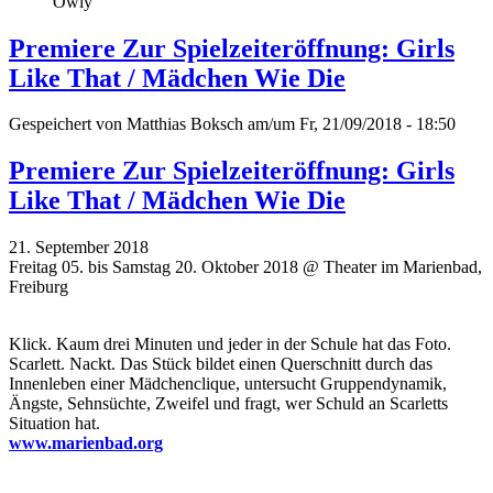
Owly
Premiere Zur Spielzeiteröffnung: Girls
Like That / Mädchen Wie Die
Gespeichert von
Matthias Boksch
am/um Fr, 21/09/2018 - 18:50
Premiere Zur Spielzeiteröffnung: Girls
Like That / Mädchen Wie Die
21. September 2018
Freitag 05. bis Samstag 20. Oktober 2018 @ Theater im Marienbad,
Freiburg
Klick. Kaum drei Minuten und jeder in der Schule hat das Foto.
Scarlett. Nackt. Das Stück bildet einen Querschnitt durch das
Innenleben einer Mädchenclique, untersucht Gruppendynamik,
Ängste, Sehnsüchte, Zweifel und fragt, wer Schuld an Scarletts
Situation hat.
www.marienbad.org