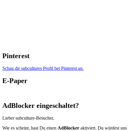
Pinterest
Schau dir subcultures Profil bei Pinterest an.
E-Paper
AdBlocker eingeschaltet?
Lieber subculture-Besucher,
Wie es scheint, hast Du einen
AdBlocker
aktiviert. Du würdest uns