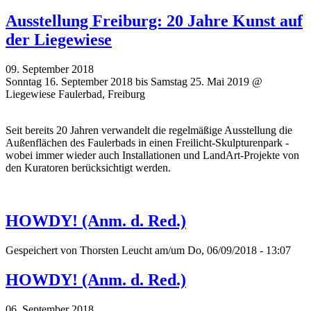
Ausstellung Freiburg: 20 Jahre Kunst auf
der Liegewiese
09. September 2018
Sonntag 16. September 2018 bis Samstag 25. Mai 2019 @
Liegewiese Faulerbad, Freiburg
Seit bereits 20 Jahren verwandelt die regelmäßige Ausstellung die
Außenflächen des Faulerbads in einen Freilicht-Skulpturenpark -
wobei immer wieder auch Installationen und LandArt-Projekte von
den Kuratoren berücksichtigt werden.
HOWDY! (Anm. d. Red.)
Gespeichert von
Thorsten Leucht
am/um Do, 06/09/2018 - 13:07
HOWDY! (Anm. d. Red.)
06. September 2018