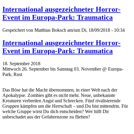
International ausgezeichneter Horror-
Event im Europa-Park: Traumatica
Gespeichert von
Matthias Boksch
am/um Di, 18/09/2018 - 10:34
International ausgezeichneter Horror-
Event im Europa-Park: Traumatica
18. September 2018
Mittwoch 26. September bis Samstag 03. November @ Europa-
Park, Rust
Das Böse hat die Macht übernommen, in einer Welt nach der
Apokalypse. Zombies gibt es nicht mehr. Neue, unbekannte
Kreaturen verbreiten Angst und Schrecken. Fünf rivalisierende
Gruppen kämpfen um die Herrschaft – und Du bist mittendrin. Für
welche Gruppe wirst Du dich entscheiden? Wer hilft Dir
unbeschadet aus der Gefahrenzone zu fliehen?