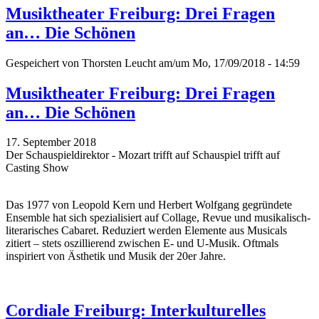
Musiktheater Freiburg: Drei Fragen
an… Die Schönen
Gespeichert von
Thorsten Leucht
am/um Mo, 17/09/2018 - 14:59
Musiktheater Freiburg: Drei Fragen
an… Die Schönen
17. September 2018
Der Schauspieldirektor - Mozart trifft auf Schauspiel trifft auf
Casting Show
Das 1977 von Leopold Kern und Herbert Wolfgang gegründete
Ensemble hat sich spezialisiert auf Collage, Revue und musikalisch-
literarisches Cabaret. Reduziert werden Elemente aus Musicals
zitiert – stets oszillierend zwischen E- und U-Musik. Oftmals
inspiriert von Ästhetik und Musik der 20er Jahre.
Cordiale Freiburg: Interkulturelles