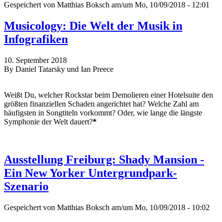
Gespeichert von
Matthias Boksch
am/um Mo, 10/09/2018 - 12:01
Musicology: Die Welt der Musik in
Infografiken
10. September 2018
By Daniel Tatarsky und Ian Preece
Weißt Du, welcher Rockstar beim Demolieren einer Hotelsuite den
größten finanziellen Schaden angerichtet hat? Welche Zahl am
häufigsten in Songtiteln vorkommt? Oder, wie lange die längste
Symphonie der Welt dauert?
*
Ausstellung Freiburg: Shady Mansion -
Ein New Yorker Untergrundpark-
Szenario
Gespeichert von
Matthias Boksch
am/um Mo, 10/09/2018 - 10:02