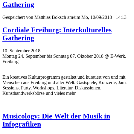
Gathering
Gespeichert von
Matthias Boksch
am/um Mo, 10/09/2018 - 14:13
Cordiale Freiburg: Interkulturelles
Gathering
10. September 2018
Montag 24. September bis Sonntag 07. Oktober 2018 @ E-Werk,
Freiburg
Ein kreatives Kulturprogramm gestaltet und kuratiert von und mit
Menschen aus Freiburg und aller Welt. Gastspiele, Konzerte, Jam-
Sessions, Party, Workshops, Literatur, Diskussionen,
Kunsthandwerksbörse und vieles mehr.
Musicology: Die Welt der Musik in
Infografiken