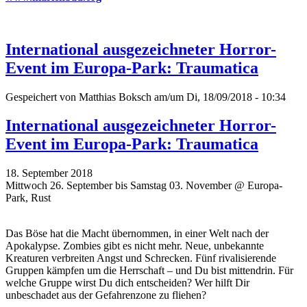
International ausgezeichneter Horror-
Event im Europa-Park: Traumatica
Gespeichert von
Matthias Boksch
am/um Di, 18/09/2018 - 10:34
International ausgezeichneter Horror-
Event im Europa-Park: Traumatica
18. September 2018
Mittwoch 26. September bis Samstag 03. November @ Europa-
Park, Rust
Das Böse hat die Macht übernommen, in einer Welt nach der
Apokalypse. Zombies gibt es nicht mehr. Neue, unbekannte
Kreaturen verbreiten Angst und Schrecken. Fünf rivalisierende
Gruppen kämpfen um die Herrschaft – und Du bist mittendrin. Für
welche Gruppe wirst Du dich entscheiden? Wer hilft Dir
unbeschadet aus der Gefahrenzone zu fliehen?