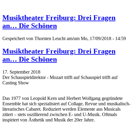
Musiktheater Freiburg: Drei Fragen
an… Die Schönen
Gespeichert von
Thorsten Leucht
am/um Mo, 17/09/2018 - 14:59
Musiktheater Freiburg: Drei Fragen
an… Die Schönen
17. September 2018
Der Schauspieldirektor - Mozart trifft auf Schauspiel trifft auf
Casting Show
Das 1977 von Leopold Kern und Herbert Wolfgang gegründete
Ensemble hat sich spezialisiert auf Collage, Revue und musikalisch-
literarisches Cabaret. Reduziert werden Elemente aus Musicals
zitiert – stets oszillierend zwischen E- und U-Musik. Oftmals
inspiriert von Ästhetik und Musik der 20er Jahre.