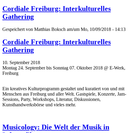
Cordiale Freiburg: Interkulturelles
Gathering
Gespeichert von
Matthias Boksch
am/um Mo, 10/09/2018 - 14:13
Cordiale Freiburg: Interkulturelles
Gathering
10. September 2018
Montag 24. September bis Sonntag 07. Oktober 2018 @ E-Werk,
Freiburg
Ein kreatives Kulturprogramm gestaltet und kuratiert von und mit
Menschen aus Freiburg und aller Welt. Gastspiele, Konzerte, Jam-
Sessions, Party, Workshops, Literatur, Diskussionen,
Kunsthandwerksbörse und vieles mehr.
Musicology: Die Welt der Musik in