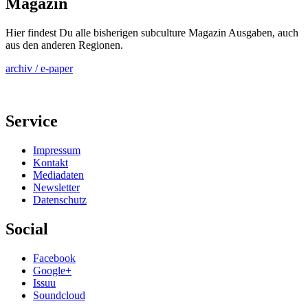
Magazin
Hier findest Du alle bisherigen subculture Magazin Ausgaben, auch
aus den anderen Regionen.
archiv / e-paper
Service
Impressum
Kontakt
Mediadaten
Newsletter
Datenschutz
Social
Facebook
Google+
Issuu
Soundcloud