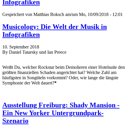
Infografiken
Gespeichert von
Matthias Boksch
am/um Mo, 10/09/2018 - 12:01
Musicology: Die Welt der Musik in
Infografiken
10. September 2018
By Daniel Tatarsky und Ian Preece
Weißt Du, welcher Rockstar beim Demolieren einer Hotelsuite den
größten finanziellen Schaden angerichtet hat? Welche Zahl am
häufigsten in Songtiteln vorkommt? Oder, wie lange die längste
Symphonie der Welt dauert?
*
Ausstellung Freiburg: Shady Mansion -
Ein New Yorker Untergrundpark-
Szenario