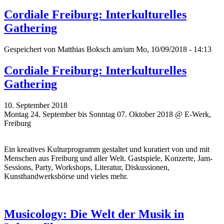
Cordiale Freiburg: Interkulturelles
Gathering
Gespeichert von
Matthias Boksch
am/um Mo, 10/09/2018 - 14:13
Cordiale Freiburg: Interkulturelles
Gathering
10. September 2018
Montag 24. September bis Sonntag 07. Oktober 2018 @ E-Werk,
Freiburg
Ein kreatives Kulturprogramm gestaltet und kuratiert von und mit
Menschen aus Freiburg und aller Welt. Gastspiele, Konzerte, Jam-
Sessions, Party, Workshops, Literatur, Diskussionen,
Kunsthandwerksbörse und vieles mehr.
Musicology: Die Welt der Musik in