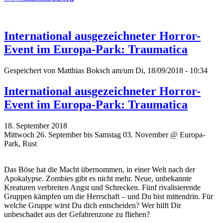
International ausgezeichneter Horror-
Event im Europa-Park: Traumatica
Gespeichert von
Matthias Boksch
am/um Di, 18/09/2018 - 10:34
International ausgezeichneter Horror-
Event im Europa-Park: Traumatica
18. September 2018
Mittwoch 26. September bis Samstag 03. November @ Europa-
Park, Rust
Das Böse hat die Macht übernommen, in einer Welt nach der
Apokalypse. Zombies gibt es nicht mehr. Neue, unbekannte
Kreaturen verbreiten Angst und Schrecken. Fünf rivalisierende
Gruppen kämpfen um die Herrschaft – und Du bist mittendrin. Für
welche Gruppe wirst Du dich entscheiden? Wer hilft Dir
unbeschadet aus der Gefahrenzone zu fliehen?