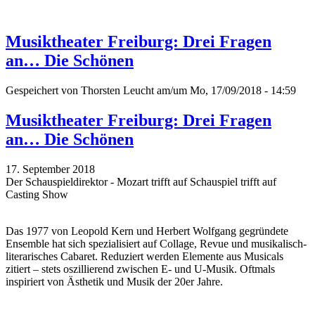
Musiktheater Freiburg: Drei Fragen
an… Die Schönen
Gespeichert von
Thorsten Leucht
am/um Mo, 17/09/2018 - 14:59
Musiktheater Freiburg: Drei Fragen
an… Die Schönen
17. September 2018
Der Schauspieldirektor - Mozart trifft auf Schauspiel trifft auf
Casting Show
Das 1977 von Leopold Kern und Herbert Wolfgang gegründete
Ensemble hat sich spezialisiert auf Collage, Revue und musikalisch-
literarisches Cabaret. Reduziert werden Elemente aus Musicals
zitiert – stets oszillierend zwischen E- und U-Musik. Oftmals
inspiriert von Ästhetik und Musik der 20er Jahre.