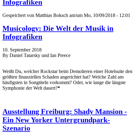
Infografiken
Gespeichert von
Matthias Boksch
am/um Mo, 10/09/2018 - 12:01
Musicology: Die Welt der Musik in
Infografiken
10. September 2018
By Daniel Tatarsky und Ian Preece
Weißt Du, welcher Rockstar beim Demolieren einer Hotelsuite den
größten finanziellen Schaden angerichtet hat? Welche Zahl am
häufigsten in Songtiteln vorkommt? Oder, wie lange die längste
Symphonie der Welt dauert?
*
Ausstellung Freiburg: Shady Mansion -
Ein New Yorker Untergrundpark-
Szenario