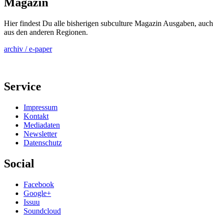
Magazin
Hier findest Du alle bisherigen subculture Magazin Ausgaben, auch
aus den anderen Regionen.
archiv / e-paper
Service
Impressum
Kontakt
Mediadaten
Newsletter
Datenschutz
Social
Facebook
Google+
Issuu
Soundcloud