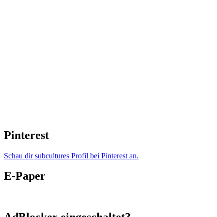
Pinterest
Schau dir subcultures Profil bei Pinterest an.
E-Paper