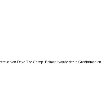
xcercise von Dave The Chimp. Bekannt wurde der in Großbritannien