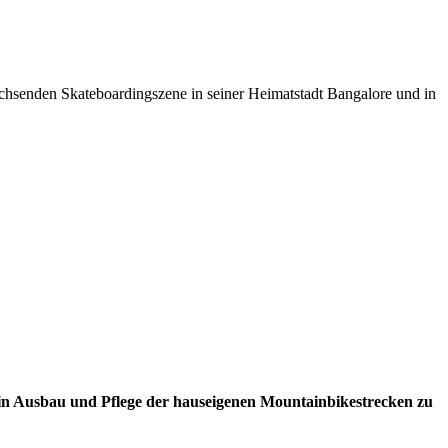
chsenden Skateboardingszene in seiner Heimatstadt Bangalore und in
ein Ausbau und Pflege der hauseigenen Mountainbikestrecken zu