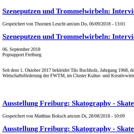
Szeneputzen und Trommelwirbeln: Intervi
Gespeichert von
Thorsten Leucht
am/um Do, 06/09/2018 - 13:01
Szeneputzen und Trommelwirbeln: Intervi
06. September 2018
Popsupport Freiburg
Seit dem 1. Oktober 2017 bekleidet Tilo Buchholz, Jahrgang 1968, den
Wirtschaftsförderung der FWTM, im Cluster Kultur- und Kreativwirts
Ausstellung Freiburg: Skatography - Skat
Gespeichert von
Matthias Boksch
am/um Di, 28/08/2018 - 10:09
Ausstellung Freiburg: Skatography - Skat