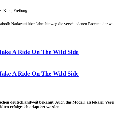
s Kino, Freiburg
nabodh Nadavatti über Jahre hinweg die verschiedenen Facetten der wa
Take A Ride On The Wild Side
Take A Ride On The Wild Side
chen deutschlandweit bekannt. Auch das Modell, als lokaler Ver
ädten erfolgreich adaptiert worden.