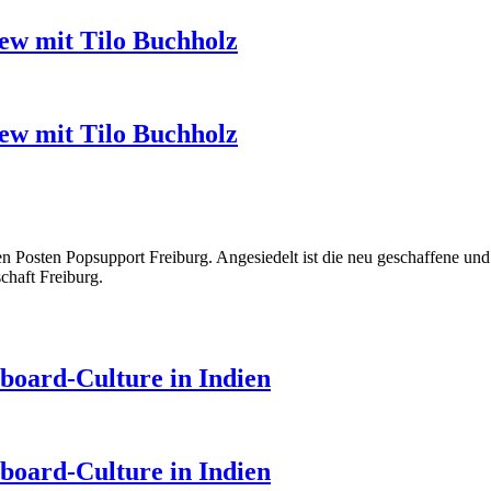
ew mit Tilo Buchholz
ew mit Tilo Buchholz
 Posten Popsupport Freiburg. Angesiedelt ist die neu geschaffene und 
chaft Freiburg.
eboard-Culture in Indien
eboard-Culture in Indien