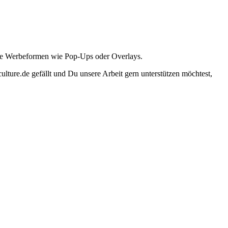
ante Werbeformen wie Pop-Ups oder Overlays.
lture.de gefällt und Du unsere Arbeit gern unterstützen möchtest,