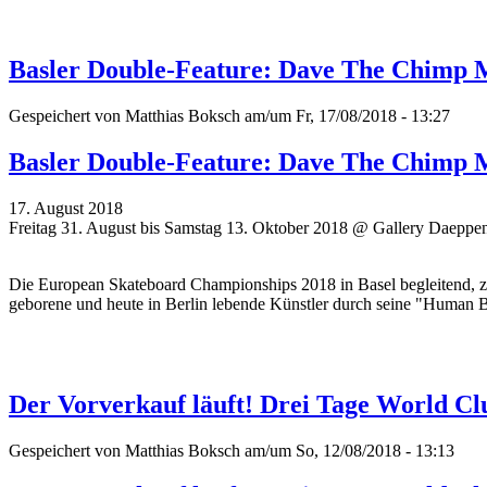
Basler Double-Feature: Dave The Chimp 
Gespeichert von
Matthias Boksch
am/um Fr, 17/08/2018 - 13:27
Basler Double-Feature: Dave The Chimp 
17. August 2018
Freitag 31. August bis Samstag 13. Oktober 2018 @ Gallery Daeppe
Die European Skateboard Championships 2018 in Basel begleitend, z
geborene und heute in Berlin lebende Künstler durch seine "Human 
Der Vorverkauf läuft! Drei Tage World Cl
Gespeichert von
Matthias Boksch
am/um So, 12/08/2018 - 13:13