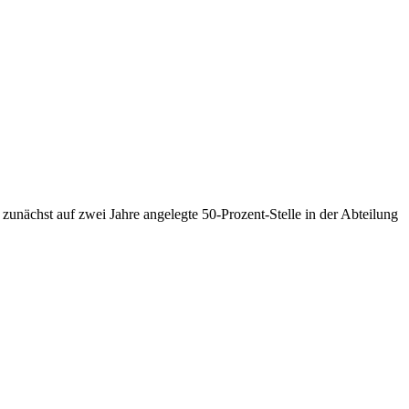
zunächst auf zwei Jahre angelegte 50-Prozent-Stelle in der Abteilung