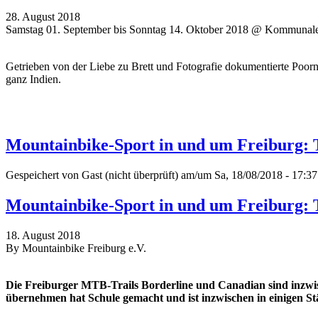
28. August 2018
Samstag 01. September bis Sonntag 14. Oktober 2018 @ Kommunale
Getrieben von der Liebe zu Brett und Fotografie dokumentierte Poor
ganz Indien.
Mountainbike-Sport in und um Freiburg: 
Gespeichert von
Gast (nicht überprüft)
am/um Sa, 18/08/2018 - 17:37
Mountainbike-Sport in und um Freiburg: 
18. August 2018
By Mountainbike Freiburg e.V.
Die Freiburger MTB-Trails Borderline und Canadian sind inzwis
übernehmen hat Schule gemacht und ist inzwischen in einigen St