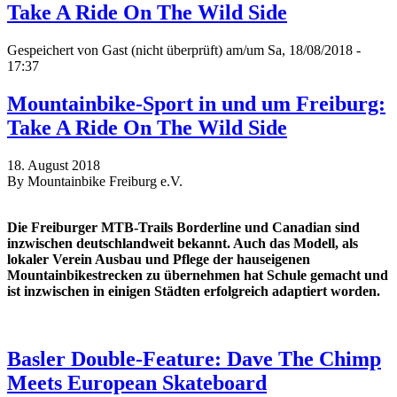
Take A Ride On The Wild Side
Gespeichert von
Gast (nicht überprüft)
am/um Sa, 18/08/2018 -
17:37
Mountainbike-Sport in und um Freiburg:
Take A Ride On The Wild Side
18. August 2018
By Mountainbike Freiburg e.V.
Die Freiburger MTB-Trails Borderline und Canadian sind
inzwischen deutschlandweit bekannt. Auch das Modell, als
lokaler Verein Ausbau und Pflege der hauseigenen
Mountainbikestrecken zu übernehmen hat Schule gemacht und
ist inzwischen in einigen Städten erfolgreich adaptiert worden.
Basler Double-Feature: Dave The Chimp
Meets European Skateboard