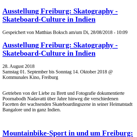
Ausstellung Freiburg: Skatography -
Skateboard-Culture in Indien
Gespeichert von
Matthias Boksch
am/um Di, 28/08/2018 - 10:09
Ausstellung Freiburg: Skatography -
Skateboard-Culture in Indien
28. August 2018
Samstag 01. September bis Sonntag 14. Oktober 2018 @
Kommunales Kino, Freiburg
Getrieben von der Liebe zu Brett und Fotografie dokumentierte
Poornabodh Nadavatti über Jahre hinweg die verschiedenen
Facetten der wachsenden Skateboardingszene in seiner Heimatstadt
Bangalore und in ganz Indien.
Mountainbike-Sport in und um Freiburg: