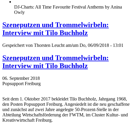
DJ-Charts: All Time Favourite Festival Anthems by Anina
Owly
Szeneputzen und Trommelwirbeln:
Interview mit Tilo Buchholz
Gespeichert von
Thorsten Leucht
am/um Do, 06/09/2018 - 13:01
Szeneputzen und Trommelwirbeln:
Interview mit Tilo Buchholz
06. September 2018
Popsupport Freiburg
Seit dem 1. Oktober 2017 bekleidet Tilo Buchholz, Jahrgang 1968,
den Posten Popsupport Freiburg. Angesiedelt ist die neu geschaffene
und zunächst auf zwei Jahre angelegte 50-Prozent-Stelle in der
Abteilung Wirtschaftsförderung der FWTM, im Cluster Kultur- und
Kreativwirtschaft Freiburg.