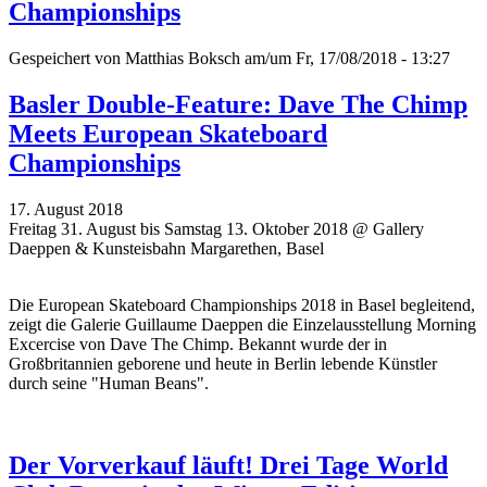
Championships
Gespeichert von
Matthias Boksch
am/um Fr, 17/08/2018 - 13:27
Basler Double-Feature: Dave The Chimp
Meets European Skateboard
Championships
17. August 2018
Freitag 31. August bis Samstag 13. Oktober 2018 @ Gallery
Daeppen & Kunsteisbahn Margarethen, Basel
Die European Skateboard Championships 2018 in Basel begleitend,
zeigt die Galerie Guillaume Daeppen die Einzelausstellung Morning
Excercise von Dave The Chimp. Bekannt wurde der in
Großbritannien geborene und heute in Berlin lebende Künstler
durch seine "Human Beans".
Der Vorverkauf läuft! Drei Tage World