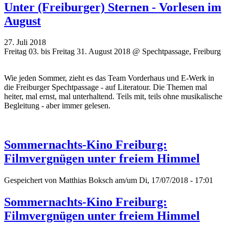
Unter (Freiburger) Sternen - Vorlesen im
August
27. Juli 2018
Freitag 03. bis Freitag 31. August 2018 @ Spechtpassage, Freiburg
Wie jeden Sommer, zieht es das Team Vorderhaus und E-Werk in
die Freiburger Spechtpassage - auf Literatour. Die Themen mal
heiter, mal ernst, mal unterhaltend. Teils mit, teils ohne musikalische
Begleitung - aber immer gelesen.
Sommernachts-Kino Freiburg:
Filmvergnügen unter freiem Himmel
Gespeichert von
Matthias Boksch
am/um Di, 17/07/2018 - 17:01
Sommernachts-Kino Freiburg:
Filmvergnügen unter freiem Himmel