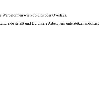
ante Werbeformen wie Pop-Ups oder Overlays.
lture.de gefällt und Du unsere Arbeit gern unterstützen möchtest,