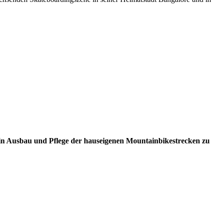
ein Ausbau und Pflege der hauseigenen Mountainbikestrecken zu