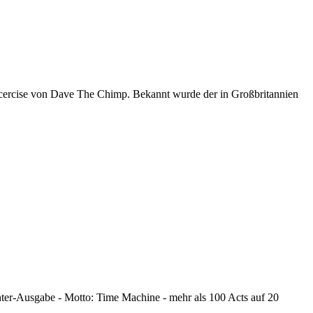
xcercise von Dave The Chimp. Bekannt wurde der in Großbritannien
nter-Ausgabe - Motto: Time Machine - mehr als 100 Acts auf 20