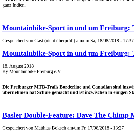
ganz Indien.
Mountainbike-Sport in und um Freiburg: 
Gespeichert von
Gast (nicht überprüft)
am/um Sa, 18/08/2018 - 17:37
Mountainbike-Sport in und um Freiburg: 
18. August 2018
By Mountainbike Freiburg e.V.
Die Freiburger MTB-Trails Borderline und Canadian sind inzwis
übernehmen hat Schule gemacht und ist inzwischen in einigen St
Basler Double-Feature: Dave The Chimp 
Gespeichert von
Matthias Boksch
am/um Fr, 17/08/2018 - 13:27