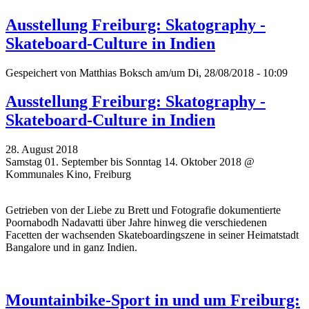
Ausstellung Freiburg: Skatography -
Skateboard-Culture in Indien
Gespeichert von
Matthias Boksch
am/um Di, 28/08/2018 - 10:09
Ausstellung Freiburg: Skatography -
Skateboard-Culture in Indien
28. August 2018
Samstag 01. September bis Sonntag 14. Oktober 2018 @
Kommunales Kino, Freiburg
Getrieben von der Liebe zu Brett und Fotografie dokumentierte
Poornabodh Nadavatti über Jahre hinweg die verschiedenen
Facetten der wachsenden Skateboardingszene in seiner Heimatstadt
Bangalore und in ganz Indien.
Mountainbike-Sport in und um Freiburg: