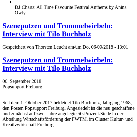
DJ-Charts: All Time Favourite Festival Anthems by Anina
Owly
Szeneputzen und Trommelwirbeln:
Interview mit Tilo Buchholz
Gespeichert von
Thorsten Leucht
am/um Do, 06/09/2018 - 13:01
Szeneputzen und Trommelwirbeln:
Interview mit Tilo Buchholz
06. September 2018
Popsupport Freiburg
Seit dem 1. Oktober 2017 bekleidet Tilo Buchholz, Jahrgang 1968,
den Posten Popsupport Freiburg. Angesiedelt ist die neu geschaffene
und zunächst auf zwei Jahre angelegte 50-Prozent-Stelle in der
Abteilung Wirtschaftsförderung der FWTM, im Cluster Kultur- und
Kreativwirtschaft Freiburg.