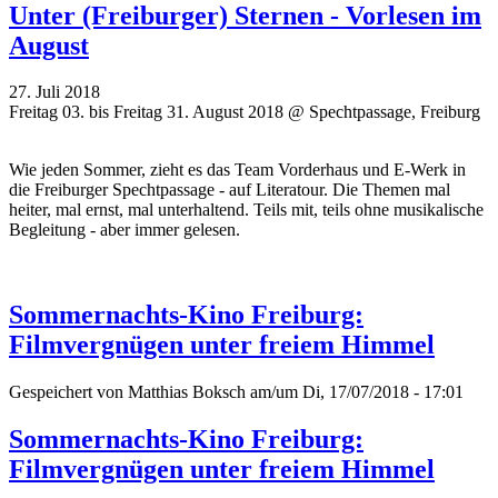
Unter (Freiburger) Sternen - Vorlesen im
August
27. Juli 2018
Freitag 03. bis Freitag 31. August 2018 @ Spechtpassage, Freiburg
Wie jeden Sommer, zieht es das Team Vorderhaus und E-Werk in
die Freiburger Spechtpassage - auf Literatour. Die Themen mal
heiter, mal ernst, mal unterhaltend. Teils mit, teils ohne musikalische
Begleitung - aber immer gelesen.
Sommernachts-Kino Freiburg:
Filmvergnügen unter freiem Himmel
Gespeichert von
Matthias Boksch
am/um Di, 17/07/2018 - 17:01
Sommernachts-Kino Freiburg:
Filmvergnügen unter freiem Himmel