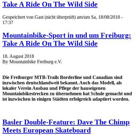
Take A Ride On The Wild Side
Gespeichert von
Gast (nicht überprüft)
am/um Sa, 18/08/2018 -
17:37
Mountainbike-Sport in und um Freiburg:
Take A Ride On The Wild Side
18. August 2018
By Mountainbike Freiburg e.V.
Die Freiburger MTB-Trails Borderline und Canadian sind
inzwischen deutschlandweit bekannt. Auch das Modell, als
lokaler Verein Ausbau und Pflege der hauseigenen
Mountainbikestrecken zu übernehmen hat Schule gemacht und
ist inzwischen in einigen Städten erfolgreich adaptiert worden.
Basler Double-Feature: Dave The Chimp
Meets European Skateboard