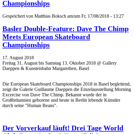
Championships
Gespeichert von
Matthias Boksch
am/um Fr, 17/08/2018 - 13:27
Basler Double-Feature: Dave The Chimp
Meets European Skateboard
Championships
17. August 2018
Freitag 31. August bis Samstag 13. Oktober 2018 @ Gallery
Daeppen & Kunsteisbahn Margarethen, Basel
Die European Skateboard Championships 2018 in Basel begleitend,
zeigt die Galerie Guillaume Daeppen die Einzelausstellung Morning
Excercise von Dave The Chimp. Bekannt wurde der in
Großbritannien geborene und heute in Berlin lebende Künstler
durch seine "Human Beans".
Der Vorverkauf läuft! Drei Tage World