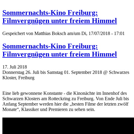
Sommernachts-Kino Freiburg:
Filmvergnügen unter freiem Himmel
Gespeichert von
Matthias Boksch
am/um Di, 17/07/2018 - 17:01
Sommernachts-Kino Freiburg:
Filmvergnügen unter freiem Himmel
17. Juli 2018
Donnerstag 26. Juli bis Samstag 01. September 2018 @ Schwarzes
Kloster, Freiburg
Eine lieb gewonnene Konstante - die Kinonächte im Innenhof des
Schwarzen Klosters am Rotteckring zu Freiburg. Von Ende Juli bis
Anfang September werden hier die „besten Filme der letzten zwölf
Monate“, Klassiker und Premieren zu sehen sein.