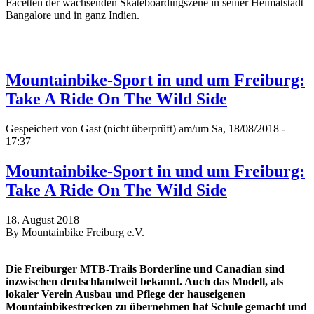
Facetten der wachsenden Skateboardingszene in seiner Heimatstadt
Bangalore und in ganz Indien.
Mountainbike-Sport in und um Freiburg:
Take A Ride On The Wild Side
Gespeichert von
Gast (nicht überprüft)
am/um Sa, 18/08/2018 -
17:37
Mountainbike-Sport in und um Freiburg:
Take A Ride On The Wild Side
18. August 2018
By Mountainbike Freiburg e.V.
Die Freiburger MTB-Trails Borderline und Canadian sind
inzwischen deutschlandweit bekannt. Auch das Modell, als
lokaler Verein Ausbau und Pflege der hauseigenen
Mountainbikestrecken zu übernehmen hat Schule gemacht und