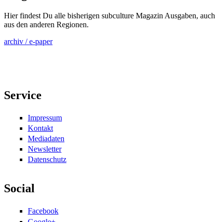
Hier findest Du alle bisherigen subculture Magazin Ausgaben, auch
aus den anderen Regionen.
archiv / e-paper
Service
Impressum
Kontakt
Mediadaten
Newsletter
Datenschutz
Social
Facebook
Google+