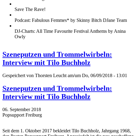
Save The Rave!
Podcast: Fabulous Femmes* by Skinny Bitch DJane Team
DJ-Charts: All Time Favourite Festival Anthems by Anina
Owly
Szeneputzen und Trommelwirbeln:
Interview mit Tilo Buchholz
Gespeichert von
Thorsten Leucht
am/um Do, 06/09/2018 - 13:01
Szeneputzen und Trommelwirbeln:
Interview mit Tilo Buchholz
06. September 2018
Popsupport Freiburg
Seit dem 1. Oktober 2017 bekleidet Tilo Buchholz, Jahrgang 1968,