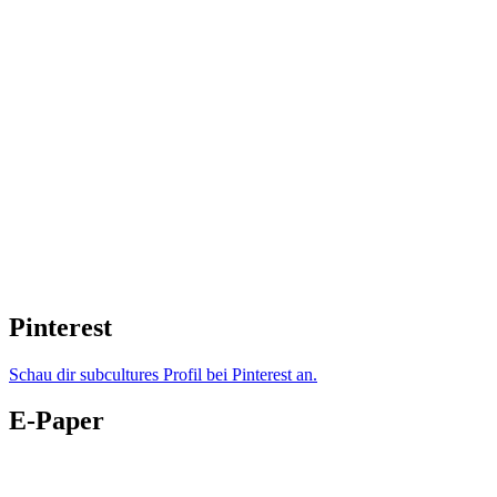
Pinterest
Schau dir subcultures Profil bei Pinterest an.
E-Paper