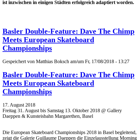
ist inzwischen in einigen Städten erfolgreich adaptiert worden.
Basler Double-Feature: Dave The Chimp
Meets European Skateboard
Championships
Gespeichert von
Matthias Boksch
am/um Fr, 17/08/2018 - 13:27
Basler Double-Feature: Dave The Chimp
Meets European Skateboard
Championships
17. August 2018
Freitag 31. August bis Samstag 13. Oktober 2018 @ Gallery
Daeppen & Kunsteisbahn Margarethen, Basel
Die European Skateboard Championships 2018 in Basel begleitend,
zeigt die Galerie Guillaume Daeppen die Einzelausstellung Morning