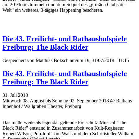
auf 20 Floors tummeln und dem Sequel des „größten Clubs der
Welt“ ein weiteres, 3-tägiges Happening bescheren.
Die 43. Freilicht- und Rathaushofspiele
Freiburg: The Black Rider
Gespeichert von
Matthias Boksch
am/um Di, 31/07/2018 - 11:15
Die 43. Freilicht- und Rathaushofspiele
Freiburg: The Black Rider
31. Juli 2018
Mittwoch 08. August bis Sonntag 02. September 2018 @ Rathaus
Innenhof / Wallgraben Theater, Freiburg
Das mittlerweile als legendär geltende Freischütz-Musical "The
Black Rider" entstand in Zusammenarbeit von Kult-Regisseur
Robert Wilson, Pop-Idol Tom Waits und dem Schriftsteller William