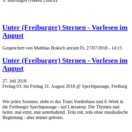
S. Burroughs (Naked Lunch).
Unter (Freiburger) Sternen - Vorlesen im
August
Gespeichert von
Matthias Boksch
am/um Fr, 27/07/2018 - 14:15
Unter (Freiburger) Sternen - Vorlesen im
August
27. Juli 2018
Freitag 03. bis Freitag 31. August 2018 @ Spechtpassage, Freiburg
Wie jeden Sommer, zieht es das Team Vorderhaus und E-Werk in
die Freiburger Spechtpassage - auf Literatour. Die Themen mal
heiter, mal ernst, mal unterhaltend. Teils mit, teils ohne musikalische
Begleitung - aber immer gelesen.