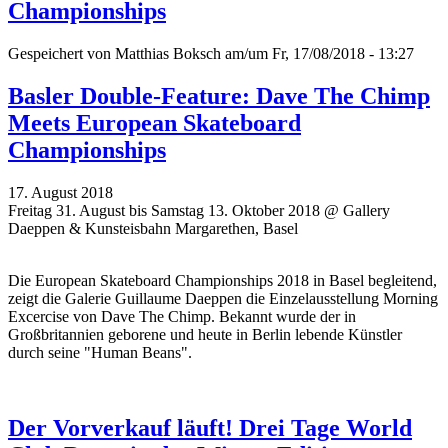
Championships
Gespeichert von
Matthias Boksch
am/um Fr, 17/08/2018 - 13:27
Basler Double-Feature: Dave The Chimp
Meets European Skateboard
Championships
17. August 2018
Freitag 31. August bis Samstag 13. Oktober 2018 @ Gallery
Daeppen & Kunsteisbahn Margarethen, Basel
Die European Skateboard Championships 2018 in Basel begleitend,
zeigt die Galerie Guillaume Daeppen die Einzelausstellung Morning
Excercise von Dave The Chimp. Bekannt wurde der in
Großbritannien geborene und heute in Berlin lebende Künstler
durch seine "Human Beans".
Der Vorverkauf läuft! Drei Tage World