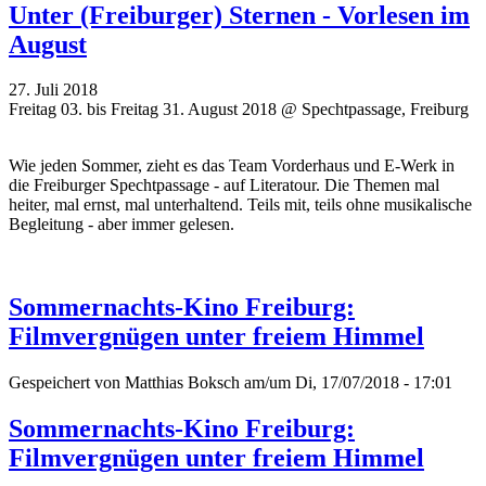
Unter (Freiburger) Sternen - Vorlesen im
August
27. Juli 2018
Freitag 03. bis Freitag 31. August 2018 @ Spechtpassage, Freiburg
Wie jeden Sommer, zieht es das Team Vorderhaus und E-Werk in
die Freiburger Spechtpassage - auf Literatour. Die Themen mal
heiter, mal ernst, mal unterhaltend. Teils mit, teils ohne musikalische
Begleitung - aber immer gelesen.
Sommernachts-Kino Freiburg:
Filmvergnügen unter freiem Himmel
Gespeichert von
Matthias Boksch
am/um Di, 17/07/2018 - 17:01
Sommernachts-Kino Freiburg:
Filmvergnügen unter freiem Himmel