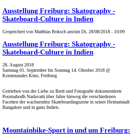
Ausstellung Freiburg: Skatography -
Skateboard-Culture in Indien
Gespeichert von
Matthias Boksch
am/um Di, 28/08/2018 - 10:09
Ausstellung Freiburg: Skatography -
Skateboard-Culture in Indien
28. August 2018
Samstag 01. September bis Sonntag 14. Oktober 2018 @
Kommunales Kino, Freiburg
Getrieben von der Liebe zu Brett und Fotografie dokumentierte
Poornabodh Nadavatti über Jahre hinweg die verschiedenen
Facetten der wachsenden Skateboardingszene in seiner Heimatstadt
Bangalore und in ganz Indien.
Mountainbike-Sport in und um Freiburg: