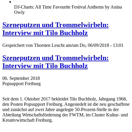
DJ-Charts: All Time Favourite Festival Anthems by Anina
Owly
Szeneputzen und Trommelwirbeln:
Interview mit Tilo Buchholz
Gespeichert von
Thorsten Leucht
am/um Do, 06/09/2018 - 13:01
Szeneputzen und Trommelwirbeln:
Interview mit Tilo Buchholz
06. September 2018
Popsupport Freiburg
Seit dem 1. Oktober 2017 bekleidet Tilo Buchholz, Jahrgang 1968,
den Posten Popsupport Freiburg. Angesiedelt ist die neu geschaffene
und zunächst auf zwei Jahre angelegte 50-Prozent-Stelle in der
Abteilung Wirtschaftsförderung der FWTM, im Cluster Kultur- und
Kreativwirtschaft Freiburg.