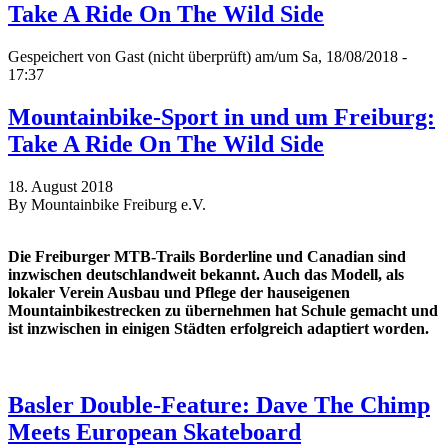
Take A Ride On The Wild Side
Gespeichert von
Gast (nicht überprüft)
am/um Sa, 18/08/2018 -
17:37
Mountainbike-Sport in und um Freiburg:
Take A Ride On The Wild Side
18. August 2018
By Mountainbike Freiburg e.V.
Die Freiburger MTB-Trails Borderline und Canadian sind
inzwischen deutschlandweit bekannt. Auch das Modell, als
lokaler Verein Ausbau und Pflege der hauseigenen
Mountainbikestrecken zu übernehmen hat Schule gemacht und
ist inzwischen in einigen Städten erfolgreich adaptiert worden.
Basler Double-Feature: Dave The Chimp
Meets European Skateboard