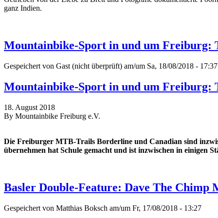
ganz Indien.
Mountainbike-Sport in und um Freiburg: 
Gespeichert von
Gast (nicht überprüft)
am/um Sa, 18/08/2018 - 17:37
Mountainbike-Sport in und um Freiburg: 
18. August 2018
By Mountainbike Freiburg e.V.
Die Freiburger MTB-Trails Borderline und Canadian sind inzwis
übernehmen hat Schule gemacht und ist inzwischen in einigen St
Basler Double-Feature: Dave The Chimp 
Gespeichert von
Matthias Boksch
am/um Fr, 17/08/2018 - 13:27