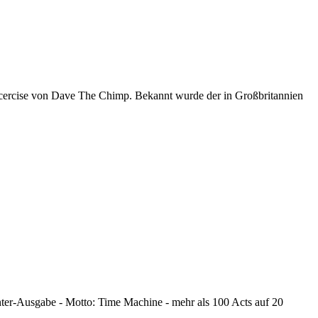
xcercise von Dave The Chimp. Bekannt wurde der in Großbritannien
nter-Ausgabe - Motto: Time Machine - mehr als 100 Acts auf 20