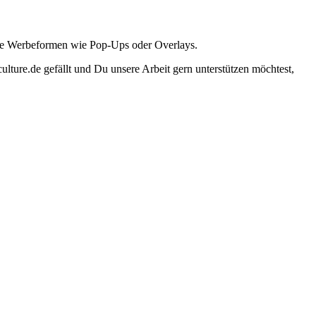
ante Werbeformen wie Pop-Ups oder Overlays.
lture.de gefällt und Du unsere Arbeit gern unterstützen möchtest,