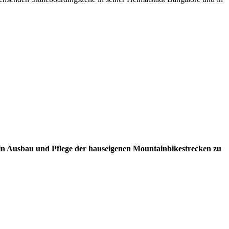
ein Ausbau und Pflege der hauseigenen Mountainbikestrecken zu