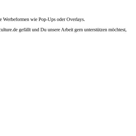
ante Werbeformen wie Pop-Ups oder Overlays.
lture.de gefällt und Du unsere Arbeit gern unterstützen möchtest,