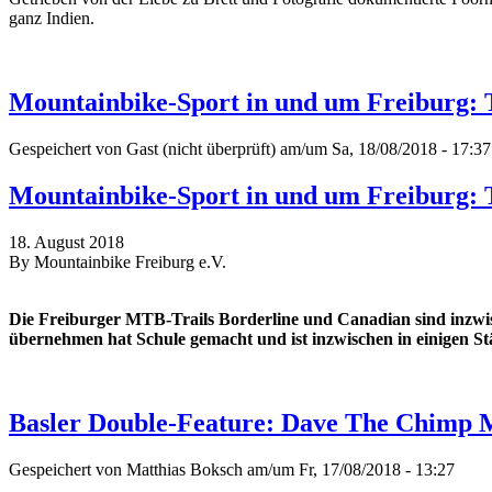
ganz Indien.
Mountainbike-Sport in und um Freiburg: 
Gespeichert von
Gast (nicht überprüft)
am/um Sa, 18/08/2018 - 17:37
Mountainbike-Sport in und um Freiburg: 
18. August 2018
By Mountainbike Freiburg e.V.
Die Freiburger MTB-Trails Borderline und Canadian sind inzwis
übernehmen hat Schule gemacht und ist inzwischen in einigen St
Basler Double-Feature: Dave The Chimp 
Gespeichert von
Matthias Boksch
am/um Fr, 17/08/2018 - 13:27