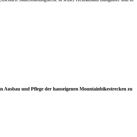
ein Ausbau und Pflege der hauseigenen Mountainbikestrecken zu