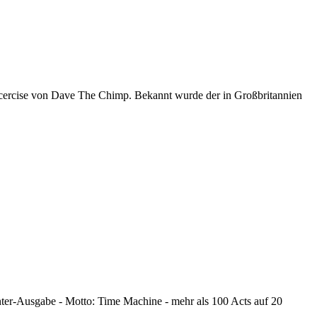
xcercise von Dave The Chimp. Bekannt wurde der in Großbritannien
nter-Ausgabe - Motto: Time Machine - mehr als 100 Acts auf 20