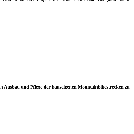
ein Ausbau und Pflege der hauseigenen Mountainbikestrecken zu