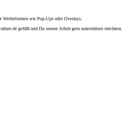
ante Werbeformen wie Pop-Ups oder Overlays.
lture.de gefällt und Du unsere Arbeit gern unterstützen möchtest,