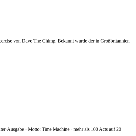
xcercise von Dave The Chimp. Bekannt wurde der in Großbritannien
nter-Ausgabe - Motto: Time Machine - mehr als 100 Acts auf 20