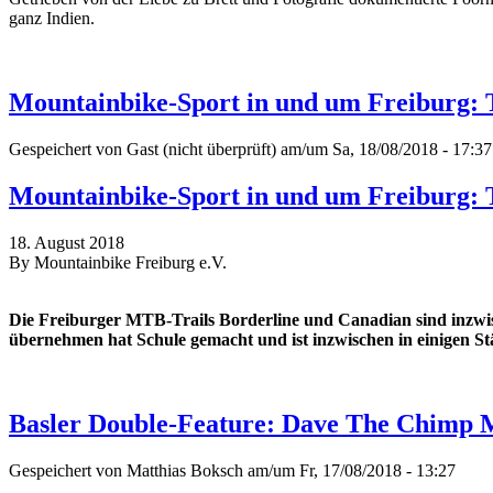
ganz Indien.
Mountainbike-Sport in und um Freiburg: 
Gespeichert von
Gast (nicht überprüft)
am/um Sa, 18/08/2018 - 17:37
Mountainbike-Sport in und um Freiburg: 
18. August 2018
By Mountainbike Freiburg e.V.
Die Freiburger MTB-Trails Borderline und Canadian sind inzwis
übernehmen hat Schule gemacht und ist inzwischen in einigen St
Basler Double-Feature: Dave The Chimp 
Gespeichert von
Matthias Boksch
am/um Fr, 17/08/2018 - 13:27