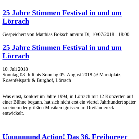
25 Jahre Stimmen Festival in und um
Lörrach
Gespeichert von
Matthias Boksch
am/um Di, 10/07/2018 - 18:00
25 Jahre Stimmen Festival in und um
Lörrach
10. Juli 2018
Sonntag 08. Juli bis Sonntag 05. August 2018 @ Marktplatz,
Rosenfelspark & Burghof, Lörrach
Was einst, konkret im Jahre 1994, in Lörrach mit 12 Konzerten auf
einer Bühne begann, hat sich nicht erst ein viertel Jahrhundert später
zu einem der größten Musikereignissen im Dreiländereck
entwickelt.
Uuuuuuund Action! Das 36. Freiburger