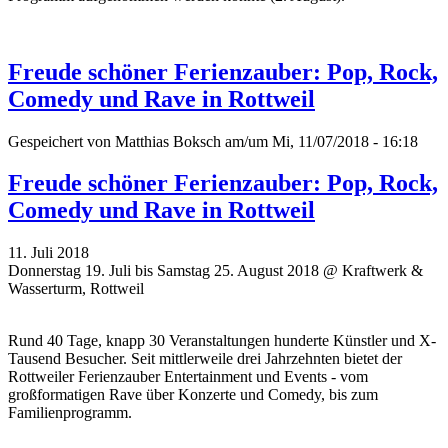
Freude schöner Ferienzauber: Pop, Rock,
Comedy und Rave in Rottweil
Gespeichert von
Matthias Boksch
am/um Mi, 11/07/2018 - 16:18
Freude schöner Ferienzauber: Pop, Rock,
Comedy und Rave in Rottweil
11. Juli 2018
Donnerstag 19. Juli bis Samstag 25. August 2018 @ Kraftwerk &
Wasserturm, Rottweil
Rund 40 Tage, knapp 30 Veranstaltungen hunderte Künstler und X-
Tausend Besucher. Seit mittlerweile drei Jahrzehnten bietet der
Rottweiler Ferienzauber Entertainment und Events - vom
großformatigen Rave über Konzerte und Comedy, bis zum
Familienprogramm.