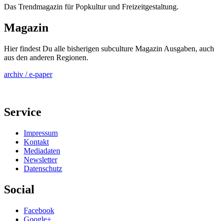
Das Trendmagazin für Popkultur und Freizeitgestaltung.
Magazin
Hier findest Du alle bisherigen subculture Magazin Ausgaben, auch
aus den anderen Regionen.
archiv / e-paper
Service
Impressum
Kontakt
Mediadaten
Newsletter
Datenschutz
Social
Facebook
Google+