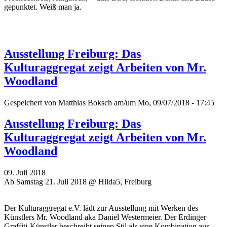
gepunktet. Weiß man ja.
Ausstellung Freiburg: Das
Kulturaggregat zeigt Arbeiten von Mr.
Woodland
Gespeichert von
Matthias Boksch
am/um Mo, 09/07/2018 - 17:45
Ausstellung Freiburg: Das
Kulturaggregat zeigt Arbeiten von Mr.
Woodland
09. Juli 2018
Ab Samstag 21. Juli 2018 @ Hilda5, Freiburg
Der Kulturaggregat e.V. lädt zur Ausstellung mit Werken des
Künstlers Mr. Woodland aka Daniel Westermeier. Der Erdinger
Graffiti-Künstler beschreibt seinen Stil als eine Kombination aus