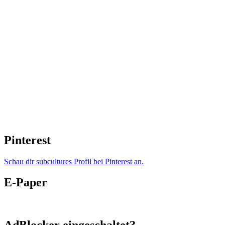
Pinterest
Schau dir subcultures Profil bei Pinterest an.
E-Paper