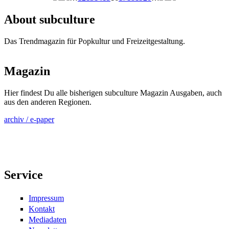
Seiten
About subculture
Das Trendmagazin für Popkultur und Freizeitgestaltung.
Magazin
Hier findest Du alle bisherigen subculture Magazin Ausgaben, auch
aus den anderen Regionen.
archiv / e-paper
Service
Impressum
Kontakt
Mediadaten