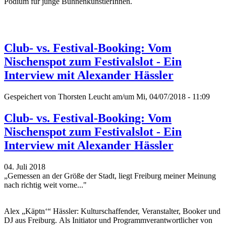
Podium für junge BühnenkünstlerInnen.
Club- vs. Festival-Booking: Vom
Nischenspot zum Festivalslot - Ein
Interview mit Alexander Hässler
Gespeichert von
Thorsten Leucht
am/um Mi, 04/07/2018 - 11:09
Club- vs. Festival-Booking: Vom
Nischenspot zum Festivalslot - Ein
Interview mit Alexander Hässler
04. Juli 2018
„Gemessen an der Größe der Stadt, liegt Freiburg meiner Meinung
nach richtig weit vorne..."
Alex „Käptn‘“ Hässler: Kulturschaffender, Veranstalter, Booker und
DJ aus Freiburg. Als Initiator und Programmverantwortlicher von