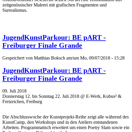
zeitgenössischer Malerei mit grafischen Fragmenten und
Surrealismus.
JugendKunstParkour: BE pART -
Freiburger Finale Grande
Gespeichert von
Matthias Boksch
am/um Mo, 09/07/2018 - 15:28
JugendKunstParkour: BE pART -
Freiburger Finale Grande
09. Juli 2018
Donnerstag 12. bis Sonntag 22. Juli 2018 @ E-Werk, Kubus³ &
Freizeichen, Freiburg
Die Abschlusswoche der Kunstprojekt-Reihe zeigt alle während des
KunstCamp, den Workshops und in den Ateliers entstandenen
Arbeiten. Programmatisch erweitert um einen Poetry Slam sowie ein