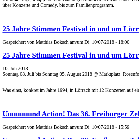
über Konzerte und Comedy, bis zum Familienprogramm.
25 Jahre Stimmen Festival in und um Lör
Gespeichert von
Matthias Boksch
am/um Di, 10/07/2018 - 18:00
25 Jahre Stimmen Festival in und um Lör
10. Juli 2018
Sonntag 08. Juli bis Sonntag 05. August 2018 @ Marktplatz, Rosenf
Was einst, konkret im Jahre 1994, in Lörrach mit 12 Konzerten auf ein
Uuuuuuund Action! Das 36. Freiburger Zel
Gespeichert von
Matthias Boksch
am/um Di, 10/07/2018 - 15:59