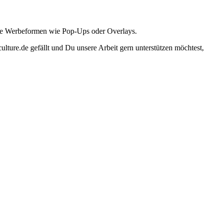
ante Werbeformen wie Pop-Ups oder Overlays.
lture.de gefällt und Du unsere Arbeit gern unterstützen möchtest,