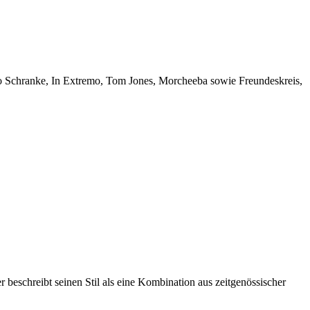
po Schranke, In Extremo, Tom Jones, Morcheeba sowie Freundeskreis,
 beschreibt seinen Stil als eine Kombination aus zeitgenössischer