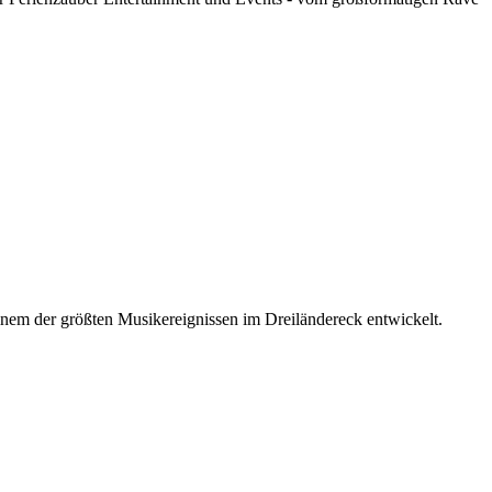
 einem der größten Musikereignissen im Dreiländereck entwickelt.