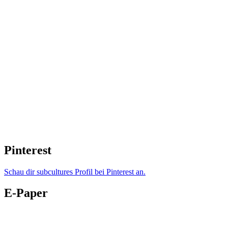
Pinterest
Schau dir subcultures Profil bei Pinterest an.
E-Paper