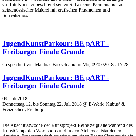
Graffiti-Künstler beschreibt seinen Stil als eine Kombination aus
zeitgenössischer Malerei mit grafischen Fragmenten und
Surrealismus.
JugendKunstParkour: BE pART -
Freiburger Finale Grande
Gespeichert von
Matthias Boksch
am/um Mo, 09/07/2018 - 15:28
JugendKunstParkour: BE pART -
Freiburger Finale Grande
09. Juli 2018
Donnerstag 12. bis Sonntag 22. Juli 2018 @ E-Werk, Kubus³ &
Freizeichen, Freiburg
Die Abschlusswoche der Kunstprojekt-Reihe zeigt alle während des
KunstCamp, den Workshops und in den Ateliers entstandenen