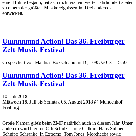
einer Bühne begann, hat sich nicht erst ein viertel Jahrhundert später
zu einem der größten Musikereignissen im Dreiländereck
entwickelt.
Uuuuuuund Action! Das 36. Freiburger
Zelt-Musik-Festival
Gespeichert von
Matthias Boksch
am/um Di, 10/07/2018 - 15:59
Uuuuuuund Action! Das 36. Freiburger
Zelt-Musik-Festival
10. Juli 2018
Mittwoch 18. Juli bis Sonntag 05. August 2018 @ Mundenhof,
Freiburg
Große Namen gibt's beim ZMF natürlich auch in diesem Jahr. Unter
anderem wird hier mit Olli Schulz, Jamie Cullum, Hans Söllner,
Schnipo Schranke, In Extremo, Tom Jones, Morcheeba sowie