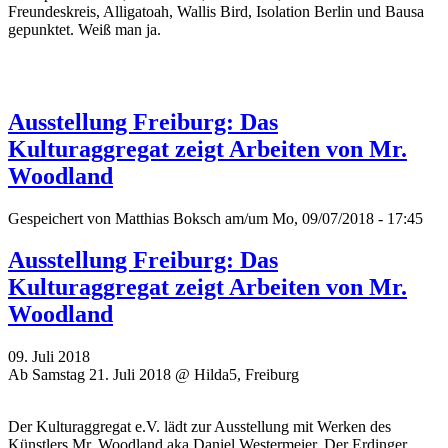
Freundeskreis, Alligatoah, Wallis Bird, Isolation Berlin und Bausa
gepunktet. Weiß man ja.
Ausstellung Freiburg: Das
Kulturaggregat zeigt Arbeiten von Mr.
Woodland
Gespeichert von
Matthias Boksch
am/um Mo, 09/07/2018 - 17:45
Ausstellung Freiburg: Das
Kulturaggregat zeigt Arbeiten von Mr.
Woodland
09. Juli 2018
Ab Samstag 21. Juli 2018 @ Hilda5, Freiburg
Der Kulturaggregat e.V. lädt zur Ausstellung mit Werken des
Künstlers Mr. Woodland aka Daniel Westermeier. Der Erdinger