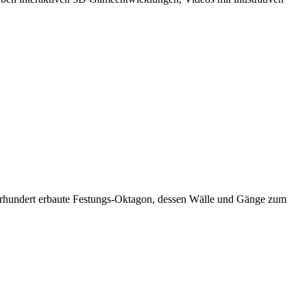
 Jahrhundert erbaute Festungs-Oktagon, dessen Wälle und Gänge zum