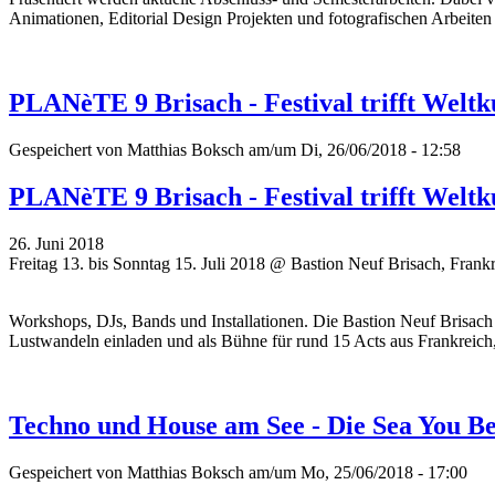
Animationen, Editorial Design Projekten und fotografischen Arbeiten 
PLANèTE 9 Brisach - Festival trifft Weltk
Gespeichert von
Matthias Boksch
am/um Di, 26/06/2018 - 12:58
PLANèTE 9 Brisach - Festival trifft Weltk
26. Juni 2018
Freitag 13. bis Sonntag 15. Juli 2018 @ Bastion Neuf Brisach, Frank
Workshops, DJs, Bands und Installationen. Die Bastion Neuf Brisach 
Lustwandeln einladen und als Bühne für rund 15 Acts aus Frankreich
Techno und House am See - Die Sea You B
Gespeichert von
Matthias Boksch
am/um Mo, 25/06/2018 - 17:00