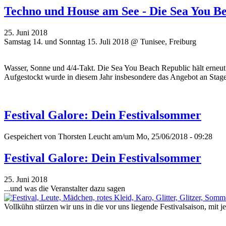
Techno und House am See - Die Sea You B
25. Juni 2018
Samstag 14. und Sonntag 15. Juli 2018 @ Tunisee, Freiburg
Wasser, Sonne und 4/4-Takt. Die Sea You Beach Republic hält erneut 
Aufgestockt wurde in diesem Jahr insbesondere das Angebot an Stages 
Festival Galore: Dein Festivalsommer
Gespeichert von
Thorsten Leucht
am/um Mo, 25/06/2018 - 09:28
Festival Galore: Dein Festivalsommer
25. Juni 2018
...und was die Veranstalter dazu sagen
Vollkühn stürzen wir uns in die vor uns liegende Festivalsaison, mit