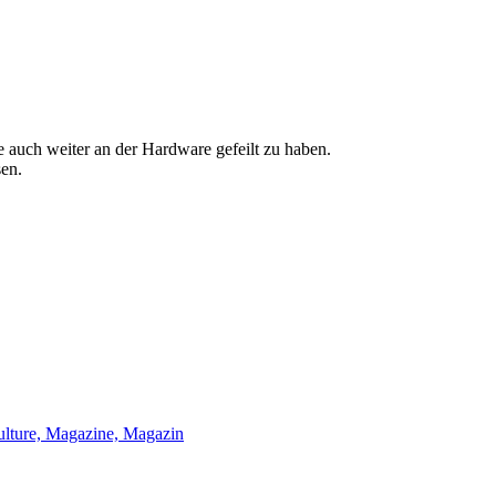
 auch weiter an der Hardware gefeilt zu haben.
sen.