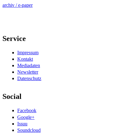
archiv / e-paper
Service
Impressum
Kontakt
Mediadaten
Newsletter
Datenschutz
Social
Facebook
Google+
Issuu
Soundcloud