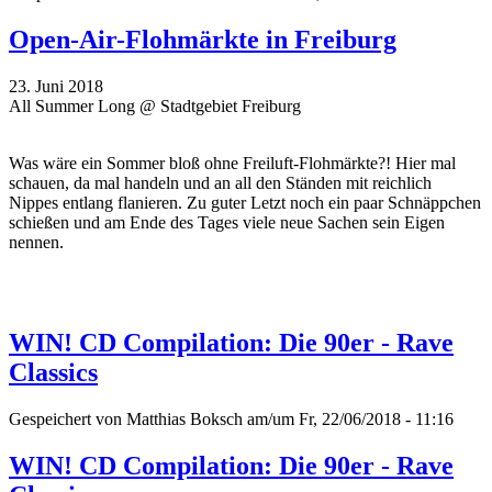
Open-Air-Flohmärkte in Freiburg
23. Juni 2018
All Summer Long @ Stadtgebiet Freiburg
Was wäre ein Sommer bloß ohne Freiluft-Flohmärkte?! Hier mal
schauen, da mal handeln und an all den Ständen mit reichlich
Nippes entlang flanieren. Zu guter Letzt noch ein paar Schnäppchen
schießen und am Ende des Tages viele neue Sachen sein Eigen
nennen.
WIN! CD Compilation: Die 90er - Rave
Classics
Gespeichert von
Matthias Boksch
am/um Fr, 22/06/2018 - 11:16
WIN! CD Compilation: Die 90er - Rave