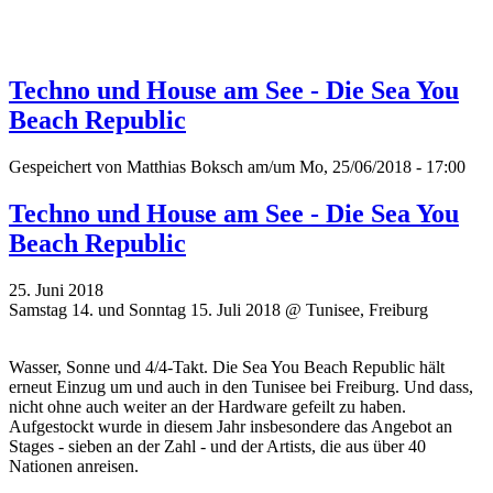
Techno und House am See - Die Sea You
Beach Republic
Gespeichert von
Matthias Boksch
am/um Mo, 25/06/2018 - 17:00
Techno und House am See - Die Sea You
Beach Republic
25. Juni 2018
Samstag 14. und Sonntag 15. Juli 2018 @ Tunisee, Freiburg
Wasser, Sonne und 4/4-Takt. Die Sea You Beach Republic hält
erneut Einzug um und auch in den Tunisee bei Freiburg. Und dass,
nicht ohne auch weiter an der Hardware gefeilt zu haben.
Aufgestockt wurde in diesem Jahr insbesondere das Angebot an
Stages - sieben an der Zahl - und der Artists, die aus über 40
Nationen anreisen.