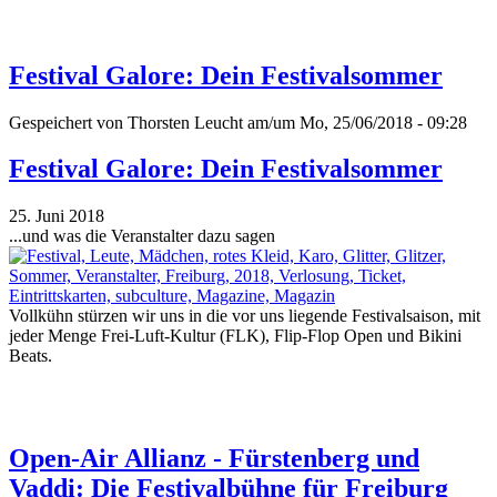
Festival Galore: Dein Festivalsommer
Gespeichert von
Thorsten Leucht
am/um Mo, 25/06/2018 - 09:28
Festival Galore: Dein Festivalsommer
25. Juni 2018
...und was die Veranstalter dazu sagen
Vollkühn stürzen wir uns in die vor uns liegende Festivalsaison, mit
jeder Menge Frei-Luft-Kultur (FLK), Flip-Flop Open und Bikini
Beats.
Open-Air Allianz - Fürstenberg und
Vaddi: Die Festivalbühne für Freiburg