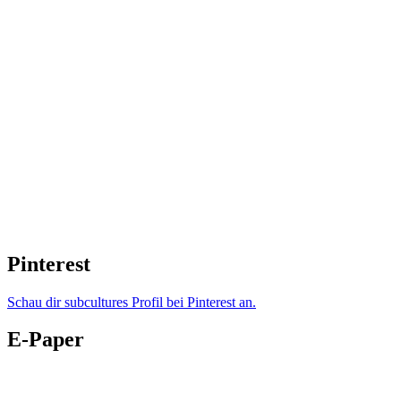
Pinterest
Schau dir subcultures Profil bei Pinterest an.
E-Paper