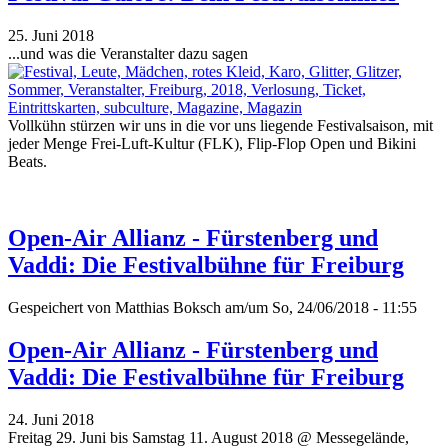
25. Juni 2018
...und was die Veranstalter dazu sagen
Vollkühn stürzen wir uns in die vor uns liegende Festivalsaison, mit
jeder Menge Frei-Luft-Kultur (FLK), Flip-Flop Open und Bikini
Beats.
Open-Air Allianz - Fürstenberg und
Vaddi: Die Festivalbühne für Freiburg
Gespeichert von
Matthias Boksch
am/um So, 24/06/2018 - 11:55
Open-Air Allianz - Fürstenberg und
Vaddi: Die Festivalbühne für Freiburg
24. Juni 2018
Freitag 29. Juni bis Samstag 11. August 2018 @ Messegelände,