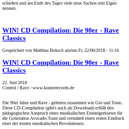
schießen und am Ende des Tages viele neue Sachen sein Eigen
nennen.
WIN! CD Compilation: Die 90er - Rave
Classics
Gespeichert von
Matthias Boksch
am/um Fr, 22/06/2018 - 11:16
WIN! CD Compilation: Die 90er - Rave
Classics
22. Juni 2018
Control / Rave / www.kontorrecords.de
Die 90er Jahre und Rave - gehören zusammen wie Gin und Tonic.
Diese CD-Compilation (gibt's auch als Download) erfüllt den
pädagogischen Anspruch eines musikalischen Einsteigerkurses für
die Generation Avocado-Toast und vermittelt einen ersten Eindruck
einer der letzten musikalischen Revolutionen.