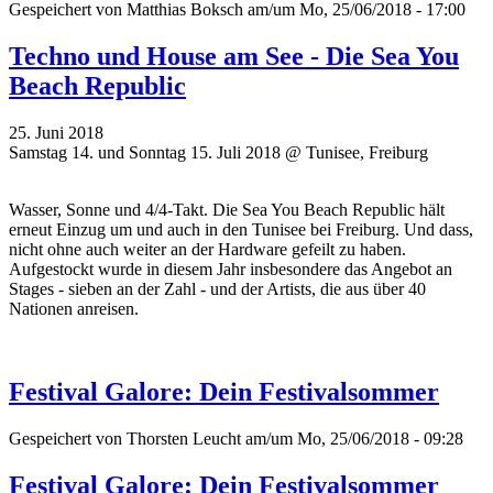
Gespeichert von
Matthias Boksch
am/um Mo, 25/06/2018 - 17:00
Techno und House am See - Die Sea You
Beach Republic
25. Juni 2018
Samstag 14. und Sonntag 15. Juli 2018 @ Tunisee, Freiburg
Wasser, Sonne und 4/4-Takt. Die Sea You Beach Republic hält
erneut Einzug um und auch in den Tunisee bei Freiburg. Und dass,
nicht ohne auch weiter an der Hardware gefeilt zu haben.
Aufgestockt wurde in diesem Jahr insbesondere das Angebot an
Stages - sieben an der Zahl - und der Artists, die aus über 40
Nationen anreisen.
Festival Galore: Dein Festivalsommer
Gespeichert von
Thorsten Leucht
am/um Mo, 25/06/2018 - 09:28
Festival Galore: Dein Festivalsommer