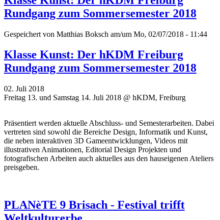
Rundgang zum Sommersemester 2018
Gespeichert von
Matthias Boksch
am/um Mo, 02/07/2018 - 11:44
Klasse Kunst: Der hKDM Freiburg
Rundgang zum Sommersemester 2018
02. Juli 2018
Freitag 13. und Samstag 14. Juli 2018 @ hKDM, Freiburg
Präsentiert werden aktuelle Abschluss- und Semesterarbeiten. Dabei
vertreten sind sowohl die Bereiche Design, Informatik und Kunst,
die neben interaktiven 3D Gameentwicklungen, Videos mit
illustrativen Animationen, Editorial Design Projekten und
fotografischen Arbeiten auch aktuelles aus den hauseigenen Ateliers
preisgeben.
PLANèTE 9 Brisach - Festival trifft
Weltkulturerbe