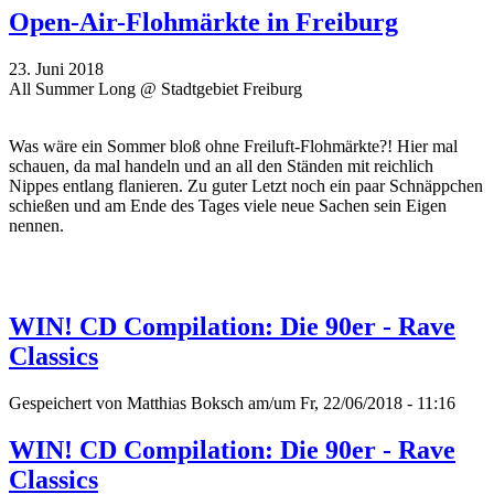
Open-Air-Flohmärkte in Freiburg
23. Juni 2018
All Summer Long @ Stadtgebiet Freiburg
Was wäre ein Sommer bloß ohne Freiluft-Flohmärkte?! Hier mal
schauen, da mal handeln und an all den Ständen mit reichlich
Nippes entlang flanieren. Zu guter Letzt noch ein paar Schnäppchen
schießen und am Ende des Tages viele neue Sachen sein Eigen
nennen.
WIN! CD Compilation: Die 90er - Rave
Classics
Gespeichert von
Matthias Boksch
am/um Fr, 22/06/2018 - 11:16
WIN! CD Compilation: Die 90er - Rave
Classics