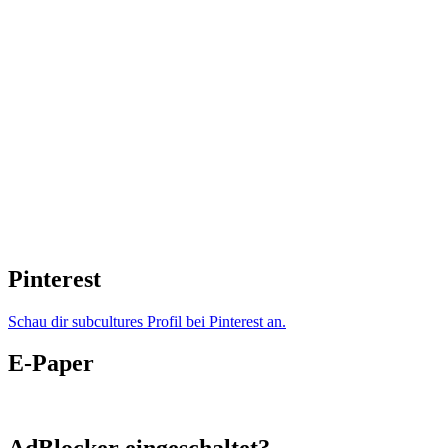
Pinterest
Schau dir subcultures Profil bei Pinterest an.
E-Paper