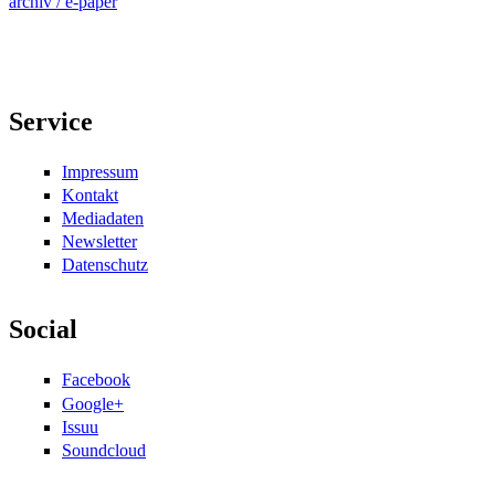
archiv / e-paper
Service
Impressum
Kontakt
Mediadaten
Newsletter
Datenschutz
Social
Facebook
Google+
Issuu
Soundcloud