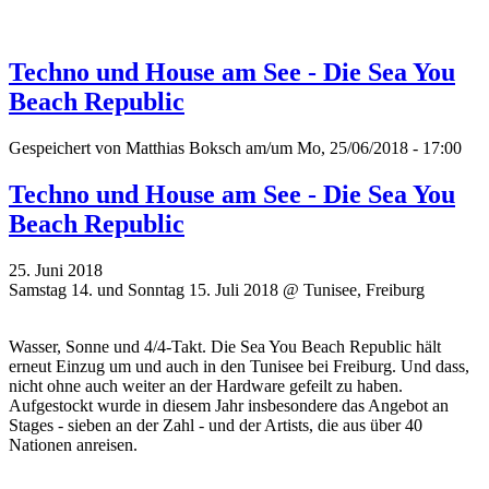
Techno und House am See - Die Sea You
Beach Republic
Gespeichert von
Matthias Boksch
am/um Mo, 25/06/2018 - 17:00
Techno und House am See - Die Sea You
Beach Republic
25. Juni 2018
Samstag 14. und Sonntag 15. Juli 2018 @ Tunisee, Freiburg
Wasser, Sonne und 4/4-Takt. Die Sea You Beach Republic hält
erneut Einzug um und auch in den Tunisee bei Freiburg. Und dass,
nicht ohne auch weiter an der Hardware gefeilt zu haben.
Aufgestockt wurde in diesem Jahr insbesondere das Angebot an
Stages - sieben an der Zahl - und der Artists, die aus über 40
Nationen anreisen.