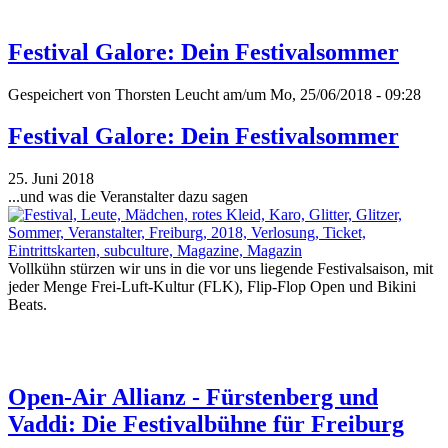
Festival Galore: Dein Festivalsommer
Gespeichert von
Thorsten Leucht
am/um Mo, 25/06/2018 - 09:28
Festival Galore: Dein Festivalsommer
25. Juni 2018
...und was die Veranstalter dazu sagen
Vollkühn stürzen wir uns in die vor uns liegende Festivalsaison, mit
jeder Menge Frei-Luft-Kultur (FLK), Flip-Flop Open und Bikini
Beats.
Open-Air Allianz - Fürstenberg und
Vaddi: Die Festivalbühne für Freiburg