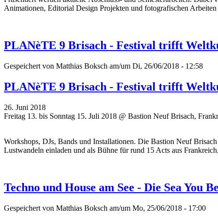
Animationen, Editorial Design Projekten und fotografischen Arbeiten 
PLANèTE 9 Brisach - Festival trifft Weltk
Gespeichert von
Matthias Boksch
am/um Di, 26/06/2018 - 12:58
PLANèTE 9 Brisach - Festival trifft Weltk
26. Juni 2018
Freitag 13. bis Sonntag 15. Juli 2018 @ Bastion Neuf Brisach, Frank
Workshops, DJs, Bands und Installationen. Die Bastion Neuf Brisach 
Lustwandeln einladen und als Bühne für rund 15 Acts aus Frankreich
Techno und House am See - Die Sea You B
Gespeichert von
Matthias Boksch
am/um Mo, 25/06/2018 - 17:00