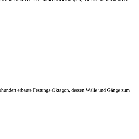
 Jahrhundert erbaute Festungs-Oktagon, dessen Wälle und Gänge zum