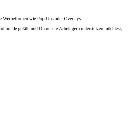
ante Werbeformen wie Pop-Ups oder Overlays.
lture.de gefällt und Du unsere Arbeit gern unterstützen möchtest,