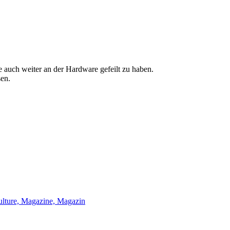
 auch weiter an der Hardware gefeilt zu haben.
sen.