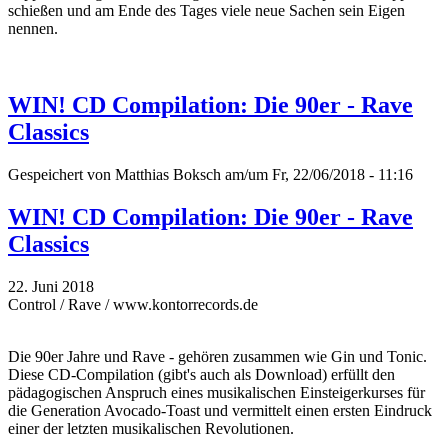
schießen und am Ende des Tages viele neue Sachen sein Eigen
nennen.
WIN! CD Compilation: Die 90er - Rave
Classics
Gespeichert von
Matthias Boksch
am/um Fr, 22/06/2018 - 11:16
WIN! CD Compilation: Die 90er - Rave
Classics
22. Juni 2018
Control / Rave / www.kontorrecords.de
Die 90er Jahre und Rave - gehören zusammen wie Gin und Tonic.
Diese CD-Compilation (gibt's auch als Download) erfüllt den
pädagogischen Anspruch eines musikalischen Einsteigerkurses für
die Generation Avocado-Toast und vermittelt einen ersten Eindruck
einer der letzten musikalischen Revolutionen.