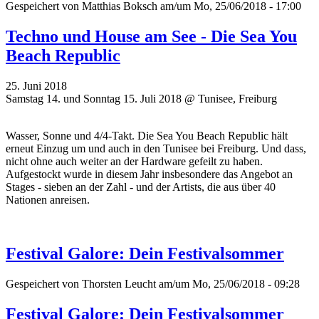
Gespeichert von
Matthias Boksch
am/um Mo, 25/06/2018 - 17:00
Techno und House am See - Die Sea You
Beach Republic
25. Juni 2018
Samstag 14. und Sonntag 15. Juli 2018 @ Tunisee, Freiburg
Wasser, Sonne und 4/4-Takt. Die Sea You Beach Republic hält
erneut Einzug um und auch in den Tunisee bei Freiburg. Und dass,
nicht ohne auch weiter an der Hardware gefeilt zu haben.
Aufgestockt wurde in diesem Jahr insbesondere das Angebot an
Stages - sieben an der Zahl - und der Artists, die aus über 40
Nationen anreisen.
Festival Galore: Dein Festivalsommer
Gespeichert von
Thorsten Leucht
am/um Mo, 25/06/2018 - 09:28
Festival Galore: Dein Festivalsommer