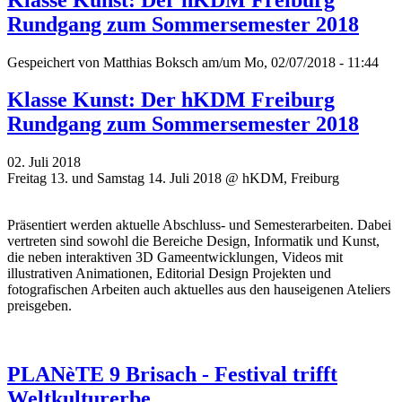
Rundgang zum Sommersemester 2018
Gespeichert von
Matthias Boksch
am/um Mo, 02/07/2018 - 11:44
Klasse Kunst: Der hKDM Freiburg
Rundgang zum Sommersemester 2018
02. Juli 2018
Freitag 13. und Samstag 14. Juli 2018 @ hKDM, Freiburg
Präsentiert werden aktuelle Abschluss- und Semesterarbeiten. Dabei
vertreten sind sowohl die Bereiche Design, Informatik und Kunst,
die neben interaktiven 3D Gameentwicklungen, Videos mit
illustrativen Animationen, Editorial Design Projekten und
fotografischen Arbeiten auch aktuelles aus den hauseigenen Ateliers
preisgeben.
PLANèTE 9 Brisach - Festival trifft
Weltkulturerbe