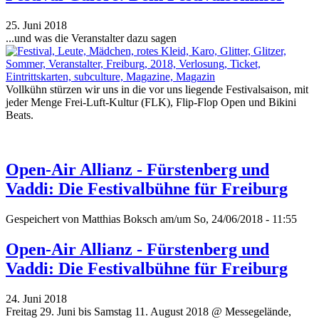
25. Juni 2018
...und was die Veranstalter dazu sagen
Vollkühn stürzen wir uns in die vor uns liegende Festivalsaison, mit
jeder Menge Frei-Luft-Kultur (FLK), Flip-Flop Open und Bikini
Beats.
Open-Air Allianz - Fürstenberg und
Vaddi: Die Festivalbühne für Freiburg
Gespeichert von
Matthias Boksch
am/um So, 24/06/2018 - 11:55
Open-Air Allianz - Fürstenberg und
Vaddi: Die Festivalbühne für Freiburg
24. Juni 2018
Freitag 29. Juni bis Samstag 11. August 2018 @ Messegelände,