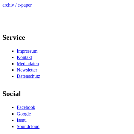
archiv / e-paper
Service
Impressum
Kontakt
Mediadaten
Newsletter
Datenschutz
Social
Facebook
Google+
Issuu
Soundcloud