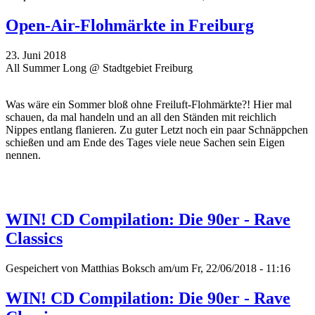
Open-Air-Flohmärkte in Freiburg
23. Juni 2018
All Summer Long @ Stadtgebiet Freiburg
Was wäre ein Sommer bloß ohne Freiluft-Flohmärkte?! Hier mal
schauen, da mal handeln und an all den Ständen mit reichlich
Nippes entlang flanieren. Zu guter Letzt noch ein paar Schnäppchen
schießen und am Ende des Tages viele neue Sachen sein Eigen
nennen.
WIN! CD Compilation: Die 90er - Rave
Classics
Gespeichert von
Matthias Boksch
am/um Fr, 22/06/2018 - 11:16
WIN! CD Compilation: Die 90er - Rave