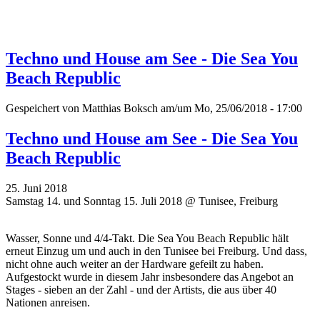
Techno und House am See - Die Sea You
Beach Republic
Gespeichert von
Matthias Boksch
am/um Mo, 25/06/2018 - 17:00
Techno und House am See - Die Sea You
Beach Republic
25. Juni 2018
Samstag 14. und Sonntag 15. Juli 2018 @ Tunisee, Freiburg
Wasser, Sonne und 4/4-Takt. Die Sea You Beach Republic hält
erneut Einzug um und auch in den Tunisee bei Freiburg. Und dass,
nicht ohne auch weiter an der Hardware gefeilt zu haben.
Aufgestockt wurde in diesem Jahr insbesondere das Angebot an
Stages - sieben an der Zahl - und der Artists, die aus über 40
Nationen anreisen.