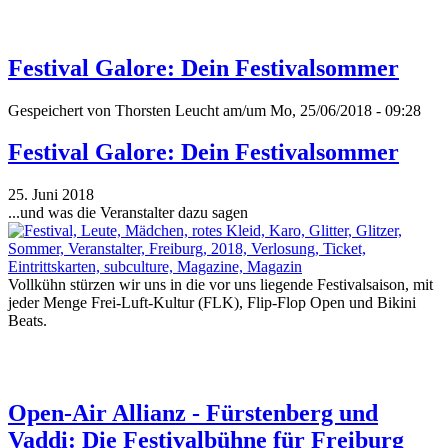
Festival Galore: Dein Festivalsommer
Gespeichert von
Thorsten Leucht
am/um Mo, 25/06/2018 - 09:28
Festival Galore: Dein Festivalsommer
25. Juni 2018
...und was die Veranstalter dazu sagen
Vollkühn stürzen wir uns in die vor uns liegende Festivalsaison, mit
jeder Menge Frei-Luft-Kultur (FLK), Flip-Flop Open und Bikini
Beats.
Open-Air Allianz - Fürstenberg und
Vaddi: Die Festivalbühne für Freiburg