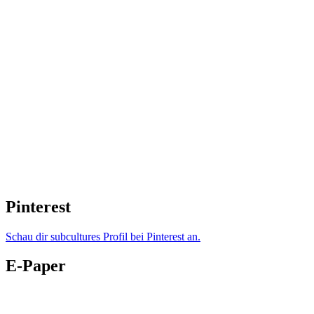
Pinterest
Schau dir subcultures Profil bei Pinterest an.
E-Paper