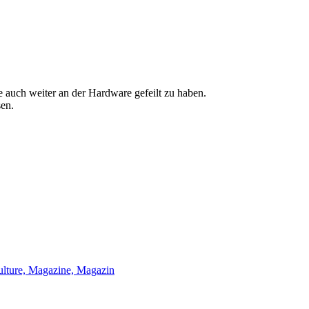
 auch weiter an der Hardware gefeilt zu haben.
sen.