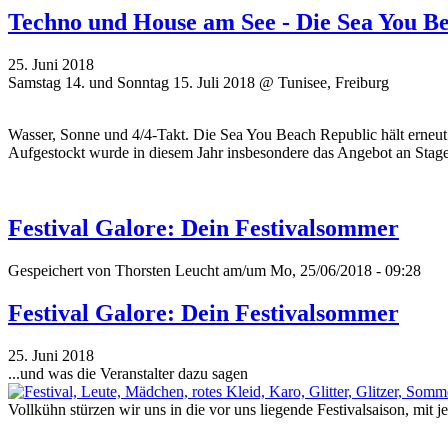
Techno und House am See - Die Sea You B
25. Juni 2018
Samstag 14. und Sonntag 15. Juli 2018 @ Tunisee, Freiburg
Wasser, Sonne und 4/4-Takt. Die Sea You Beach Republic hält erneut 
Aufgestockt wurde in diesem Jahr insbesondere das Angebot an Stages 
Festival Galore: Dein Festivalsommer
Gespeichert von
Thorsten Leucht
am/um Mo, 25/06/2018 - 09:28
Festival Galore: Dein Festivalsommer
25. Juni 2018
...und was die Veranstalter dazu sagen
Vollkühn stürzen wir uns in die vor uns liegende Festivalsaison, mit