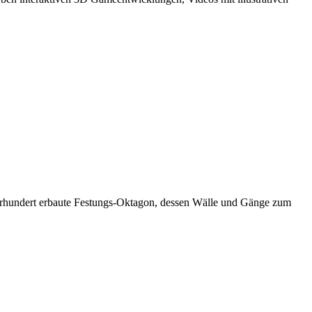
 Jahrhundert erbaute Festungs-Oktagon, dessen Wälle und Gänge zum