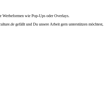
ante Werbeformen wie Pop-Ups oder Overlays.
lture.de gefällt und Du unsere Arbeit gern unterstützen möchtest,