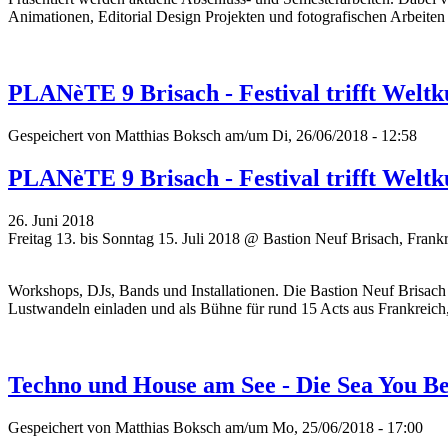
Animationen, Editorial Design Projekten und fotografischen Arbeiten 
PLANèTE 9 Brisach - Festival trifft Weltk
Gespeichert von
Matthias Boksch
am/um Di, 26/06/2018 - 12:58
PLANèTE 9 Brisach - Festival trifft Weltk
26. Juni 2018
Freitag 13. bis Sonntag 15. Juli 2018 @ Bastion Neuf Brisach, Frank
Workshops, DJs, Bands und Installationen. Die Bastion Neuf Brisach 
Lustwandeln einladen und als Bühne für rund 15 Acts aus Frankreich
Techno und House am See - Die Sea You B
Gespeichert von
Matthias Boksch
am/um Mo, 25/06/2018 - 17:00