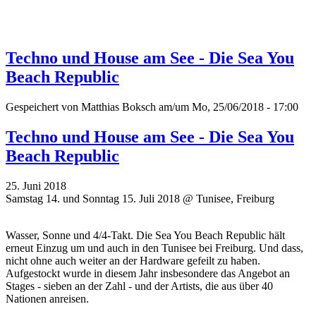
Techno und House am See - Die Sea You
Beach Republic
Gespeichert von
Matthias Boksch
am/um Mo, 25/06/2018 - 17:00
Techno und House am See - Die Sea You
Beach Republic
25. Juni 2018
Samstag 14. und Sonntag 15. Juli 2018 @ Tunisee, Freiburg
Wasser, Sonne und 4/4-Takt. Die Sea You Beach Republic hält
erneut Einzug um und auch in den Tunisee bei Freiburg. Und dass,
nicht ohne auch weiter an der Hardware gefeilt zu haben.
Aufgestockt wurde in diesem Jahr insbesondere das Angebot an
Stages - sieben an der Zahl - und der Artists, die aus über 40
Nationen anreisen.