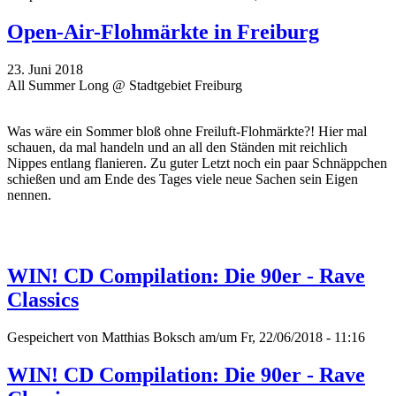
Open-Air-Flohmärkte in Freiburg
23. Juni 2018
All Summer Long @ Stadtgebiet Freiburg
Was wäre ein Sommer bloß ohne Freiluft-Flohmärkte?! Hier mal
schauen, da mal handeln und an all den Ständen mit reichlich
Nippes entlang flanieren. Zu guter Letzt noch ein paar Schnäppchen
schießen und am Ende des Tages viele neue Sachen sein Eigen
nennen.
WIN! CD Compilation: Die 90er - Rave
Classics
Gespeichert von
Matthias Boksch
am/um Fr, 22/06/2018 - 11:16
WIN! CD Compilation: Die 90er - Rave