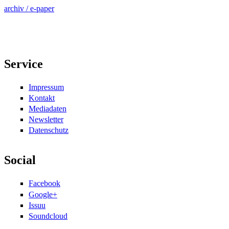
archiv / e-paper
Service
Impressum
Kontakt
Mediadaten
Newsletter
Datenschutz
Social
Facebook
Google+
Issuu
Soundcloud