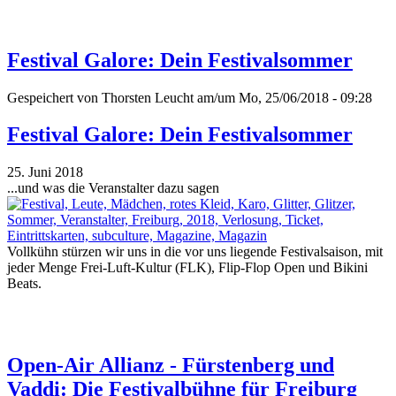
Festival Galore: Dein Festivalsommer
Gespeichert von
Thorsten Leucht
am/um Mo, 25/06/2018 - 09:28
Festival Galore: Dein Festivalsommer
25. Juni 2018
...und was die Veranstalter dazu sagen
Vollkühn stürzen wir uns in die vor uns liegende Festivalsaison, mit
jeder Menge Frei-Luft-Kultur (FLK), Flip-Flop Open und Bikini
Beats.
Open-Air Allianz - Fürstenberg und
Vaddi: Die Festivalbühne für Freiburg