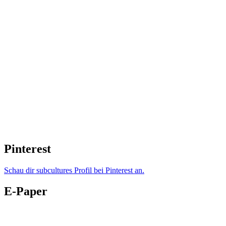
Pinterest
Schau dir subcultures Profil bei Pinterest an.
E-Paper