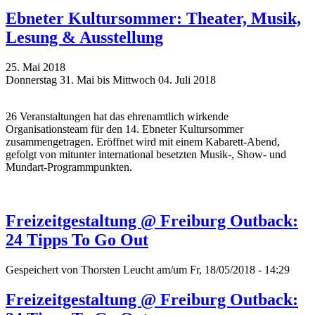
Ebneter Kultursommer: Theater, Musik,
Lesung & Ausstellung
25. Mai 2018
Donnerstag 31. Mai bis Mittwoch 04. Juli 2018
26 Veranstaltungen hat das ehrenamtlich wirkende
Organisationsteam für den 14. Ebneter Kultursommer
zusammengetragen. Eröffnet wird mit einem Kabarett-Abend,
gefolgt von mitunter international besetzten Musik-, Show- und
Mundart-Programmpunkten.
Freizeitgestaltung @ Freiburg Outback:
24 Tipps To Go Out
Gespeichert von
Thorsten Leucht
am/um Fr, 18/05/2018 - 14:29
Freizeitgestaltung @ Freiburg Outback: