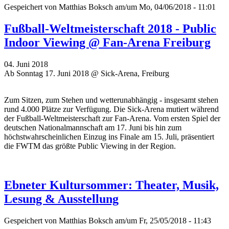
Gespeichert von
Matthias Boksch
am/um Mo, 04/06/2018 - 11:01
Fußball-Weltmeisterschaft 2018 - Public
Indoor Viewing @ Fan-Arena Freiburg
04. Juni 2018
Ab Sonntag 17. Juni 2018 @ Sick-Arena, Freiburg
Zum Sitzen, zum Stehen und wetterunabhängig - insgesamt stehen
rund 4.000 Plätze zur Verfügung. Die Sick-Arena mutiert während
der Fußball-Weltmeisterschaft zur Fan-Arena. Vom ersten Spiel der
deutschen Nationalmannschaft am 17. Juni bis hin zum
höchstwahrscheinlichen Einzug ins Finale am 15. Juli, präsentiert
die FWTM das größte Public Viewing in der Region.
Ebneter Kultursommer: Theater, Musik,
Lesung & Ausstellung
Gespeichert von
Matthias Boksch
am/um Fr, 25/05/2018 - 11:43