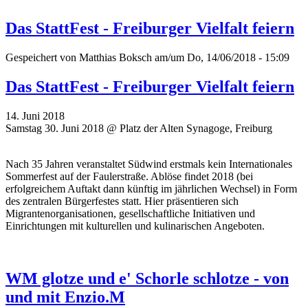
Das StattFest - Freiburger Vielfalt feiern
Gespeichert von
Matthias Boksch
am/um Do, 14/06/2018 - 15:09
Das StattFest - Freiburger Vielfalt feiern
14. Juni 2018
Samstag 30. Juni 2018 @ Platz der Alten Synagoge, Freiburg
Nach 35 Jahren veranstaltet Südwind erstmals kein Internationales
Sommerfest auf der Faulerstraße. Ablöse findet 2018 (bei
erfolgreichem Auftakt dann künftig im jährlichen Wechsel) in Form
des zentralen Bürgerfestes statt. Hier präsentieren sich
Migrantenorganisationen, gesellschaftliche Initiativen und
Einrichtungen mit kulturellen und kulinarischen Angeboten.
WM glotze und e' Schorle schlotze - von
und mit Enzio.M