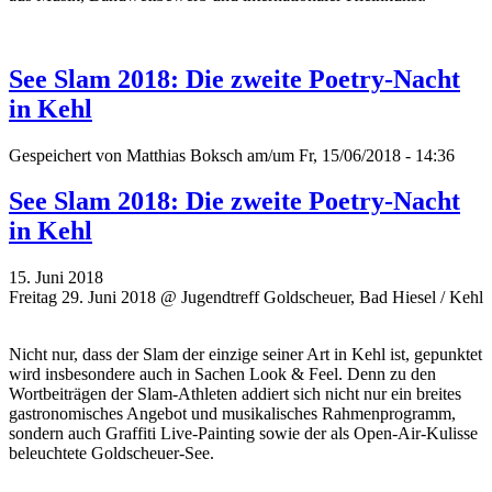
See Slam 2018: Die zweite Poetry-Nacht
in Kehl
Gespeichert von
Matthias Boksch
am/um Fr, 15/06/2018 - 14:36
See Slam 2018: Die zweite Poetry-Nacht
in Kehl
15. Juni 2018
Freitag 29. Juni 2018 @ Jugendtreff Goldscheuer, Bad Hiesel / Kehl
Nicht nur, dass der Slam der einzige seiner Art in Kehl ist, gepunktet
wird insbesondere auch in Sachen Look & Feel. Denn zu den
Wortbeiträgen der Slam-Athleten addiert sich nicht nur ein breites
gastronomisches Angebot und musikalisches Rahmenprogramm,
sondern auch Graffiti Live-Painting sowie der als Open-Air-Kulisse
beleuchtete Goldscheuer-See.