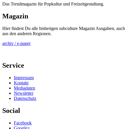
Das Trendmagazin für Popkultur und Freizeitgestaltung.
Magazin
Hier findest Du alle bisherigen subculture Magazin Ausgaben, auch
aus den anderen Regionen.
archiv / e-paper
Service
Impressum
Kontakt
Mediadaten
Newsletter
Datenschutz
Social
Facebook
Google+