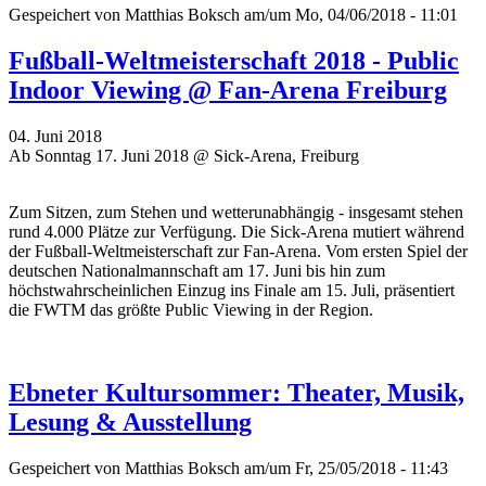
Gespeichert von
Matthias Boksch
am/um Mo, 04/06/2018 - 11:01
Fußball-Weltmeisterschaft 2018 - Public
Indoor Viewing @ Fan-Arena Freiburg
04. Juni 2018
Ab Sonntag 17. Juni 2018 @ Sick-Arena, Freiburg
Zum Sitzen, zum Stehen und wetterunabhängig - insgesamt stehen
rund 4.000 Plätze zur Verfügung. Die Sick-Arena mutiert während
der Fußball-Weltmeisterschaft zur Fan-Arena. Vom ersten Spiel der
deutschen Nationalmannschaft am 17. Juni bis hin zum
höchstwahrscheinlichen Einzug ins Finale am 15. Juli, präsentiert
die FWTM das größte Public Viewing in der Region.
Ebneter Kultursommer: Theater, Musik,
Lesung & Ausstellung
Gespeichert von
Matthias Boksch
am/um Fr, 25/05/2018 - 11:43