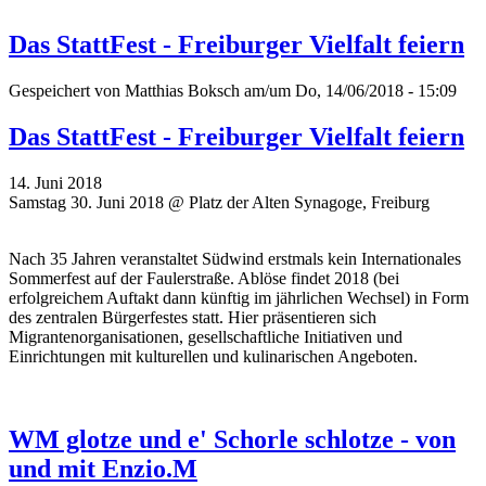
Das StattFest - Freiburger Vielfalt feiern
Gespeichert von
Matthias Boksch
am/um Do, 14/06/2018 - 15:09
Das StattFest - Freiburger Vielfalt feiern
14. Juni 2018
Samstag 30. Juni 2018 @ Platz der Alten Synagoge, Freiburg
Nach 35 Jahren veranstaltet Südwind erstmals kein Internationales
Sommerfest auf der Faulerstraße. Ablöse findet 2018 (bei
erfolgreichem Auftakt dann künftig im jährlichen Wechsel) in Form
des zentralen Bürgerfestes statt. Hier präsentieren sich
Migrantenorganisationen, gesellschaftliche Initiativen und
Einrichtungen mit kulturellen und kulinarischen Angeboten.
WM glotze und e' Schorle schlotze - von
und mit Enzio.M