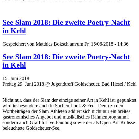
See Slam 2018: Die zweite Poetry-Nacht
in Kehl
Gespeichert von
Matthias Boksch
am/um Fr, 15/06/2018 - 14:36
See Slam 2018: Die zweite Poetry-Nacht
in Kehl
15. Juni 2018
Freitag 29. Juni 2018 @ Jugendtreff Goldscheuer, Bad Hiesel / Kehl
Nicht nur, dass der Slam der einzige seiner Art in Kehl ist, gepunktet
wird insbesondere auch in Sachen Look & Feel. Denn zu den
Wortbeiträgen der Slam-Athleten addiert sich nicht nur ein breites
gastronomisches Angebot und musikalisches Rahmenprogramm,
sondern auch Graffiti Live-Painting sowie der als Open-Air-Kulisse
beleuchtete Goldscheuer-See.