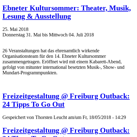
Ebneter Kultursommer: Theater, Musik,
Lesung & Ausstellung
25. Mai 2018
Donnerstag 31. Mai bis Mittwoch 04. Juli 2018
26 Veranstaltungen hat das ehrenamtlich wirkende
Organisationsteam für den 14. Ebneter Kultursommer
zusammengetragen. Eröffnet wird mit einem Kabarett-Abend,
gefolgt von mitunter international besetzten Musik-, Show- und
Mundart-Programmpunkten.
Freizeitgestaltung @ Freiburg Outback:
24 Tipps To Go Out
Gespeichert von
Thorsten Leucht
am/um Fr, 18/05/2018 - 14:29
Freizeitgestaltung @ Freiburg Outback: