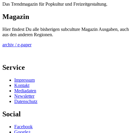
Das Trendmagazin für Popkultur und Freizeitgestaltung.
Magazin
Hier findest Du alle bisherigen subculture Magazin Ausgaben, auch
aus den anderen Regionen.
archiv / e-paper
Service
Impressum
Kontakt
Mediadaten
Newsletter
Datenschutz
Social
Facebook
Google+