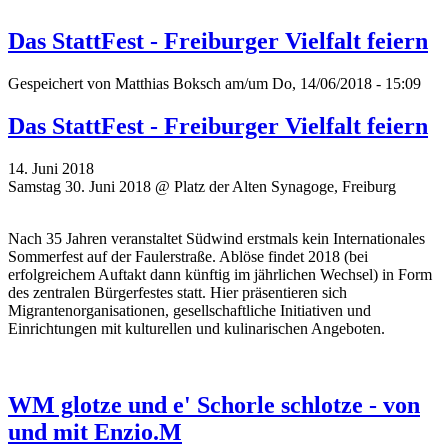
Das StattFest - Freiburger Vielfalt feiern
Gespeichert von
Matthias Boksch
am/um Do, 14/06/2018 - 15:09
Das StattFest - Freiburger Vielfalt feiern
14. Juni 2018
Samstag 30. Juni 2018 @ Platz der Alten Synagoge, Freiburg
Nach 35 Jahren veranstaltet Südwind erstmals kein Internationales
Sommerfest auf der Faulerstraße. Ablöse findet 2018 (bei
erfolgreichem Auftakt dann künftig im jährlichen Wechsel) in Form
des zentralen Bürgerfestes statt. Hier präsentieren sich
Migrantenorganisationen, gesellschaftliche Initiativen und
Einrichtungen mit kulturellen und kulinarischen Angeboten.
WM glotze und e' Schorle schlotze - von
und mit Enzio.M