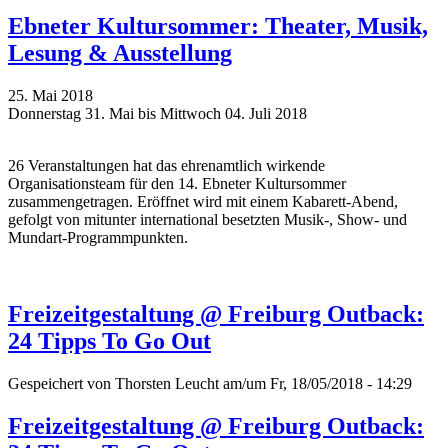
Ebneter Kultursommer: Theater, Musik,
Lesung & Ausstellung
25. Mai 2018
Donnerstag 31. Mai bis Mittwoch 04. Juli 2018
26 Veranstaltungen hat das ehrenamtlich wirkende
Organisationsteam für den 14. Ebneter Kultursommer
zusammengetragen. Eröffnet wird mit einem Kabarett-Abend,
gefolgt von mitunter international besetzten Musik-, Show- und
Mundart-Programmpunkten.
Freizeitgestaltung @ Freiburg Outback:
24 Tipps To Go Out
Gespeichert von
Thorsten Leucht
am/um Fr, 18/05/2018 - 14:29
Freizeitgestaltung @ Freiburg Outback: