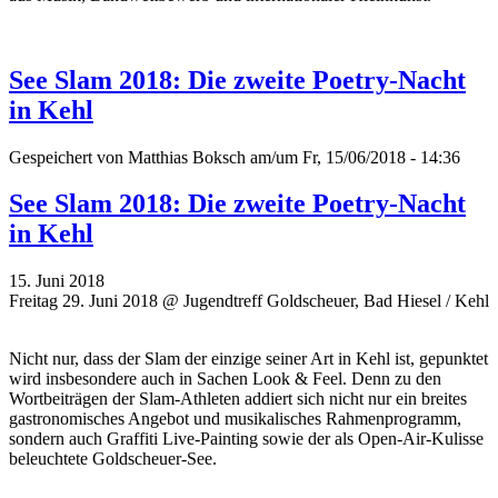
See Slam 2018: Die zweite Poetry-Nacht
in Kehl
Gespeichert von
Matthias Boksch
am/um Fr, 15/06/2018 - 14:36
See Slam 2018: Die zweite Poetry-Nacht
in Kehl
15. Juni 2018
Freitag 29. Juni 2018 @ Jugendtreff Goldscheuer, Bad Hiesel / Kehl
Nicht nur, dass der Slam der einzige seiner Art in Kehl ist, gepunktet
wird insbesondere auch in Sachen Look & Feel. Denn zu den
Wortbeiträgen der Slam-Athleten addiert sich nicht nur ein breites
gastronomisches Angebot und musikalisches Rahmenprogramm,
sondern auch Graffiti Live-Painting sowie der als Open-Air-Kulisse
beleuchtete Goldscheuer-See.