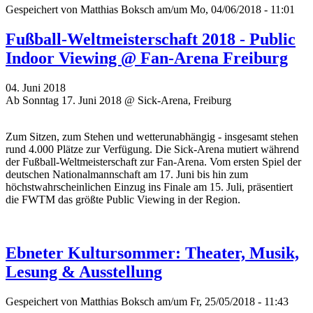
Gespeichert von
Matthias Boksch
am/um Mo, 04/06/2018 - 11:01
Fußball-Weltmeisterschaft 2018 - Public
Indoor Viewing @ Fan-Arena Freiburg
04. Juni 2018
Ab Sonntag 17. Juni 2018 @ Sick-Arena, Freiburg
Zum Sitzen, zum Stehen und wetterunabhängig - insgesamt stehen
rund 4.000 Plätze zur Verfügung. Die Sick-Arena mutiert während
der Fußball-Weltmeisterschaft zur Fan-Arena. Vom ersten Spiel der
deutschen Nationalmannschaft am 17. Juni bis hin zum
höchstwahrscheinlichen Einzug ins Finale am 15. Juli, präsentiert
die FWTM das größte Public Viewing in der Region.
Ebneter Kultursommer: Theater, Musik,
Lesung & Ausstellung
Gespeichert von
Matthias Boksch
am/um Fr, 25/05/2018 - 11:43