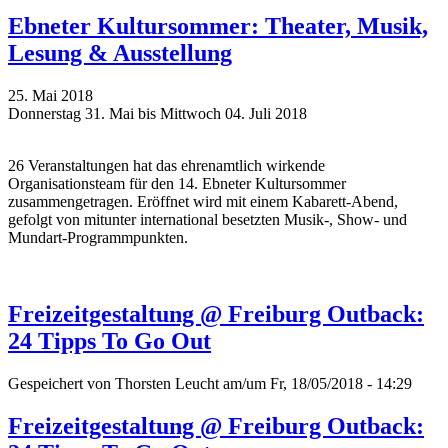
Ebneter Kultursommer: Theater, Musik,
Lesung & Ausstellung
25. Mai 2018
Donnerstag 31. Mai bis Mittwoch 04. Juli 2018
26 Veranstaltungen hat das ehrenamtlich wirkende
Organisationsteam für den 14. Ebneter Kultursommer
zusammengetragen. Eröffnet wird mit einem Kabarett-Abend,
gefolgt von mitunter international besetzten Musik-, Show- und
Mundart-Programmpunkten.
Freizeitgestaltung @ Freiburg Outback:
24 Tipps To Go Out
Gespeichert von
Thorsten Leucht
am/um Fr, 18/05/2018 - 14:29
Freizeitgestaltung @ Freiburg Outback: