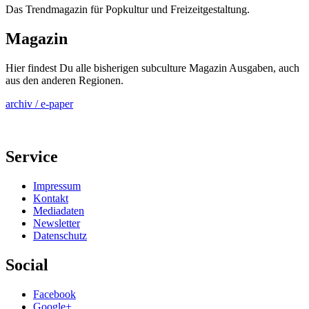
Das Trendmagazin für Popkultur und Freizeitgestaltung.
Magazin
Hier findest Du alle bisherigen subculture Magazin Ausgaben, auch
aus den anderen Regionen.
archiv / e-paper
Service
Impressum
Kontakt
Mediadaten
Newsletter
Datenschutz
Social
Facebook
Google+