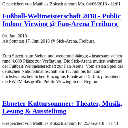
Gespeichert von
Matthias Boksch
am/um Mo, 04/06/2018 - 11:01
Fußball-Weltmeisterschaft 2018 - Public
Indoor Viewing @ Fan-Arena Freiburg
04. Juni 2018
Ab Sonntag 17. Juni 2018 @ Sick-Arena, Freiburg
Zum Sitzen, zum Stehen und wetterunabhängig - insgesamt stehen
rund 4.000 Plätze zur Verfügung. Die Sick-Arena mutiert während
der Fußball-Weltmeisterschaft zur Fan-Arena. Vom ersten Spiel der
deutschen Nationalmannschaft am 17. Juni bis hin zum
höchstwahrscheinlichen Einzug ins Finale am 15. Juli, präsentiert
die FWTM das größte Public Viewing in der Region.
Ebneter Kultursommer: Theater, Musik,
Lesung & Ausstellung
Gespeichert von
Matthias Boksch
am/um Fr, 25/05/2018 - 11:43