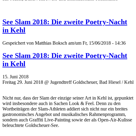
See Slam 2018: Die zweite Poetry-Nacht
in Kehl
Gespeichert von
Matthias Boksch
am/um Fr, 15/06/2018 - 14:36
See Slam 2018: Die zweite Poetry-Nacht
in Kehl
15. Juni 2018
Freitag 29. Juni 2018 @ Jugendtreff Goldscheuer, Bad Hiesel / Kehl
Nicht nur, dass der Slam der einzige seiner Art in Kehl ist, gepunktet
wird insbesondere auch in Sachen Look & Feel. Denn zu den
Wortbeiträgen der Slam-Athleten addiert sich nicht nur ein breites
gastronomisches Angebot und musikalisches Rahmenprogramm,
sondern auch Graffiti Live-Painting sowie der als Open-Air-Kulisse
beleuchtete Goldscheuer-See.