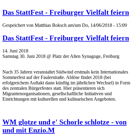
Das StattFest - Freiburger Vielfalt feiern
Gespeichert von
Matthias Boksch
am/um Do, 14/06/2018 - 15:09
Das StattFest - Freiburger Vielfalt feiern
14. Juni 2018
Samstag 30. Juni 2018 @ Platz der Alten Synagoge, Freiburg
Nach 35 Jahren veranstaltet Südwind erstmals kein Internationales
Sommerfest auf der Faulerstraße. Ablöse findet 2018 (bei
erfolgreichem Auftakt dann künftig im jährlichen Wechsel) in Form
des zentralen Bürgerfestes statt. Hier präsentieren sich
Migrantenorganisationen, gesellschaftliche Initiativen und
Einrichtungen mit kulturellen und kulinarischen Angeboten.
WM glotze und e' Schorle schlotze - von
und mit Enzio.M