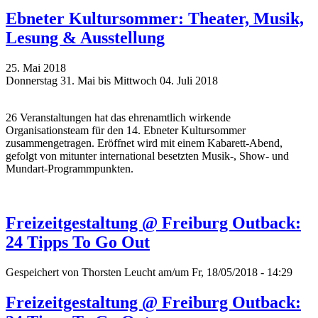
Ebneter Kultursommer: Theater, Musik,
Lesung & Ausstellung
25. Mai 2018
Donnerstag 31. Mai bis Mittwoch 04. Juli 2018
26 Veranstaltungen hat das ehrenamtlich wirkende
Organisationsteam für den 14. Ebneter Kultursommer
zusammengetragen. Eröffnet wird mit einem Kabarett-Abend,
gefolgt von mitunter international besetzten Musik-, Show- und
Mundart-Programmpunkten.
Freizeitgestaltung @ Freiburg Outback:
24 Tipps To Go Out
Gespeichert von
Thorsten Leucht
am/um Fr, 18/05/2018 - 14:29
Freizeitgestaltung @ Freiburg Outback: