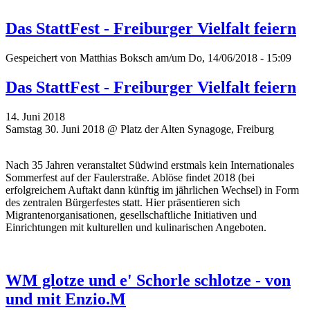
Das StattFest - Freiburger Vielfalt feiern
Gespeichert von
Matthias Boksch
am/um Do, 14/06/2018 - 15:09
Das StattFest - Freiburger Vielfalt feiern
14. Juni 2018
Samstag 30. Juni 2018 @ Platz der Alten Synagoge, Freiburg
Nach 35 Jahren veranstaltet Südwind erstmals kein Internationales
Sommerfest auf der Faulerstraße. Ablöse findet 2018 (bei
erfolgreichem Auftakt dann künftig im jährlichen Wechsel) in Form
des zentralen Bürgerfestes statt. Hier präsentieren sich
Migrantenorganisationen, gesellschaftliche Initiativen und
Einrichtungen mit kulturellen und kulinarischen Angeboten.
WM glotze und e' Schorle schlotze - von
und mit Enzio.M