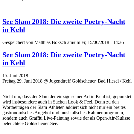
See Slam 2018: Die zweite Poetry-Nacht
in Kehl
Gespeichert von
Matthias Boksch
am/um Fr, 15/06/2018 - 14:36
See Slam 2018: Die zweite Poetry-Nacht
in Kehl
15. Juni 2018
Freitag 29. Juni 2018 @ Jugendtreff Goldscheuer, Bad Hiesel / Kehl
Nicht nur, dass der Slam der einzige seiner Art in Kehl ist, gepunktet
wird insbesondere auch in Sachen Look & Feel. Denn zu den
Wortbeiträgen der Slam-Athleten addiert sich nicht nur ein breites
gastronomisches Angebot und musikalisches Rahmenprogramm,
sondern auch Graffiti Live-Painting sowie der als Open-Air-Kulisse
beleuchtete Goldscheuer-See.