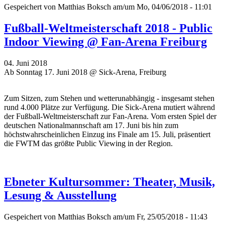
Gespeichert von
Matthias Boksch
am/um Mo, 04/06/2018 - 11:01
Fußball-Weltmeisterschaft 2018 - Public
Indoor Viewing @ Fan-Arena Freiburg
04. Juni 2018
Ab Sonntag 17. Juni 2018 @ Sick-Arena, Freiburg
Zum Sitzen, zum Stehen und wetterunabhängig - insgesamt stehen
rund 4.000 Plätze zur Verfügung. Die Sick-Arena mutiert während
der Fußball-Weltmeisterschaft zur Fan-Arena. Vom ersten Spiel der
deutschen Nationalmannschaft am 17. Juni bis hin zum
höchstwahrscheinlichen Einzug ins Finale am 15. Juli, präsentiert
die FWTM das größte Public Viewing in der Region.
Ebneter Kultursommer: Theater, Musik,
Lesung & Ausstellung
Gespeichert von
Matthias Boksch
am/um Fr, 25/05/2018 - 11:43