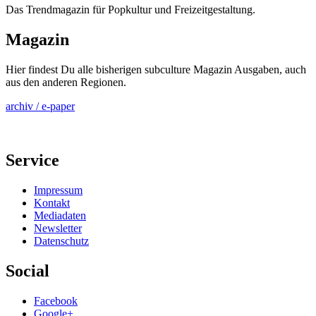
Das Trendmagazin für Popkultur und Freizeitgestaltung.
Magazin
Hier findest Du alle bisherigen subculture Magazin Ausgaben, auch
aus den anderen Regionen.
archiv / e-paper
Service
Impressum
Kontakt
Mediadaten
Newsletter
Datenschutz
Social
Facebook
Google+