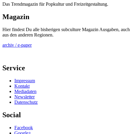
Das Trendmagazin für Popkultur und Freizeitgestaltung.
Magazin
Hier findest Du alle bisherigen subculture Magazin Ausgaben, auch
aus den anderen Regionen.
archiv / e-paper
Service
Impressum
Kontakt
Mediadaten
Newsletter
Datenschutz
Social
Facebook
Google+