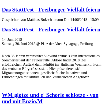
Das StattFest - Freiburger Vielfalt feiern
Gespeichert von
Matthias Boksch
am/um Do, 14/06/2018 - 15:09
Das StattFest - Freiburger Vielfalt feiern
14. Juni 2018
Samstag 30. Juni 2018 @ Platz der Alten Synagoge, Freiburg
Nach 35 Jahren veranstaltet Südwind erstmals kein Internationales
Sommerfest auf der Faulerstraße. Ablöse findet 2018 (bei
erfolgreichem Auftakt dann künftig im jährlichen Wechsel) in Form
des zentralen Bürgerfestes statt. Hier präsentieren sich
Migrantenorganisationen, gesellschaftliche Initiativen und
Einrichtungen mit kulturellen und kulinarischen Angeboten.
WM glotze und e' Schorle schlotze - von
und mit Enzio.M