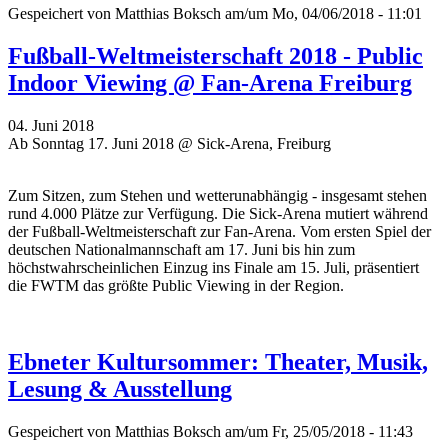
Gespeichert von
Matthias Boksch
am/um Mo, 04/06/2018 - 11:01
Fußball-Weltmeisterschaft 2018 - Public
Indoor Viewing @ Fan-Arena Freiburg
04. Juni 2018
Ab Sonntag 17. Juni 2018 @ Sick-Arena, Freiburg
Zum Sitzen, zum Stehen und wetterunabhängig - insgesamt stehen
rund 4.000 Plätze zur Verfügung. Die Sick-Arena mutiert während
der Fußball-Weltmeisterschaft zur Fan-Arena. Vom ersten Spiel der
deutschen Nationalmannschaft am 17. Juni bis hin zum
höchstwahrscheinlichen Einzug ins Finale am 15. Juli, präsentiert
die FWTM das größte Public Viewing in der Region.
Ebneter Kultursommer: Theater, Musik,
Lesung & Ausstellung
Gespeichert von
Matthias Boksch
am/um Fr, 25/05/2018 - 11:43