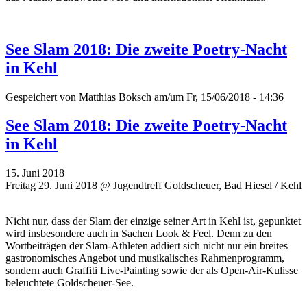
See Slam 2018: Die zweite Poetry-Nacht
in Kehl
Gespeichert von
Matthias Boksch
am/um Fr, 15/06/2018 - 14:36
See Slam 2018: Die zweite Poetry-Nacht
in Kehl
15. Juni 2018
Freitag 29. Juni 2018 @ Jugendtreff Goldscheuer, Bad Hiesel / Kehl
Nicht nur, dass der Slam der einzige seiner Art in Kehl ist, gepunktet
wird insbesondere auch in Sachen Look & Feel. Denn zu den
Wortbeiträgen der Slam-Athleten addiert sich nicht nur ein breites
gastronomisches Angebot und musikalisches Rahmenprogramm,
sondern auch Graffiti Live-Painting sowie der als Open-Air-Kulisse
beleuchtete Goldscheuer-See.