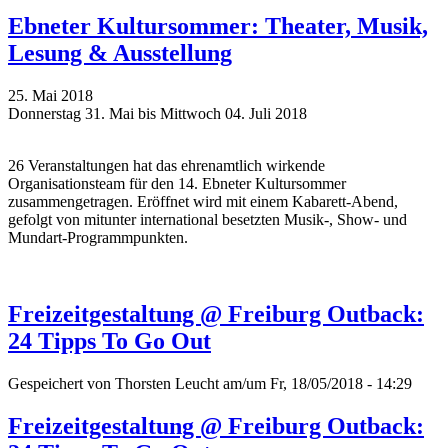
Ebneter Kultursommer: Theater, Musik,
Lesung & Ausstellung
25. Mai 2018
Donnerstag 31. Mai bis Mittwoch 04. Juli 2018
26 Veranstaltungen hat das ehrenamtlich wirkende
Organisationsteam für den 14. Ebneter Kultursommer
zusammengetragen. Eröffnet wird mit einem Kabarett-Abend,
gefolgt von mitunter international besetzten Musik-, Show- und
Mundart-Programmpunkten.
Freizeitgestaltung @ Freiburg Outback:
24 Tipps To Go Out
Gespeichert von
Thorsten Leucht
am/um Fr, 18/05/2018 - 14:29
Freizeitgestaltung @ Freiburg Outback: