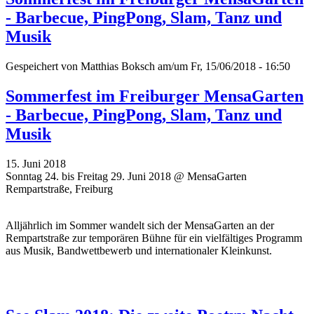
- Barbecue, PingPong, Slam, Tanz und
Musik
Gespeichert von
Matthias Boksch
am/um Fr, 15/06/2018 - 16:50
Sommerfest im Freiburger MensaGarten
- Barbecue, PingPong, Slam, Tanz und
Musik
15. Juni 2018
Sonntag 24. bis Freitag 29. Juni 2018 @ MensaGarten
Rempartstraße, Freiburg
Alljährlich im Sommer wandelt sich der MensaGarten an der
Rempartstraße zur temporären Bühne für ein vielfältiges Programm
aus Musik, Bandwettbewerb und internationaler Kleinkunst.