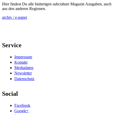
Hier findest Du alle bisherigen subculture Magazin Ausgaben, auch
aus den anderen Regionen.
archiv / e-paper
Service
Impressum
Kontakt
Mediadaten
Newsletter
Datenschutz
Social
Facebook
Google+