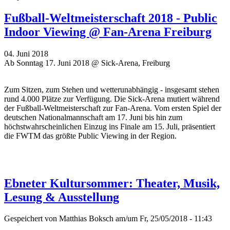
Fußball-Weltmeisterschaft 2018 - Public
Indoor Viewing @ Fan-Arena Freiburg
04. Juni 2018
Ab Sonntag 17. Juni 2018 @ Sick-Arena, Freiburg
Zum Sitzen, zum Stehen und wetterunabhängig - insgesamt stehen
rund 4.000 Plätze zur Verfügung. Die Sick-Arena mutiert während
der Fußball-Weltmeisterschaft zur Fan-Arena. Vom ersten Spiel der
deutschen Nationalmannschaft am 17. Juni bis hin zum
höchstwahrscheinlichen Einzug ins Finale am 15. Juli, präsentiert
die FWTM das größte Public Viewing in der Region.
Ebneter Kultursommer: Theater, Musik,
Lesung & Ausstellung
Gespeichert von
Matthias Boksch
am/um Fr, 25/05/2018 - 11:43