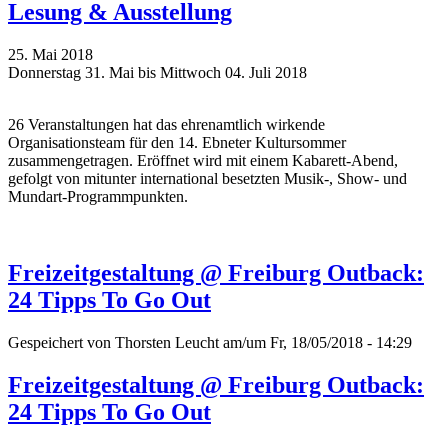
Lesung & Ausstellung
25. Mai 2018
Donnerstag 31. Mai bis Mittwoch 04. Juli 2018
26 Veranstaltungen hat das ehrenamtlich wirkende
Organisationsteam für den 14. Ebneter Kultursommer
zusammengetragen. Eröffnet wird mit einem Kabarett-Abend,
gefolgt von mitunter international besetzten Musik-, Show- und
Mundart-Programmpunkten.
Freizeitgestaltung @ Freiburg Outback:
24 Tipps To Go Out
Gespeichert von
Thorsten Leucht
am/um Fr, 18/05/2018 - 14:29
Freizeitgestaltung @ Freiburg Outback:
24 Tipps To Go Out