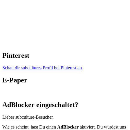
Pinterest
Schau dir subcultures Profil bei Pinterest an.
E-Paper
AdBlocker eingeschaltet?
Lieber subculture-Besucher,
Wie es scheint, hast Du einen
AdBlocker
aktiviert. Du würdest uns