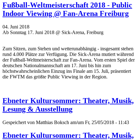
Fußball-Weltmeisterschaft 2018 - Public
Indoor Viewing @ Fan-Arena Freiburg
04. Juni 2018
Ab Sonntag 17. Juni 2018 @ Sick-Arena, Freiburg
Zum Sitzen, zum Stehen und wetterunabhängig - insgesamt stehen
rund 4.000 Plätze zur Verfügung. Die Sick-Arena mutiert während
der Fußball-Weltmeisterschaft zur Fan-Arena. Vom ersten Spiel der
deutschen Nationalmannschaft am 17. Juni bis hin zum
höchstwahrscheinlichen Einzug ins Finale am 15. Juli, präsentiert
die FWTM das größte Public Viewing in der Region.
Ebneter Kultursommer: Theater, Musik,
Lesung & Ausstellung
Gespeichert von
Matthias Boksch
am/um Fr, 25/05/2018 - 11:43
Ebneter Kultursommer: Theater, Musik,