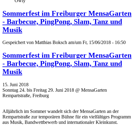
Owly
Sommerfest im Freiburger MensaGarten
- Barbecue, PingPong, Slam, Tanz und
Musik
Gespeichert von
Matthias Boksch
am/um Fr, 15/06/2018 - 16:50
Sommerfest im Freiburger MensaGarten
- Barbecue, PingPong, Slam, Tanz und
Musik
15. Juni 2018
Sonntag 24. bis Freitag 29. Juni 2018 @ MensaGarten
Rempartstraße, Freiburg
Alljährlich im Sommer wandelt sich der MensaGarten an der
Rempartstraße zur temporären Bühne für ein vielfältiges Programm
aus Musik, Bandwettbewerb und internationaler Kleinkunst.