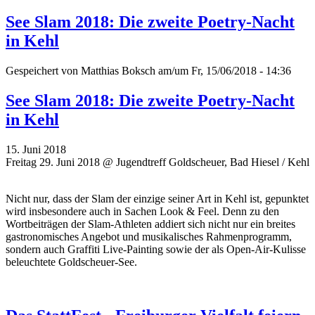
See Slam 2018: Die zweite Poetry-Nacht
in Kehl
Gespeichert von
Matthias Boksch
am/um Fr, 15/06/2018 - 14:36
See Slam 2018: Die zweite Poetry-Nacht
in Kehl
15. Juni 2018
Freitag 29. Juni 2018 @ Jugendtreff Goldscheuer, Bad Hiesel / Kehl
Nicht nur, dass der Slam der einzige seiner Art in Kehl ist, gepunktet
wird insbesondere auch in Sachen Look & Feel. Denn zu den
Wortbeiträgen der Slam-Athleten addiert sich nicht nur ein breites
gastronomisches Angebot und musikalisches Rahmenprogramm,
sondern auch Graffiti Live-Painting sowie der als Open-Air-Kulisse
beleuchtete Goldscheuer-See.