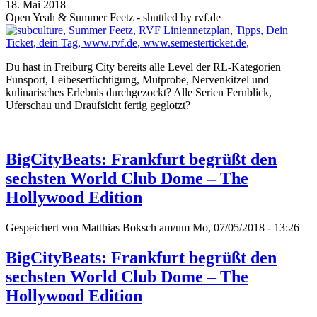
18. Mai 2018
Open Yeah & Summer Feetz - shuttled by rvf.de
Du hast in Freiburg City bereits alle Level der RL-Kategorien
Funsport, Leibesertüchtigung, Mutprobe, Nervenkitzel und
kulinarisches Erlebnis durchgezockt? Alle Serien Fernblick,
Uferschau und Draufsicht fertig geglotzt?
BigCityBeats: Frankfurt begrüßt den
sechsten World Club Dome – The
Hollywood Edition
Gespeichert von
Matthias Boksch
am/um Mo, 07/05/2018 - 13:26
BigCityBeats: Frankfurt begrüßt den
sechsten World Club Dome – The
Hollywood Edition