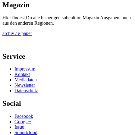
Magazin
Hier findest Du alle bisherigen subculture Magazin Ausgaben, auch
aus den anderen Regionen.
archiv / e-paper
Service
Impressum
Kontakt
Mediadaten
Newsletter
Datenschutz
Social
Facebook
Google+
Issuu
Soundcloud