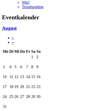
Win!
Trendspotting
Eventkalender
August
«
»
Mo
Di
Mi
Do
Fr
Sa
So
1
2
3
4
5
6
7
8
9
10
11
12
13
14
15
16
17
18
19
20
21
22
23
24
25
26
27
28
29
30
31