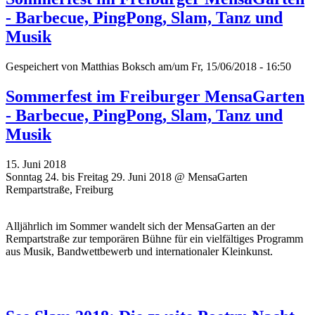
- Barbecue, PingPong, Slam, Tanz und
Musik
Gespeichert von
Matthias Boksch
am/um Fr, 15/06/2018 - 16:50
Sommerfest im Freiburger MensaGarten
- Barbecue, PingPong, Slam, Tanz und
Musik
15. Juni 2018
Sonntag 24. bis Freitag 29. Juni 2018 @ MensaGarten
Rempartstraße, Freiburg
Alljährlich im Sommer wandelt sich der MensaGarten an der
Rempartstraße zur temporären Bühne für ein vielfältiges Programm
aus Musik, Bandwettbewerb und internationaler Kleinkunst.