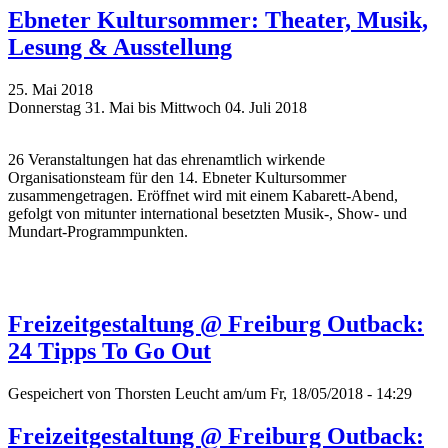
Ebneter Kultursommer: Theater, Musik,
Lesung & Ausstellung
25. Mai 2018
Donnerstag 31. Mai bis Mittwoch 04. Juli 2018
26 Veranstaltungen hat das ehrenamtlich wirkende
Organisationsteam für den 14. Ebneter Kultursommer
zusammengetragen. Eröffnet wird mit einem Kabarett-Abend,
gefolgt von mitunter international besetzten Musik-, Show- und
Mundart-Programmpunkten.
Freizeitgestaltung @ Freiburg Outback:
24 Tipps To Go Out
Gespeichert von
Thorsten Leucht
am/um Fr, 18/05/2018 - 14:29
Freizeitgestaltung @ Freiburg Outback: