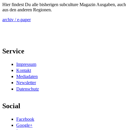
Hier findest Du alle bisherigen subculture Magazin Ausgaben, auch
aus den anderen Regionen.
archiv / e-paper
Service
Impressum
Kontakt
Mediadaten
Newsletter
Datenschutz
Social
Facebook
Google+