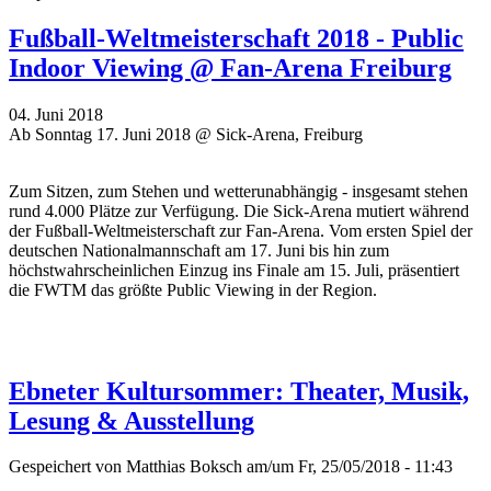
Fußball-Weltmeisterschaft 2018 - Public
Indoor Viewing @ Fan-Arena Freiburg
04. Juni 2018
Ab Sonntag 17. Juni 2018 @ Sick-Arena, Freiburg
Zum Sitzen, zum Stehen und wetterunabhängig - insgesamt stehen
rund 4.000 Plätze zur Verfügung. Die Sick-Arena mutiert während
der Fußball-Weltmeisterschaft zur Fan-Arena. Vom ersten Spiel der
deutschen Nationalmannschaft am 17. Juni bis hin zum
höchstwahrscheinlichen Einzug ins Finale am 15. Juli, präsentiert
die FWTM das größte Public Viewing in der Region.
Ebneter Kultursommer: Theater, Musik,
Lesung & Ausstellung
Gespeichert von
Matthias Boksch
am/um Fr, 25/05/2018 - 11:43