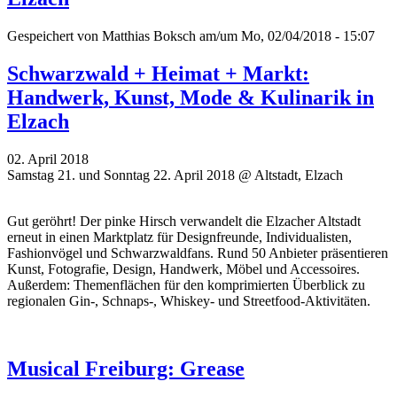
Gespeichert von
Matthias Boksch
am/um Mo, 02/04/2018 - 15:07
Schwarzwald + Heimat + Markt:
Handwerk, Kunst, Mode & Kulinarik in
Elzach
02. April 2018
Samstag 21. und Sonntag 22. April 2018 @ Altstadt, Elzach
Gut geröhrt! Der pinke Hirsch verwandelt die Elzacher Altstadt
erneut in einen Marktplatz für Designfreunde, Individualisten,
Fashionvögel und Schwarzwaldfans. Rund 50 Anbieter präsentieren
Kunst, Fotografie, Design, Handwerk, Möbel und Accessoires.
Außerdem: Themenflächen für den komprimierten Überblick zu
regionalen Gin-, Schnaps-, Whiskey- und Streetfood-Aktivitäten.
Musical Freiburg: Grease