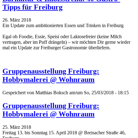
Tipps für Freiburg
26. März 2018
Ein Update zum ambitionierten Essen und Trinken in Freiburg
Egal ob Foodie, Essie, Speisi oder Laktosefreier (keine Milch
vertragen, aber im Puff drängeln) – wir möchten Dir gerne wieder
mal ein Update zur Freiburger Gastronomie überliefern.
Gruppenausstellung Freiburg:
Hobbymalerei @ Wohnraum
Gespeichert von
Matthias Boksch
am/um So, 25/03/2018 - 18:15
Gruppenausstellung Freiburg:
Hobbymalerei @ Wohnraum
25. März 2018
Freitag 13. bis Sonntag 15. April 2018 @ Breisacher Straße 46,