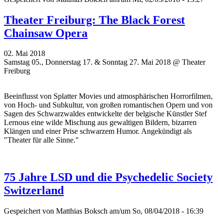
Theater Freiburg: The Black Forest
Chainsaw Opera
02. Mai 2018
Samstag 05., Donnerstag 17. & Sonntag 27. Mai 2018 @ Theater
Freiburg
Beeinflusst von Splatter Movies und atmosphärischen Horrorfilmen,
von Hoch- und Subkultur, von großen romantischen Opern und von
Sagen des Schwarzwaldes entwickelte der belgische Künstler Stef
Lernous eine wilde Mischung aus gewaltigen Bildern, bizarren
Klängen und einer Prise schwarzem Humor. Angekündigt als
"
Theater für alle Sinne."
75 Jahre LSD und die Psychedelic Society
Switzerland
Gespeichert von
Matthias Boksch
am/um So, 08/04/2018 - 16:39