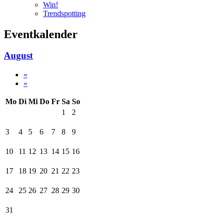
Win!
Trendspotting
Eventkalender
August
«
»
Mo
Di
Mi
Do
Fr
Sa
So
1
2
3
4
5
6
7
8
9
10
11
12
13
14
15
16
17
18
19
20
21
22
23
24
25
26
27
28
29
30
31