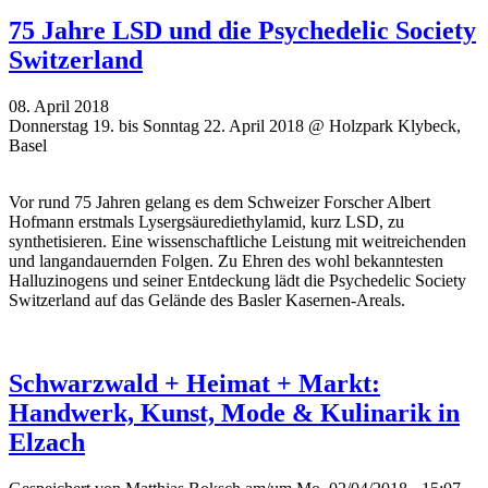
75 Jahre LSD und die Psychedelic Society
Switzerland
08. April 2018
Donnerstag 19. bis Sonntag 22. April 2018 @ Holzpark Klybeck,
Basel
Vor rund 75 Jahren gelang es dem Schweizer Forscher Albert
Hofmann erstmals Lysergsäurediethylamid, kurz LSD, zu
synthetisieren. Eine wissenschaftliche Leistung mit weitreichenden
und langandauernden Folgen. Zu Ehren des wohl bekanntesten
Halluzinogens und seiner Entdeckung lädt die Psychedelic Society
Switzerland auf das Gelände des Basler Kasernen-Areals.
Schwarzwald + Heimat + Markt:
Handwerk, Kunst, Mode & Kulinarik in
Elzach