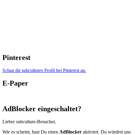
Pinterest
Schau dir subcultures Profil bei Pinterest an.
E-Paper
AdBlocker eingeschaltet?
Lieber subculture-Besucher,
Wie es scheint, hast Du einen
AdBlocker
aktiviert. Du würdest uns