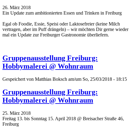
26. März 2018
Ein Update zum ambitionierten Essen und Trinken in Freiburg
Egal ob Foodie, Essie, Speisi oder Laktosefreier (keine Milch
vertragen, aber im Puff drängeln) – wir möchten Dir gerne wieder
mal ein Update zur Freiburger Gastronomie überliefern.
Gruppenausstellung Freiburg:
Hobbymalerei @ Wohnraum
Gespeichert von
Matthias Boksch
am/um So, 25/03/2018 - 18:15
Gruppenausstellung Freiburg:
Hobbymalerei @ Wohnraum
25. März 2018
Freitag 13. bis Sonntag 15. April 2018 @ Breisacher Straße 46,
Freiburg