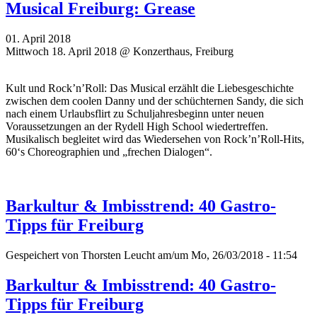
Musical Freiburg: Grease
01. April 2018
Mittwoch 18. April 2018 @ Konzerthaus, Freiburg
Kult und Rock’n’Roll: Das Musical erzählt die Liebesgeschichte
zwischen dem coolen Danny und der schüchternen Sandy, die sich
nach einem Urlaubsflirt zu Schuljahresbeginn unter neuen
Voraussetzungen an der Rydell High School wiedertreffen.
Musikalisch begleitet wird das Wiedersehen von Rock’n’Roll-Hits,
60‘s Choreographien und „frechen Dialogen“.
Barkultur & Imbisstrend: 40 Gastro-
Tipps für Freiburg
Gespeichert von
Thorsten Leucht
am/um Mo, 26/03/2018 - 11:54
Barkultur & Imbisstrend: 40 Gastro-
Tipps für Freiburg