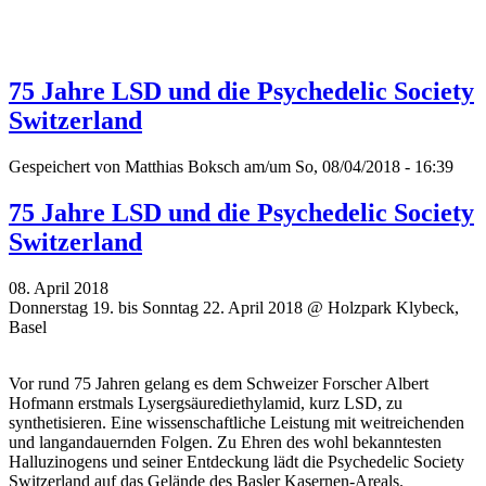
75 Jahre LSD und die Psychedelic Society
Switzerland
Gespeichert von
Matthias Boksch
am/um So, 08/04/2018 - 16:39
75 Jahre LSD und die Psychedelic Society
Switzerland
08. April 2018
Donnerstag 19. bis Sonntag 22. April 2018 @ Holzpark Klybeck,
Basel
Vor rund 75 Jahren gelang es dem Schweizer Forscher Albert
Hofmann erstmals Lysergsäurediethylamid, kurz LSD, zu
synthetisieren. Eine wissenschaftliche Leistung mit weitreichenden
und langandauernden Folgen. Zu Ehren des wohl bekanntesten
Halluzinogens und seiner Entdeckung lädt die Psychedelic Society
Switzerland auf das Gelände des Basler Kasernen-Areals.