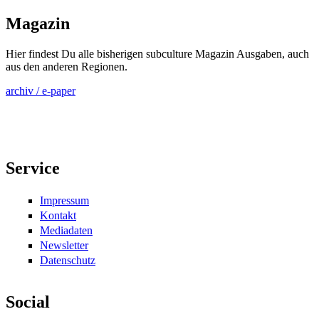
Magazin
Hier findest Du alle bisherigen subculture Magazin Ausgaben, auch
aus den anderen Regionen.
archiv / e-paper
Service
Impressum
Kontakt
Mediadaten
Newsletter
Datenschutz
Social