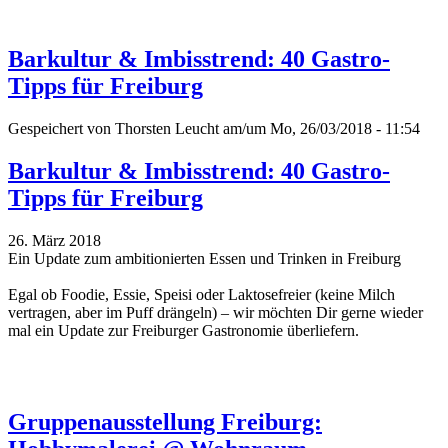
Barkultur & Imbisstrend: 40 Gastro-
Tipps für Freiburg
Gespeichert von
Thorsten Leucht
am/um Mo, 26/03/2018 - 11:54
Barkultur & Imbisstrend: 40 Gastro-
Tipps für Freiburg
26. März 2018
Ein Update zum ambitionierten Essen und Trinken in Freiburg
Egal ob Foodie, Essie, Speisi oder Laktosefreier (keine Milch
vertragen, aber im Puff drängeln) – wir möchten Dir gerne wieder
mal ein Update zur Freiburger Gastronomie überliefern.
Gruppenausstellung Freiburg: