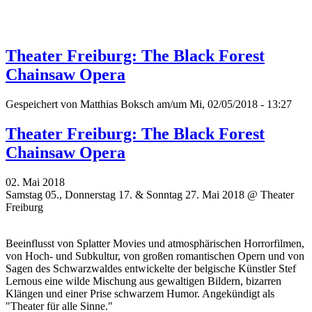
Theater Freiburg: The Black Forest
Chainsaw Opera
Gespeichert von
Matthias Boksch
am/um Mi, 02/05/2018 - 13:27
Theater Freiburg: The Black Forest
Chainsaw Opera
02. Mai 2018
Samstag 05., Donnerstag 17. & Sonntag 27. Mai 2018 @ Theater
Freiburg
Beeinflusst von Splatter Movies und atmosphärischen Horrorfilmen,
von Hoch- und Subkultur, von großen romantischen Opern und von
Sagen des Schwarzwaldes entwickelte der belgische Künstler Stef
Lernous eine wilde Mischung aus gewaltigen Bildern, bizarren
Klängen und einer Prise schwarzem Humor. Angekündigt als
"
Theater für alle Sinne."