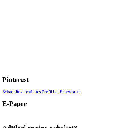
Pinterest
Schau dir subcultures Profil bei Pinterest an.
E-Paper