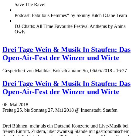
Save The Rave!
Podcast: Fabulous Femmes* by Skinny Bitch DJane Team
DJ-Charts: All Time Favourite Festival Anthems by Anina
Owly
Drei Tage Wein & Musik In Staufen: Das
Open-Air-Fest der Winzer und Wirte
Gespeichert von
Matthias Boksch
am/um So, 06/05/2018 - 16:27
Drei Tage Wein & Musik In Staufen: Das
Open-Air-Fest der Winzer und Wirte
06. Mai 2018
Freitag 25. bis Sonntag 27. Mai 2018 @ Innenstadt, Staufen
Drei Bühnen, mehr als ein Dutzend Konzerte und Live-Musik bei
freiem Eintritt. Zudem, über zwanzig Stände mit gastronomischem