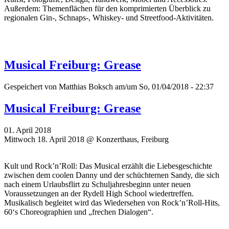
Außerdem: Themenflächen für den komprimierten Überblick zu
regionalen Gin-, Schnaps-, Whiskey- und Streetfood-Aktivitäten.
Musical Freiburg: Grease
Gespeichert von
Matthias Boksch
am/um So, 01/04/2018 - 22:37
Musical Freiburg: Grease
01. April 2018
Mittwoch 18. April 2018 @ Konzerthaus, Freiburg
Kult und Rock’n’Roll: Das Musical erzählt die Liebesgeschichte
zwischen dem coolen Danny und der schüchternen Sandy, die sich
nach einem Urlaubsflirt zu Schuljahresbeginn unter neuen
Voraussetzungen an der Rydell High School wiedertreffen.
Musikalisch begleitet wird das Wiedersehen von Rock’n’Roll-Hits,
60‘s Choreographien und „frechen Dialogen“.