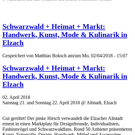
Schwarzwald + Heimat + Markt:
Handwerk, Kunst, Mode & Kulinarik in
Elzach
Gespeichert von
Matthias Boksch
am/um Mo, 02/04/2018 - 15:07
Schwarzwald + Heimat + Markt:
Handwerk, Kunst, Mode & Kulinarik in
Elzach
02. April 2018
Samstag 21. und Sonntag 22. April 2018 @ Altstadt, Elzach
Gut geröhrt! Der pinke Hirsch verwandelt die Elzacher Altstadt
erneut in einen Marktplatz für Designfreunde, Individualisten,
Fashionvögel und Schwarzwaldfans. Rund 50 Anbieter präsentieren
Kunst, Fotografie, Design, Handwerk, Möbel und Accessoires.