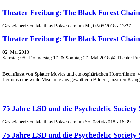
Theater Freiburg: The Black Forest Chai
Gespeichert von
Matthias Boksch
am/um Mi, 02/05/2018 - 13:27
Theater Freiburg: The Black Forest Chai
02. Mai 2018
Samstag 05., Donnerstag 17. & Sonntag 27. Mai 2018 @ Theater Fre
Beeinflusst von Splatter Movies und atmosphärischen Horrorfilmen,
Lernous eine wilde Mischung aus gewaltigen Bildern, bizarren Klän
75 Jahre LSD und die Psychedelic Society 
Gespeichert von
Matthias Boksch
am/um So, 08/04/2018 - 16:39
75 Jahre LSD und die Psychedelic Society 