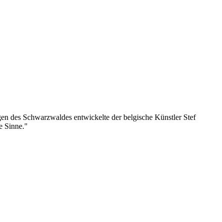
en des Schwarzwaldes entwickelte der belgische Künstler Stef
le Sinne."