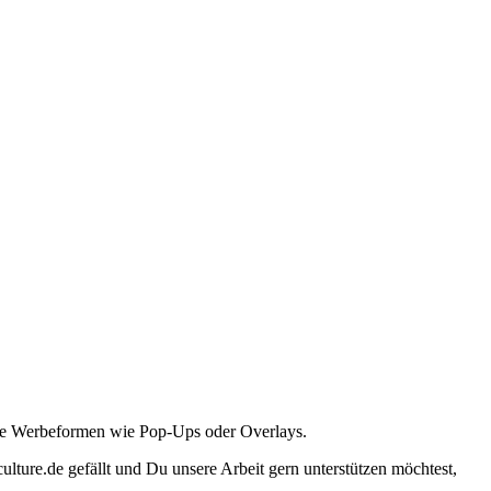
ante Werbeformen wie Pop-Ups oder Overlays.
lture.de gefällt und Du unsere Arbeit gern unterstützen möchtest,