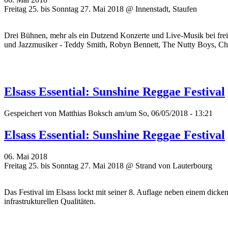
Freitag 25. bis Sonntag 27. Mai 2018 @ Innenstadt, Staufen
Drei Bühnen, mehr als ein Dutzend Konzerte und Live-Musik bei frei
und Jazzmusiker - Teddy Smith, Robyn Bennett, The Nutty Boys, C
Elsass Essential: Sunshine Reggae Festival
Gespeichert von
Matthias Boksch
am/um So, 06/05/2018 - 13:21
Elsass Essential: Sunshine Reggae Festival
06. Mai 2018
Freitag 25. bis Sonntag 27. Mai 2018 @ Strand von Lauterbourg
Das Festival im Elsass lockt mit seiner 8. Auflage neben einem dick
infrastrukturellen Qualitäten.