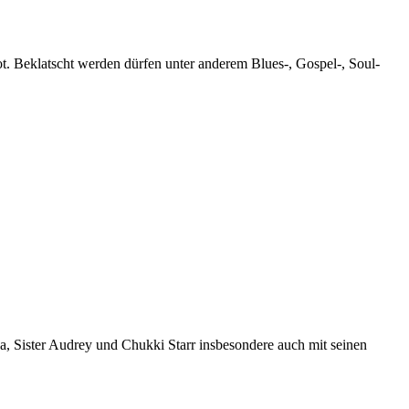
. Beklatscht werden dürfen unter anderem Blues-, Gospel-, Soul-
a, Sister Audrey und Chukki Starr insbesondere auch mit seinen