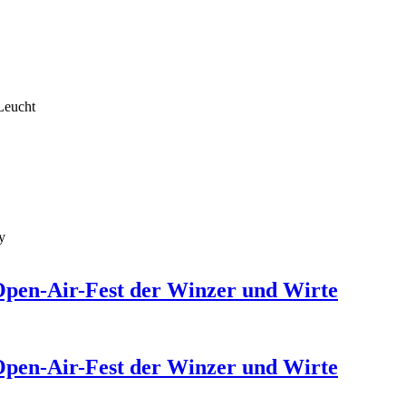
Leucht
y
Open-Air-Fest der Winzer und Wirte
Open-Air-Fest der Winzer und Wirte