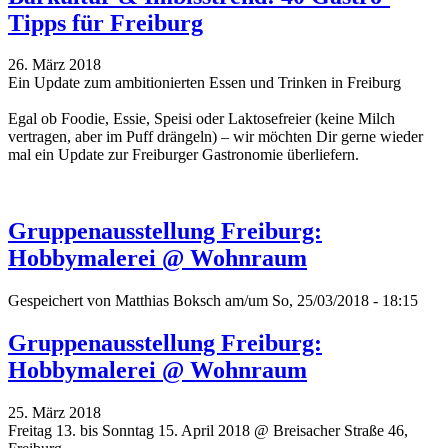
Tipps für Freiburg
26. März 2018
Ein Update zum ambitionierten Essen und Trinken in Freiburg
Egal ob Foodie, Essie, Speisi oder Laktosefreier (keine Milch
vertragen, aber im Puff drängeln) – wir möchten Dir gerne wieder
mal ein Update zur Freiburger Gastronomie überliefern.
Gruppenausstellung Freiburg:
Hobbymalerei @ Wohnraum
Gespeichert von
Matthias Boksch
am/um So, 25/03/2018 - 18:15
Gruppenausstellung Freiburg:
Hobbymalerei @ Wohnraum
25. März 2018
Freitag 13. bis Sonntag 15. April 2018 @ Breisacher Straße 46,