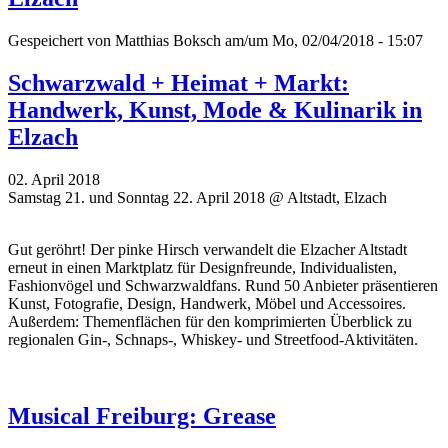
Gespeichert von
Matthias Boksch
am/um Mo, 02/04/2018 - 15:07
Schwarzwald + Heimat + Markt:
Handwerk, Kunst, Mode & Kulinarik in
Elzach
02. April 2018
Samstag 21. und Sonntag 22. April 2018 @ Altstadt, Elzach
Gut geröhrt! Der pinke Hirsch verwandelt die Elzacher Altstadt
erneut in einen Marktplatz für Designfreunde, Individualisten,
Fashionvögel und Schwarzwaldfans. Rund 50 Anbieter präsentieren
Kunst, Fotografie, Design, Handwerk, Möbel und Accessoires.
Außerdem: Themenflächen für den komprimierten Überblick zu
regionalen Gin-, Schnaps-, Whiskey- und Streetfood-Aktivitäten.
Musical Freiburg: Grease