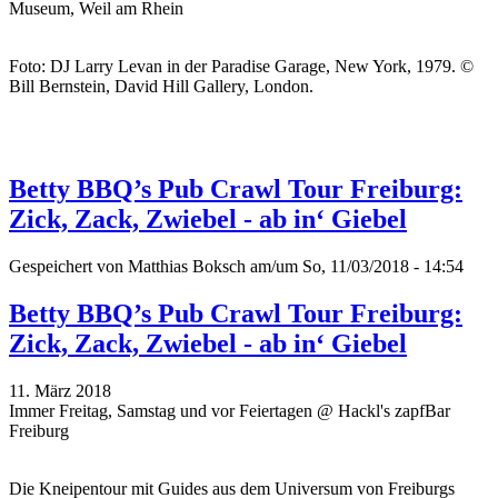
Museum, Weil am Rhein
Foto: DJ Larry Levan in der Paradise Garage, New York, 1979. ©
Bill Bernstein, David Hill Gallery, London.
Betty BBQ’s Pub Crawl Tour Freiburg:
Zick, Zack, Zwiebel - ab in‘ Giebel
Gespeichert von
Matthias Boksch
am/um So, 11/03/2018 - 14:54
Betty BBQ’s Pub Crawl Tour Freiburg:
Zick, Zack, Zwiebel - ab in‘ Giebel
11. März 2018
Immer Freitag, Samstag und vor Feiertagen @ Hackl's zapfBar
Freiburg
Die Kneipentour mit Guides aus dem Universum von Freiburgs