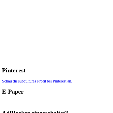
Pinterest
Schau dir subcultures Profil bei Pinterest an.
E-Paper