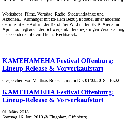
Workshops, Filme, Vorträge, Radio, Stadtrundgänge und
Aktionen... Aufhänger mit lokalem Bezug ist dabei unter anderem
der umstrittene Auftritt der Band Frei.Wild in der SICK-Arena im
April - so liegt auch der Schwerpunkt der diesjährigen Veranstaltung
insbesondere auf dem Thema Rechtsrock.
KAMEHAMEHA Festival Offenburg:
Lineup-Release & Vorverkaufstart
Gespeichert von
Matthias Boksch
am/um Do, 01/03/2018 - 16:22
KAMEHAMEHA Festival Offenburg:
Lineup-Release & Vorverkaufstart
01. März 2018
Samstag 16. Juni 2018 @ Flugplatz, Offenburg