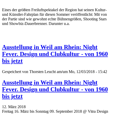
Eines der größten Freiluftspektakel der Region hat seinen Kultur-
und Künstler-Fahrplan für diesen Sommer veröffentlicht: Mit von
der Partie sind wie gewohnt echte Bühnengrößen, Shooting Stars
und Showbiz-Dauerbrenner. Darunter u.a.
Ausstellung in Weil am Rhein: Night
Fever. Design und Clubkultur - von 1960
bis jetzt
Gespeichert von
Thorsten Leucht
am/um Mo, 12/03/2018 - 15:42
Ausstellung in Weil am Rhein: Night
Fever. Design und Clubkultur - von 1960
bis jetzt
12. März 2018
Freitag 16. März bis Sonntag 09. September 2018 @ Vitra Design