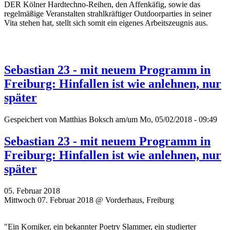
DER Kölner Hardtechno-Reihen, den Affenkäfig, sowie das
regelmäßige Veranstalten strahlkräftiger Outdoorparties in seiner
Vita stehen hat, stellt sich somit ein eigenes Arbeitszeugnis aus.
Sebastian 23 - mit neuem Programm in
Freiburg: Hinfallen ist wie anlehnen, nur
später
Gespeichert von
Matthias Boksch
am/um Mo, 05/02/2018 - 09:49
Sebastian 23 - mit neuem Programm in
Freiburg: Hinfallen ist wie anlehnen, nur
später
05. Februar 2018
Mittwoch 07. Februar 2018 @ Vorderhaus, Freiburg
"Ein Komiker, ein bekannter Poetry Slammer, ein studierter