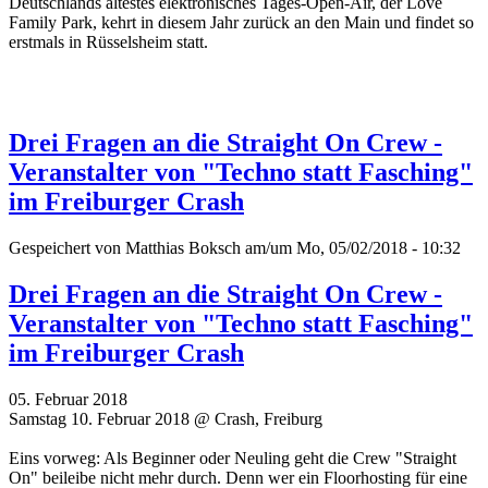
Deutschlands ältestes elektronisches Tages-Open-Air, der Love
Family Park, kehrt in diesem Jahr zurück an den Main und findet so
erstmals in Rüsselsheim statt.
Drei Fragen an die Straight On Crew -
Veranstalter von "Techno statt Fasching"
im Freiburger Crash
Gespeichert von
Matthias Boksch
am/um Mo, 05/02/2018 - 10:32
Drei Fragen an die Straight On Crew -
Veranstalter von "Techno statt Fasching"
im Freiburger Crash
05. Februar 2018
Samstag 10. Februar 2018 @ Crash, Freiburg
Eins vorweg: Als Beginner oder Neuling geht die Crew "Straight
On" beileibe nicht mehr durch. Denn wer ein Floorhosting für eine