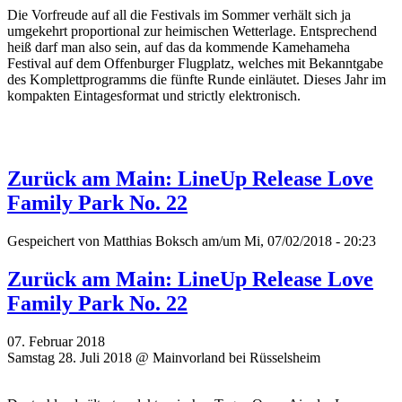
Die Vorfreude auf all die Festivals im Sommer verhält sich ja
umgekehrt proportional zur heimischen Wetterlage. Entsprechend
heiß darf man also sein, auf das da kommende Kamehameha
Festival auf dem Offenburger Flugplatz, welches mit Bekanntgabe
des Komplettprogramms die fünfte Runde einläutet. Dieses Jahr im
kompakten Eintagesformat und strictly elektronisch.
Zurück am Main: LineUp Release Love
Family Park No. 22
Gespeichert von
Matthias Boksch
am/um Mi, 07/02/2018 - 20:23
Zurück am Main: LineUp Release Love
Family Park No. 22
07. Februar 2018
Samstag 28. Juli 2018 @ Mainvorland bei Rüsselsheim