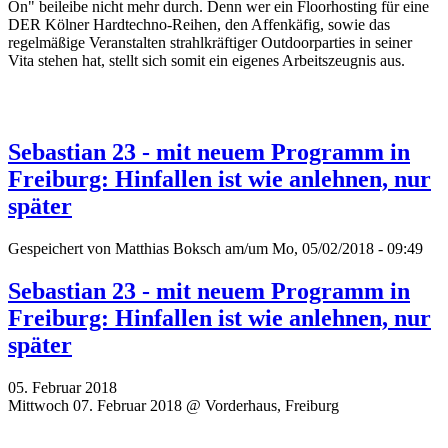
On" beileibe nicht mehr durch. Denn wer ein Floorhosting für eine
DER Kölner Hardtechno-Reihen, den Affenkäfig, sowie das
regelmäßige Veranstalten strahlkräftiger Outdoorparties in seiner
Vita stehen hat, stellt sich somit ein eigenes Arbeitszeugnis aus.
Sebastian 23 - mit neuem Programm in
Freiburg: Hinfallen ist wie anlehnen, nur
später
Gespeichert von
Matthias Boksch
am/um Mo, 05/02/2018 - 09:49
Sebastian 23 - mit neuem Programm in
Freiburg: Hinfallen ist wie anlehnen, nur
später
05. Februar 2018
Mittwoch 07. Februar 2018 @ Vorderhaus, Freiburg