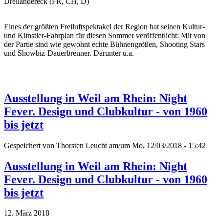
Dreiländereck (FR, CH, D)
Eines der größten Freiluftspektakel der Region hat seinen Kultur-
und Künstler-Fahrplan für diesen Sommer veröffentlicht: Mit von
der Partie sind wie gewohnt echte Bühnengrößen, Shooting Stars
und Showbiz-Dauerbrenner. Darunter u.a.
Ausstellung in Weil am Rhein: Night
Fever. Design und Clubkultur - von 1960
bis jetzt
Gespeichert von
Thorsten Leucht
am/um Mo, 12/03/2018 - 15:42
Ausstellung in Weil am Rhein: Night
Fever. Design und Clubkultur - von 1960
bis jetzt
12. März 2018