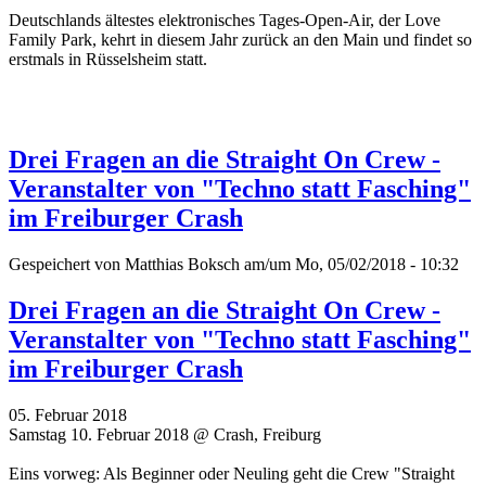
Deutschlands ältestes elektronisches Tages-Open-Air, der Love
Family Park, kehrt in diesem Jahr zurück an den Main und findet so
erstmals in Rüsselsheim statt.
Drei Fragen an die Straight On Crew -
Veranstalter von "Techno statt Fasching"
im Freiburger Crash
Gespeichert von
Matthias Boksch
am/um Mo, 05/02/2018 - 10:32
Drei Fragen an die Straight On Crew -
Veranstalter von "Techno statt Fasching"
im Freiburger Crash
05. Februar 2018
Samstag 10. Februar 2018 @ Crash, Freiburg
Eins vorweg: Als Beginner oder Neuling geht die Crew "Straight