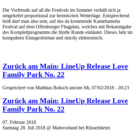
Die Vorfreude auf all die Festivals im Sommer verhält sich ja
umgekehrt proportional zur heimischen Wetterlage. Entsprechend
heiß darf man also sein, auf das da kommende Kamehameha
Festival auf dem Offenburger Flugplatz, welches mit Bekanntgabe
des Komplettprogramms die fünfte Runde einläutet. Dieses Jahr im
kompakten Eintagesformat und strictly elektronisch.
Zurück am Main: LineUp Release Love
Family Park No. 22
Gespeichert von
Matthias Boksch
am/um Mi, 07/02/2018 - 20:23
Zurück am Main: LineUp Release Love
Family Park No. 22
07. Februar 2018
Samstag 28. Juli 2018 @ Mainvorland bei Rüsselsheim