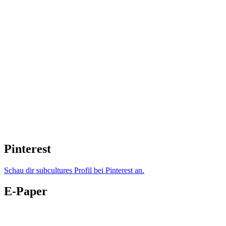
Pinterest
Schau dir subcultures Profil bei Pinterest an.
E-Paper