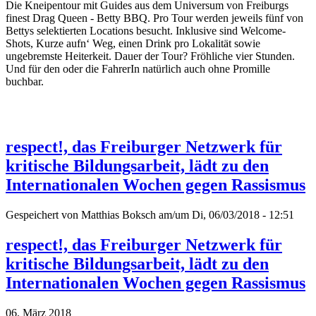
Die Kneipentour mit Guides aus dem Universum von Freiburgs
finest Drag Queen - Betty BBQ. Pro Tour werden jeweils fünf von
Bettys selektierten Locations besucht. Inklusive sind Welcome-
Shots, Kurze aufn‘ Weg, einen Drink pro Lokalität sowie
ungebremste Heiterkeit. Dauer der Tour? Fröhliche vier Stunden.
Und für den oder die FahrerIn natürlich auch ohne Promille
buchbar.
respect!, das Freiburger Netzwerk für
kritische Bildungsarbeit, lädt zu den
Internationalen Wochen gegen Rassismus
Gespeichert von
Matthias Boksch
am/um Di, 06/03/2018 - 12:51
respect!, das Freiburger Netzwerk für
kritische Bildungsarbeit, lädt zu den
Internationalen Wochen gegen Rassismus
06. März 2018