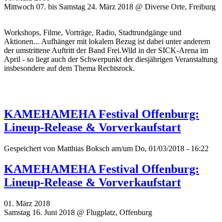
Mittwoch 07. bis Samstag 24. März 2018 @ Diverse Orte, Freiburg
Workshops, Filme, Vorträge, Radio, Stadtrundgänge und
Aktionen... Aufhänger mit lokalem Bezug ist dabei unter anderem
der umstrittene Auftritt der Band Frei.Wild in der SICK-Arena im
April - so liegt auch der Schwerpunkt der diesjährigen Veranstaltung
insbesondere auf dem Thema Rechtsrock.
KAMEHAMEHA Festival Offenburg:
Lineup-Release & Vorverkaufstart
Gespeichert von
Matthias Boksch
am/um Do, 01/03/2018 - 16:22
KAMEHAMEHA Festival Offenburg:
Lineup-Release & Vorverkaufstart
01. März 2018
Samstag 16. Juni 2018 @ Flugplatz, Offenburg