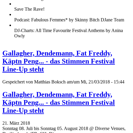
Save The Rave!
Podcast: Fabulous Femmes* by Skinny Bitch DJane Team
DJ-Charts: All Time Favourite Festival Anthems by Anina
Owly
Gallagher, Dendemann, Fat Freddy,
Käptn Peng... - das Stimmen Festival
Line-Up steht
Gespeichert von
Matthias Boksch
am/um Mi, 21/03/2018 - 15:44
Gallagher, Dendemann, Fat Freddy,
Käptn Peng... - das Stimmen Festival
Line-Up steht
21. März 2018
Sonntag 08. Juli bis Sonntag 05. August 2018 @ Diverse Venues,