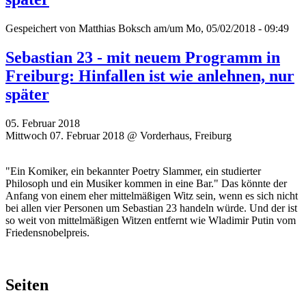
Gespeichert von
Matthias Boksch
am/um Mo, 05/02/2018 - 09:49
Sebastian 23 - mit neuem Programm in
Freiburg: Hinfallen ist wie anlehnen, nur
später
05. Februar 2018
Mittwoch 07. Februar 2018 @ Vorderhaus, Freiburg
"Ein Komiker, ein bekannter Poetry Slammer, ein studierter
Philosoph und ein Musiker kommen in eine Bar." Das könnte der
Anfang von einem eher mittelmäßigen Witz sein, wenn es sich nicht
bei allen vier Personen um Sebastian 23 handeln würde. Und der ist
so weit von mittelmäßigen Witzen entfernt wie Wladimir Putin vom
Friedensnobelpreis.
Seiten