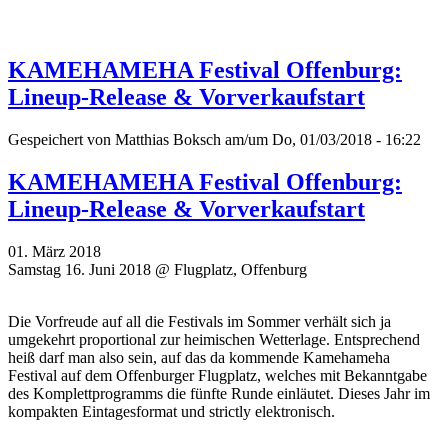
KAMEHAMEHA Festival Offenburg:
Lineup-Release & Vorverkaufstart
Gespeichert von
Matthias Boksch
am/um Do, 01/03/2018 - 16:22
KAMEHAMEHA Festival Offenburg:
Lineup-Release & Vorverkaufstart
01. März 2018
Samstag 16. Juni 2018 @ Flugplatz, Offenburg
Die Vorfreude auf all die Festivals im Sommer verhält sich ja
umgekehrt proportional zur heimischen Wetterlage. Entsprechend
heiß darf man also sein, auf das da kommende Kamehameha
Festival auf dem Offenburger Flugplatz, welches mit Bekanntgabe
des Komplettprogramms die fünfte Runde einläutet. Dieses Jahr im
kompakten Eintagesformat und strictly elektronisch.