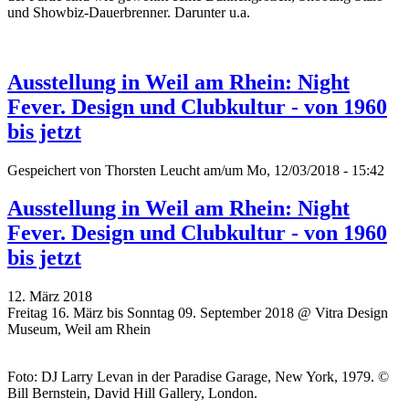
und Showbiz-Dauerbrenner. Darunter u.a.
Ausstellung in Weil am Rhein: Night
Fever. Design und Clubkultur - von 1960
bis jetzt
Gespeichert von
Thorsten Leucht
am/um Mo, 12/03/2018 - 15:42
Ausstellung in Weil am Rhein: Night
Fever. Design und Clubkultur - von 1960
bis jetzt
12. März 2018
Freitag 16. März bis Sonntag 09. September 2018 @ Vitra Design
Museum, Weil am Rhein
Foto: DJ Larry Levan in der Paradise Garage, New York, 1979. ©
Bill Bernstein, David Hill Gallery, London.