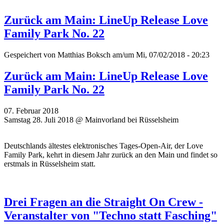
Zurück am Main: LineUp Release Love
Family Park No. 22
Gespeichert von
Matthias Boksch
am/um Mi, 07/02/2018 - 20:23
Zurück am Main: LineUp Release Love
Family Park No. 22
07. Februar 2018
Samstag 28. Juli 2018 @ Mainvorland bei Rüsselsheim
Deutschlands ältestes elektronisches Tages-Open-Air, der Love
Family Park, kehrt in diesem Jahr zurück an den Main und findet so
erstmals in Rüsselsheim statt.
Drei Fragen an die Straight On Crew -
Veranstalter von "Techno statt Fasching"