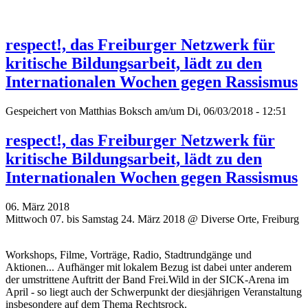
respect!, das Freiburger Netzwerk für
kritische Bildungsarbeit, lädt zu den
Internationalen Wochen gegen Rassismus
Gespeichert von
Matthias Boksch
am/um Di, 06/03/2018 - 12:51
respect!, das Freiburger Netzwerk für
kritische Bildungsarbeit, lädt zu den
Internationalen Wochen gegen Rassismus
06. März 2018
Mittwoch 07. bis Samstag 24. März 2018 @ Diverse Orte, Freiburg
Workshops, Filme, Vorträge, Radio, Stadtrundgänge und
Aktionen... Aufhänger mit lokalem Bezug ist dabei unter anderem
der umstrittene Auftritt der Band Frei.Wild in der SICK-Arena im
April - so liegt auch der Schwerpunkt der diesjährigen Veranstaltung
insbesondere auf dem Thema Rechtsrock.