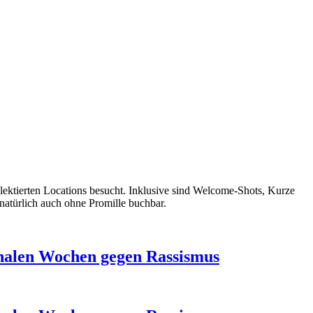
ektierten Locations besucht. Inklusive sind Welcome-Shots, Kurze
natürlich auch ohne Promille buchbar.
ionalen Wochen gegen Rassismus