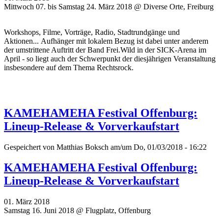
Mittwoch 07. bis Samstag 24. März 2018 @ Diverse Orte, Freiburg
Workshops, Filme, Vorträge, Radio, Stadtrundgänge und
Aktionen... Aufhänger mit lokalem Bezug ist dabei unter anderem
der umstrittene Auftritt der Band Frei.Wild in der SICK-Arena im
April - so liegt auch der Schwerpunkt der diesjährigen Veranstaltung
insbesondere auf dem Thema Rechtsrock.
KAMEHAMEHA Festival Offenburg:
Lineup-Release & Vorverkaufstart
Gespeichert von
Matthias Boksch
am/um Do, 01/03/2018 - 16:22
KAMEHAMEHA Festival Offenburg:
Lineup-Release & Vorverkaufstart
01. März 2018
Samstag 16. Juni 2018 @ Flugplatz, Offenburg