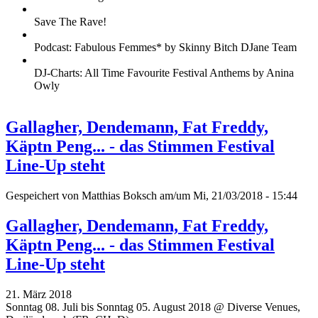
Save The Rave!
Podcast: Fabulous Femmes* by Skinny Bitch DJane Team
DJ-Charts: All Time Favourite Festival Anthems by Anina
Owly
Gallagher, Dendemann, Fat Freddy,
Käptn Peng... - das Stimmen Festival
Line-Up steht
Gespeichert von
Matthias Boksch
am/um Mi, 21/03/2018 - 15:44
Gallagher, Dendemann, Fat Freddy,
Käptn Peng... - das Stimmen Festival
Line-Up steht
21. März 2018
Sonntag 08. Juli bis Sonntag 05. August 2018 @ Diverse Venues,