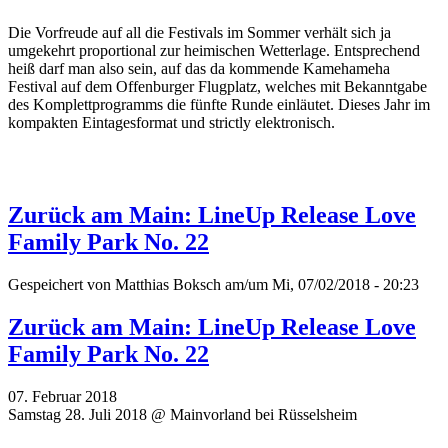
Die Vorfreude auf all die Festivals im Sommer verhält sich ja
umgekehrt proportional zur heimischen Wetterlage. Entsprechend
heiß darf man also sein, auf das da kommende Kamehameha
Festival auf dem Offenburger Flugplatz, welches mit Bekanntgabe
des Komplettprogramms die fünfte Runde einläutet. Dieses Jahr im
kompakten Eintagesformat und strictly elektronisch.
Zurück am Main: LineUp Release Love
Family Park No. 22
Gespeichert von
Matthias Boksch
am/um Mi, 07/02/2018 - 20:23
Zurück am Main: LineUp Release Love
Family Park No. 22
07. Februar 2018
Samstag 28. Juli 2018 @ Mainvorland bei Rüsselsheim