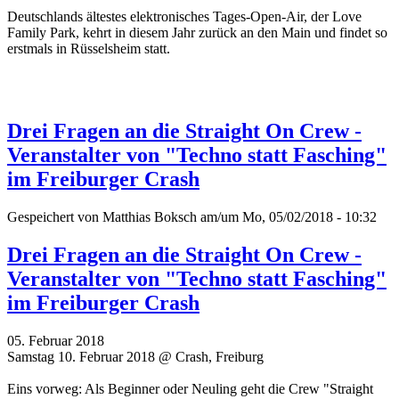
Deutschlands ältestes elektronisches Tages-Open-Air, der Love
Family Park, kehrt in diesem Jahr zurück an den Main und findet so
erstmals in Rüsselsheim statt.
Drei Fragen an die Straight On Crew -
Veranstalter von "Techno statt Fasching"
im Freiburger Crash
Gespeichert von
Matthias Boksch
am/um Mo, 05/02/2018 - 10:32
Drei Fragen an die Straight On Crew -
Veranstalter von "Techno statt Fasching"
im Freiburger Crash
05. Februar 2018
Samstag 10. Februar 2018 @ Crash, Freiburg
Eins vorweg: Als Beginner oder Neuling geht die Crew "Straight