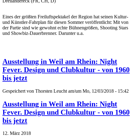
Dreiländereck (FR, CH, D)
Eines der größten Freiluftspektakel der Region hat seinen Kultur-
und Künstler-Fahrplan für diesen Sommer veröffentlicht: Mit von
der Partie sind wie gewohnt echte Bühnengrößen, Shooting Stars
und Showbiz-Dauerbrenner. Darunter u.a.
Ausstellung in Weil am Rhein: Night
Fever. Design und Clubkultur - von 1960
bis jetzt
Gespeichert von
Thorsten Leucht
am/um Mo, 12/03/2018 - 15:42
Ausstellung in Weil am Rhein: Night
Fever. Design und Clubkultur - von 1960
bis jetzt
12. März 2018