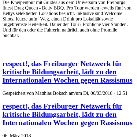
Die Kneipentour mit Guides aus dem Universum von Freiburgs
finest Drag Queen - Betty BBQ. Pro Tour werden jeweils fünf von
Bettys selektierten Locations besucht. Inklusive sind Welcome-
Shots, Kurze aufn‘ Weg, einen Drink pro Lokalität sowie
ungebremste Heiterkeit. Dauer der Tour? Fröhliche vier Stunden.
Und für den oder die FahrerIn natürlich auch ohne Promille
buchbar.
respect!, das Freiburger Netzwerk für
kritische Bildungsarbeit, lädt zu den
Internationalen Wochen gegen Rassismus
Gespeichert von
Matthias Boksch
am/um Di, 06/03/2018 - 12:51
respect!, das Freiburger Netzwerk für
kritische Bildungsarbeit, lädt zu den
Internationalen Wochen gegen Rassismus
06. März 2018