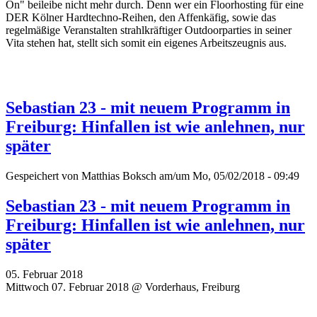
On" beileibe nicht mehr durch. Denn wer ein Floorhosting für eine
DER Kölner Hardtechno-Reihen, den Affenkäfig, sowie das
regelmäßige Veranstalten strahlkräftiger Outdoorparties in seiner
Vita stehen hat, stellt sich somit ein eigenes Arbeitszeugnis aus.
Sebastian 23 - mit neuem Programm in
Freiburg: Hinfallen ist wie anlehnen, nur
später
Gespeichert von
Matthias Boksch
am/um Mo, 05/02/2018 - 09:49
Sebastian 23 - mit neuem Programm in
Freiburg: Hinfallen ist wie anlehnen, nur
später
05. Februar 2018
Mittwoch 07. Februar 2018 @ Vorderhaus, Freiburg