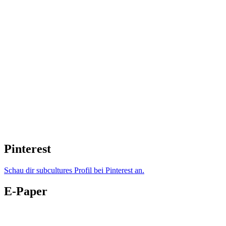
Pinterest
Schau dir subcultures Profil bei Pinterest an.
E-Paper