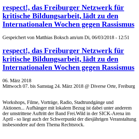
respect!, das Freiburger Netzwerk für
kritische Bildungsarbeit, lädt zu den
Internationalen Wochen gegen Rassismus
Gespeichert von
Matthias Boksch
am/um Di, 06/03/2018 - 12:51
respect!, das Freiburger Netzwerk für
kritische Bildungsarbeit, lädt zu den
Internationalen Wochen gegen Rassismus
06. März 2018
Mittwoch 07. bis Samstag 24. März 2018 @ Diverse Orte, Freiburg
Workshops, Filme, Vorträge, Radio, Stadtrundgänge und
Aktionen... Aufhänger mit lokalem Bezug ist dabei unter anderem
der umstrittene Auftritt der Band Frei.Wild in der SICK-Arena im
April - so liegt auch der Schwerpunkt der diesjährigen Veranstaltung
insbesondere auf dem Thema Rechtsrock.