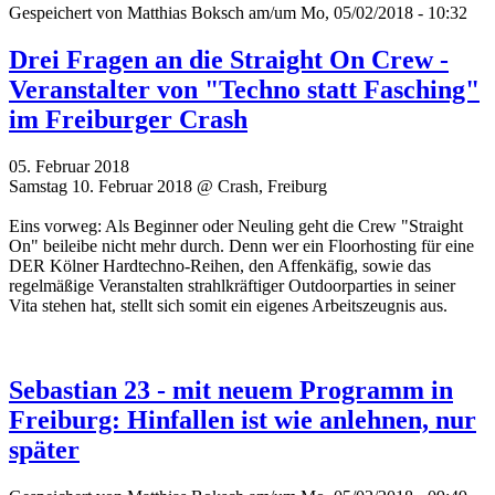
Gespeichert von
Matthias Boksch
am/um Mo, 05/02/2018 - 10:32
Drei Fragen an die Straight On Crew -
Veranstalter von "Techno statt Fasching"
im Freiburger Crash
05. Februar 2018
Samstag 10. Februar 2018 @ Crash, Freiburg
Eins vorweg: Als Beginner oder Neuling geht die Crew "Straight
On" beileibe nicht mehr durch. Denn wer ein Floorhosting für eine
DER Kölner Hardtechno-Reihen, den Affenkäfig, sowie das
regelmäßige Veranstalten strahlkräftiger Outdoorparties in seiner
Vita stehen hat, stellt sich somit ein eigenes Arbeitszeugnis aus.
Sebastian 23 - mit neuem Programm in
Freiburg: Hinfallen ist wie anlehnen, nur
später