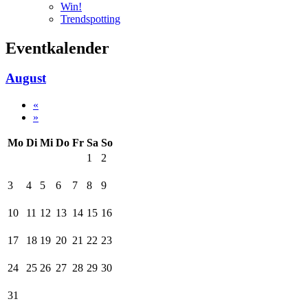
Win!
Trendspotting
Eventkalender
August
«
»
Mo
Di
Mi
Do
Fr
Sa
So
1
2
3
4
5
6
7
8
9
10
11
12
13
14
15
16
17
18
19
20
21
22
23
24
25
26
27
28
29
30
31