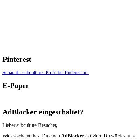
Pinterest
Schau dir subcultures Profil bei Pinterest an.
E-Paper
AdBlocker eingeschaltet?
Lieber subculture-Besucher,
Wie es scheint, hast Du einen
AdBlocker
aktiviert. Du würdest uns