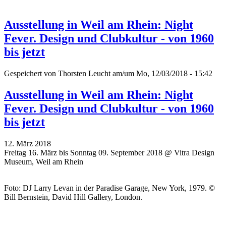
Ausstellung in Weil am Rhein: Night
Fever. Design und Clubkultur - von 1960
bis jetzt
Gespeichert von
Thorsten Leucht
am/um Mo, 12/03/2018 - 15:42
Ausstellung in Weil am Rhein: Night
Fever. Design und Clubkultur - von 1960
bis jetzt
12. März 2018
Freitag 16. März bis Sonntag 09. September 2018 @ Vitra Design
Museum, Weil am Rhein
Foto: DJ Larry Levan in der Paradise Garage, New York, 1979. ©
Bill Bernstein, David Hill Gallery, London.