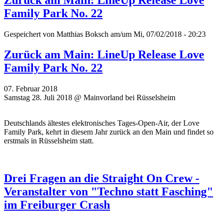
Family Park No. 22
Gespeichert von
Matthias Boksch
am/um Mi, 07/02/2018 - 20:23
Zurück am Main: LineUp Release Love
Family Park No. 22
07. Februar 2018
Samstag 28. Juli 2018 @ Mainvorland bei Rüsselsheim
Deutschlands ältestes elektronisches Tages-Open-Air, der Love
Family Park, kehrt in diesem Jahr zurück an den Main und findet so
erstmals in Rüsselsheim statt.
Drei Fragen an die Straight On Crew -
Veranstalter von "Techno statt Fasching"
im Freiburger Crash